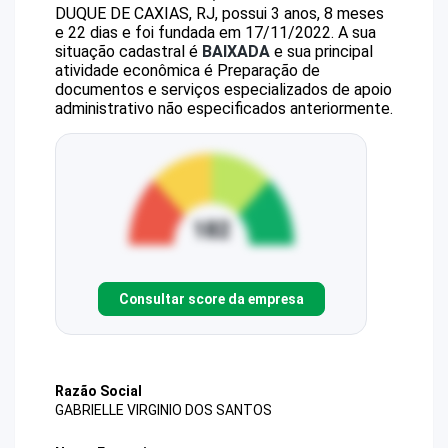
DUQUE DE CAXIAS, RJ, possui 3 anos, 8 meses
e 22 dias e foi fundada em 17/11/2022.
A sua
situação cadastral é
BAIXADA
e sua principal
atividade econômica é Preparação de
documentos e serviços especializados de apoio
administrativo não especificados anteriormente.
Consultar score da empresa
Razão Social
GABRIELLE VIRGINIO DOS SANTOS