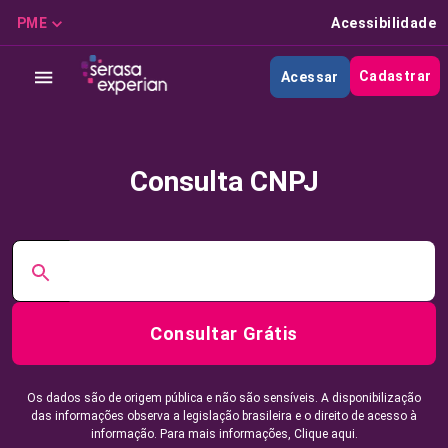
PME
Acessibilidade
Cadastrar
Acessar
Consulta CNPJ
Consultar Grátis
Os dados são de origem pública e não são sensíveis. A disponibilização
das informações observa a legislação brasileira e o direito de acesso à
informação. Para mais informações,
Clique aqui.