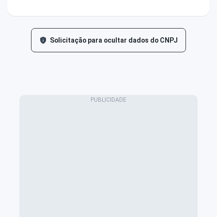
Solicitação para ocultar dados do CNPJ