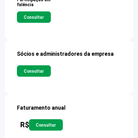
falência
Consultar
Sócios e administradores da empresa
Consultar
Faturamento anual
R$
Consultar