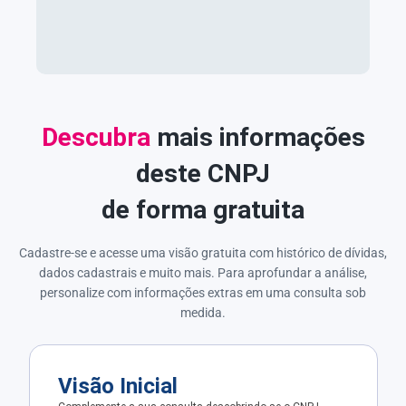
Descubra
mais informações
deste CNPJ
de forma gratuita
Cadastre-se e acesse uma visão gratuita com histórico de dívidas,
dados cadastrais e muito mais. Para aprofundar a análise,
personalize com informações extras em uma consulta sob
medida.
Visão Inicial