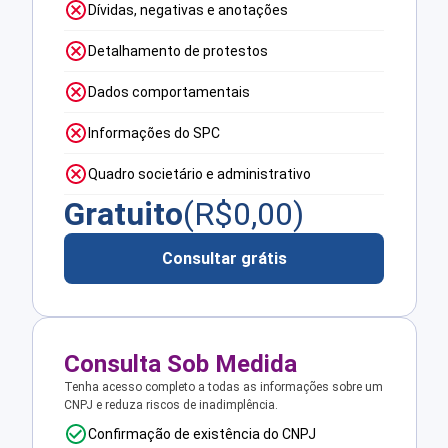
Dívidas, negativas e anotações
Detalhamento de protestos
Dados comportamentais
Informações do SPC
Quadro societário e administrativo
Gratuito
(R$
0,00
)
Consultar grátis
Consulta Sob Medida
Tenha acesso completo a todas as informações sobre um
CNPJ e reduza riscos de inadimplência.
Confirmação de existência do CNPJ