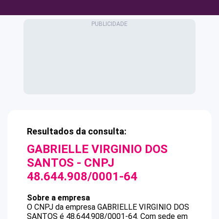
Resultados da consulta:
GABRIELLE VIRGINIO DOS
SANTOS
- CNPJ
48.644.908/0001-64
Sobre a empresa
O CNPJ da empresa
GABRIELLE VIRGINIO DOS
SANTOS
é
48.644.908/0001-64
.
Com sede em