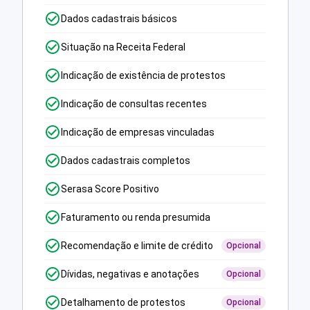
Dados cadastrais básicos
Situação na Receita Federal
Indicação de existência de protestos
Indicação de consultas recentes
Indicação de empresas vinculadas
Dados cadastrais completos
Serasa Score Positivo
Faturamento ou renda presumida
Recomendação e limite de crédito
Opcional
Dívidas, negativas e anotações
Opcional
Detalhamento de protestos
Opcional