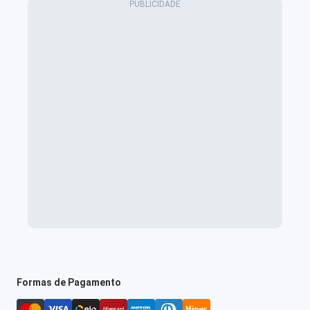
Formas de Pagamento