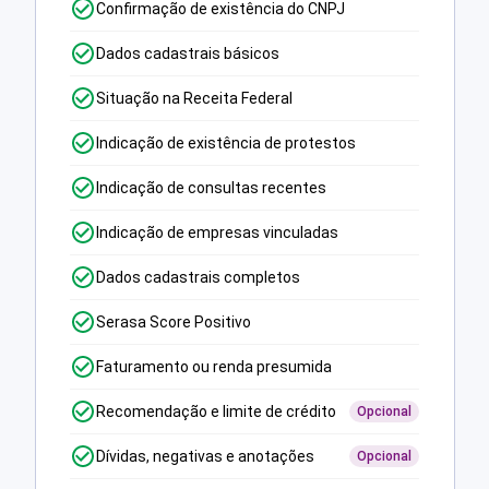
Confirmação de existência do CNPJ
Dados cadastrais básicos
Situação na Receita Federal
Indicação de existência de protestos
Indicação de consultas recentes
Indicação de empresas vinculadas
Dados cadastrais completos
Serasa Score Positivo
Faturamento ou renda presumida
Recomendação e limite de crédito
Opcional
Dívidas, negativas e anotações
Opcional