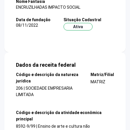
Nome Fantasia
ENCRUZILHADAS IMPACTO SOCIAL
Data de fundação
Situação Cadastral
08/11/2022
Ativa
Dados da receita federal
Código e descrição da natureza
Matriz/Filial
jurídica
MATRIZ
206 | SOCIEDADE EMPRESARIA
LIMITADA
Código e descrição da atividade econômica
principal
8592-9/99 | Ensino de arte e cultura não