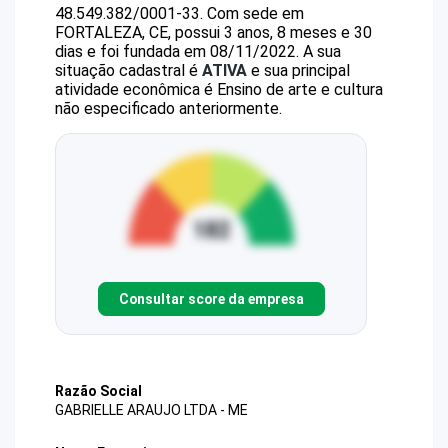
48.549.382/0001-33
.
Com sede em
FORTALEZA, CE, possui 3 anos, 8 meses e 30
dias e foi fundada em 08/11/2022.
A sua
situação cadastral é
ATIVA
e sua principal
atividade econômica é Ensino de arte e cultura
não especificado anteriormente.
Consultar score da empresa
Razão Social
GABRIELLE ARAUJO LTDA - ME