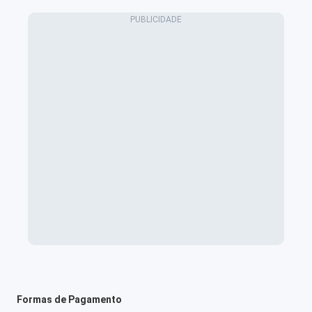
Formas de Pagamento