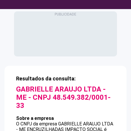
Resultados da consulta:
GABRIELLE ARAUJO LTDA -
ME
- CNPJ
48.549.382/0001-
33
Sobre a empresa
O CNPJ da empresa
GABRIELLE ARAUJO LTDA
- ME
ENCRUZILHADAS IMPACTO SOCIAL
é