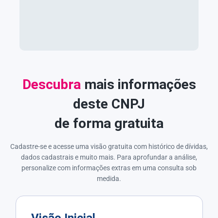
Descubra
mais informações
deste CNPJ
de forma gratuita
Cadastre-se e acesse uma visão gratuita com histórico de dívidas,
dados cadastrais e muito mais. Para aprofundar a análise,
personalize com informações extras em uma consulta sob
medida.