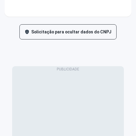
Solicitação para ocultar dados do CNPJ