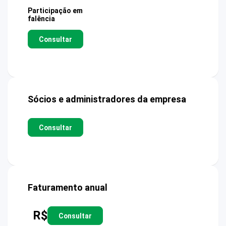
Participação em
falência
Consultar
Sócios e administradores da empresa
Consultar
Faturamento anual
R$
Consultar