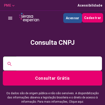
PME
Acessibilidade
Cadastrar
Acessar
Consulta CNPJ
Consultar Grátis
Os dados são de origem pública e não são sensíveis. A disponibilização
das informações observa a legislação brasileira e o direito de acesso à
informação. Para mais informações,
Clique aqui.