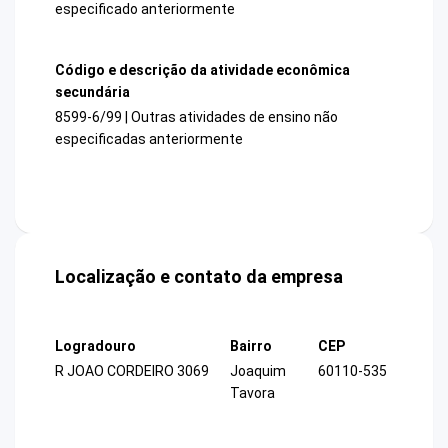
especificado anteriormente
Código e descrição da atividade econômica
secundária
8599-6/99 | Outras atividades de ensino não
especificadas anteriormente
Localização e contato da empresa
Logradouro
Bairro
CEP
R JOAO CORDEIRO 3069
Joaquim
60110-535
Tavora