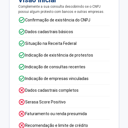
Visão Inicial
Complemente a sua consulta descobrindo se o CNPJ
possui algum protesto com bancos e outras empresas.
Confirmação de existência do CNPJ
Dados cadastrais básicos
Situação na Receita Federal
Indicação de existência de protestos
Indicação de consultas recentes
Indicação de empresas vinculadas
Dados cadastrais completos
Serasa Score Positivo
Faturamento ou renda presumida
Recomendação e limite de crédito