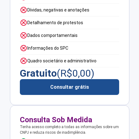
Dívidas, negativas e anotações
Detalhamento de protestos
Dados comportamentais
Informações do SPC
Quadro societário e administrativo
Gratuito
(R$
0,00
)
Consultar grátis
Consulta Sob Medida
Tenha acesso completo a todas as informações sobre um
CNPJ e reduza riscos de inadimplência.