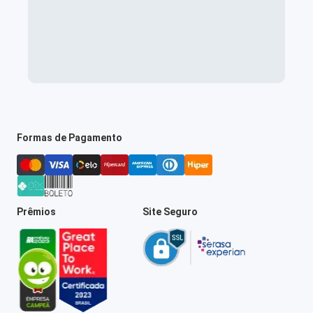
Formas de Pagamento
Prêmios
Site Seguro