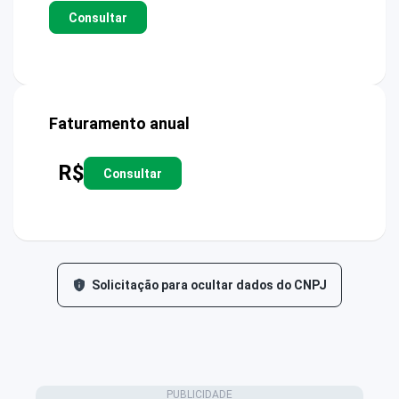
Consultar
Faturamento anual
R$
Consultar
Solicitação para ocultar dados do CNPJ