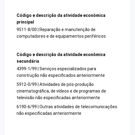
Código e descrição da atividade econômica
principal
9511-8/00 | Reparação e manutenção de
computadores e de equipamentos periféricos
Código e descrição da atividade econômica
secundária
4399-1/99 | Serviços especializados para
construção não especificados anteriormente
5912-0/99 | Atividades de pós-produção
cinematográfica, de vídeos e de programas de
televisão não especificadas anteriormente
6190-6/99 | Outras atividades de telecomunicações
não especificadas anteriormente