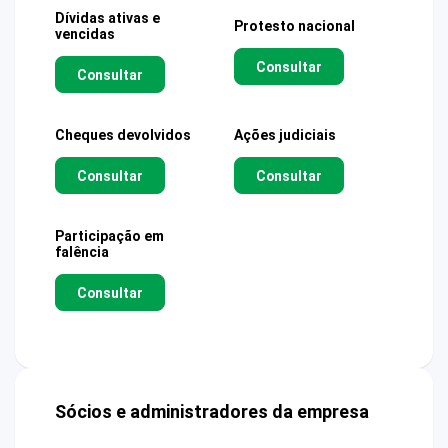
Dívidas ativas e
Protesto nacional
vencidas
Consultar
Consultar
Cheques devolvidos
Ações judiciais
Consultar
Consultar
Participação em
falência
Consultar
Sócios e administradores da empresa