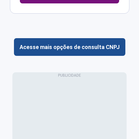
Acesse mais opções de consulta CNPJ