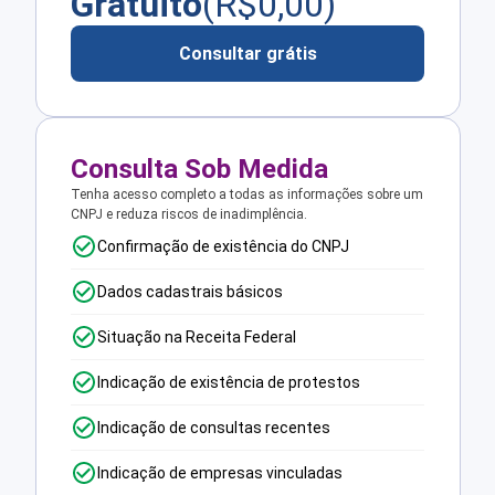
Gratuito
(R$
0,00
)
Consultar grátis
Consulta Sob Medida
Tenha acesso completo a todas as informações sobre um
CNPJ e reduza riscos de inadimplência.
Confirmação de existência do CNPJ
Dados cadastrais básicos
Situação na Receita Federal
Indicação de existência de protestos
Indicação de consultas recentes
Indicação de empresas vinculadas