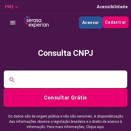
PME
Acessibilidade
Cadastrar
Acessar
Consulta CNPJ
Consultar Grátis
Os dados são de origem pública e não são sensíveis. A disponibilização
das informações observa a legislação brasileira e o direito de acesso à
informação. Para mais informações,
Clique aqui.