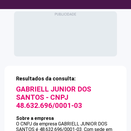
Resultados da consulta:
GABRIELL JUNIOR DOS
SANTOS
- CNPJ
48.632.696/0001-03
Sobre a empresa
O CNPJ da empresa
GABRIELL JUNIOR DOS
SANTOS
é
48.632.696/0001-03
.
Com sede em