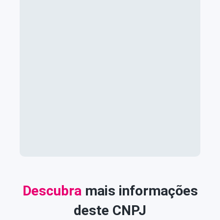
Descubra
mais informações
deste CNPJ