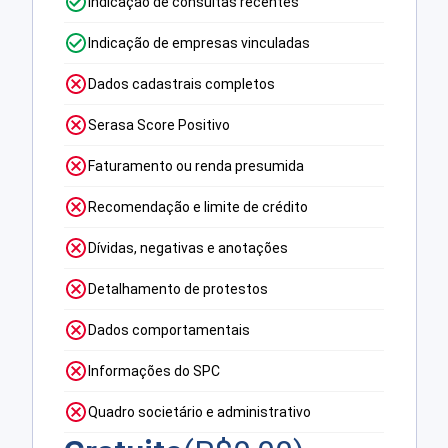
Indicação de consultas recentes
Indicação de empresas vinculadas
Dados cadastrais completos
Serasa Score Positivo
Faturamento ou renda presumida
Recomendação e limite de crédito
Dívidas, negativas e anotações
Detalhamento de protestos
Dados comportamentais
Informações do SPC
Quadro societário e administrativo