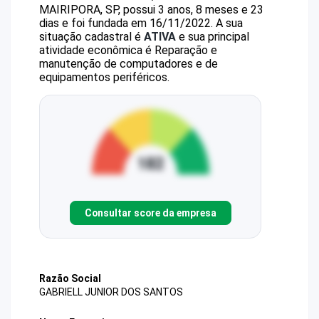
MAIRIPORA, SP, possui 3 anos, 8 meses e 23
dias e foi fundada em 16/11/2022.
A sua
situação cadastral é
ATIVA
e sua principal
atividade econômica é Reparação e
manutenção de computadores e de
equipamentos periféricos.
Consultar score da empresa
Razão Social
GABRIELL JUNIOR DOS SANTOS