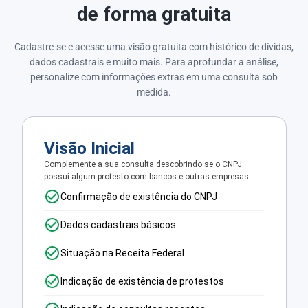
de forma gratuita
Cadastre-se e acesse uma visão gratuita com histórico de dívidas,
dados cadastrais e muito mais. Para aprofundar a análise,
personalize com informações extras em uma consulta sob
medida.
Visão Inicial
Complemente a sua consulta descobrindo se o CNPJ
possui algum protesto com bancos e outras empresas.
Confirmação de existência do CNPJ
Dados cadastrais básicos
Situação na Receita Federal
Indicação de existência de protestos