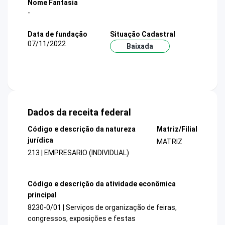
Nome Fantasia
-
Data de fundação
Situação Cadastral
07/11/2022
Baixada
Dados da receita federal
Código e descrição da natureza
Matriz/Filial
jurídica
MATRIZ
213 | EMPRESARIO (INDIVIDUAL)
Código e descrição da atividade econômica
principal
8230-0/01 | Serviços de organização de feiras,
congressos, exposições e festas