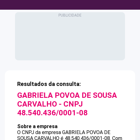
Resultados da consulta:
GABRIELA POVOA DE SOUSA
CARVALHO
- CNPJ
48.540.436/0001-08
Sobre a empresa
O CNPJ da empresa
GABRIELA POVOA DE
SOUSA CARVALHO
é
48.540.436/0001-08
.
Com