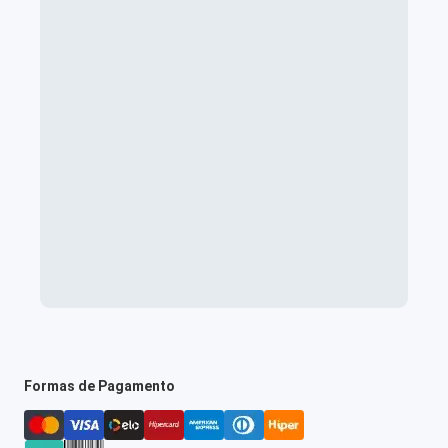
Formas de Pagamento