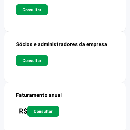
Consultar
Sócios e administradores da empresa
Consultar
Faturamento anual
R$
Consultar