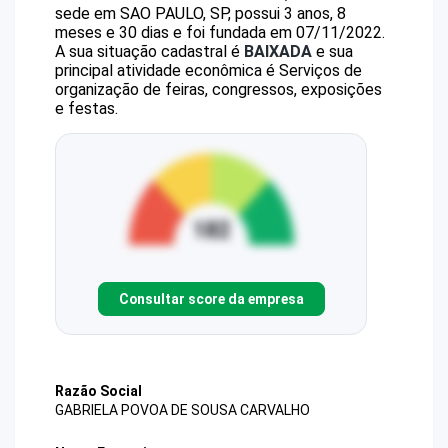
sede em SAO PAULO, SP, possui 3 anos, 8
meses e 30 dias e foi fundada em 07/11/2022.
A sua situação cadastral é
BAIXADA
e sua
principal atividade econômica é Serviços de
organização de feiras, congressos, exposições
e festas.
Consultar score da empresa
Razão Social
GABRIELA POVOA DE SOUSA CARVALHO