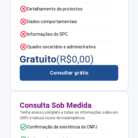
Detalhamento de protestos
Dados comportamentais
Informações do SPC
Quadro societário e administrativo
Gratuito
(R$
0,00
)
Consultar grátis
Consulta Sob Medida
Tenha acesso completo a todas as informações sobre um
CNPJ e reduza riscos de inadimplência.
Confirmação de existência do CNPJ