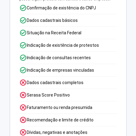
Confirmação de existência do CNPJ
Dados cadastrais básicos
Situação na Receita Federal
Indicação de existência de protestos
Indicação de consultas recentes
Indicação de empresas vinculadas
Dados cadastrais completos
Serasa Score Positivo
Faturamento ou renda presumida
Recomendação e limite de crédito
Dívidas, negativas e anotações