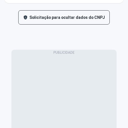
Solicitação para ocultar dados do CNPJ