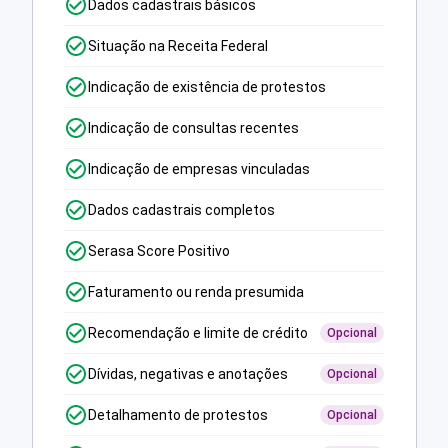
Dados cadastrais básicos
Situação na Receita Federal
Indicação de existência de protestos
Indicação de consultas recentes
Indicação de empresas vinculadas
Dados cadastrais completos
Serasa Score Positivo
Faturamento ou renda presumida
Recomendação e limite de crédito
Opcional
Dívidas, negativas e anotações
Opcional
Detalhamento de protestos
Opcional