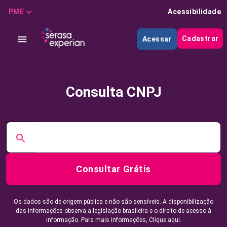
PME
Acessibilidade
Cadastrar
Acessar
Consulta CNPJ
Consultar Grátis
Os dados são de origem pública e não são sensíveis. A disponibilização
das informações observa a legislação brasileira e o direito de acesso à
informação. Para mais informações,
Clique aqui.