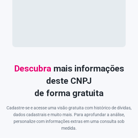
Descubra
mais informações
deste CNPJ
de forma gratuita
Cadastre-se e acesse uma visão gratuita com histórico de dívidas,
dados cadastrais e muito mais. Para aprofundar a análise,
personalize com informações extras em uma consulta sob
medida.