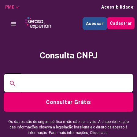
PME
Acessibilidade
Cadastrar
Acessar
Consulta CNPJ
Consultar Grátis
Os dados são de origem pública e não são sensíveis. A disponibilização
das informações observa a legislação brasileira e o direito de acesso à
informação. Para mais informações,
Clique aqui.