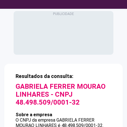
Resultados da consulta:
GABRIELA FERRER MOURAO
LINHARES
- CNPJ
48.498.509/0001-32
Sobre a empresa
O CNPJ da empresa
GABRIELA FERRER
MOURAO LINHARES
é
48.498.509/0001-32
.