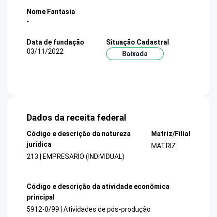
Nome Fantasia
-
Data de fundação
Situação Cadastral
03/11/2022
Baixada
Dados da receita federal
Código e descrição da natureza
Matriz/Filial
jurídica
MATRIZ
213 | EMPRESARIO (INDIVIDUAL)
Código e descrição da atividade econômica
principal
5912-0/99 | Atividades de pós-produção