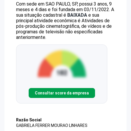
Com sede em SAO PAULO, SP, possui 3 anos, 9
meses e 4 dias e foi fundada em 03/11/2022.
A
sua situação cadastral é
BAIXADA
e sua
principal atividade econômica é Atividades de
pós-produção cinematográfica, de vídeos e de
programas de televisão não especificadas
anteriormente.
Consultar score da empresa
Razão Social
GABRIELA FERRER MOURAO LINHARES