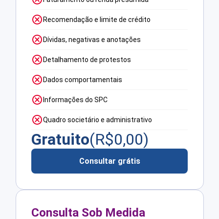
Recomendação e limite de crédito
Dívidas, negativas e anotações
Detalhamento de protestos
Dados comportamentais
Informações do SPC
Quadro societário e administrativo
Gratuito
(R$
0,00
)
Consultar grátis
Consulta Sob Medida