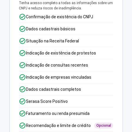
Tenha acesso completo a todas as informações sobre um
CNPJ e reduza riscos de inadimplência.
Confirmação de existência do CNPJ
Dados cadastrais básicos
Situação na Receita Federal
Indicação de existência de protestos
Indicação de consultas recentes
Indicação de empresas vinculadas
Dados cadastrais completos
Serasa Score Positivo
Faturamento ou renda presumida
Recomendação e limite de crédito
Opcional