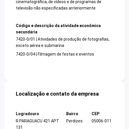
cinematográfica, de vídeos e de programas de
televisão não especificadas anteriormente
Código e descrição da atividade econômica
secundária
7420-0/01 | Atividades de produção de fotografias,
exceto aérea e submarina
7420-0/04 | Filmagem de festas e eventos
Localização e contato da empresa
Logradouro
Bairro
CEP
R PARAGUACU 421 APT
Perdizes
05006-011
131