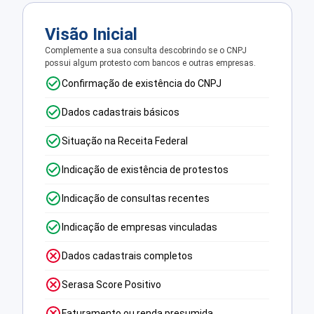
Visão Inicial
Complemente a sua consulta descobrindo se o CNPJ
possui algum protesto com bancos e outras empresas.
Confirmação de existência do CNPJ
Dados cadastrais básicos
Situação na Receita Federal
Indicação de existência de protestos
Indicação de consultas recentes
Indicação de empresas vinculadas
Dados cadastrais completos
Serasa Score Positivo
Faturamento ou renda presumida