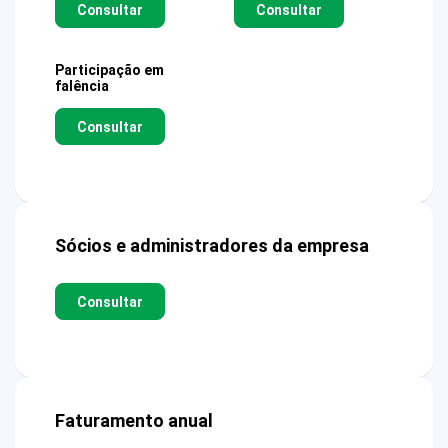
Consultar
Consultar
Participação em
falência
Consultar
Sócios e administradores da empresa
Consultar
Faturamento anual