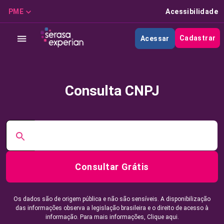
PME
Acessibilidade
Cadastrar
Acessar
Consulta CNPJ
Consultar Grátis
Os dados são de origem pública e não são sensíveis. A disponibilização
das informações observa a legislação brasileira e o direito de acesso à
informação. Para mais informações,
Clique aqui.