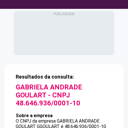
Resultados da consulta:
GABRIELA ANDRADE
GOULART
- CNPJ
48.646.936/0001-10
Sobre a empresa
O CNPJ da empresa
GABRIELA ANDRADE
GOULART
GGOULART
é
48.646.936/0001-10
.