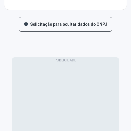
Solicitação para ocultar dados do CNPJ