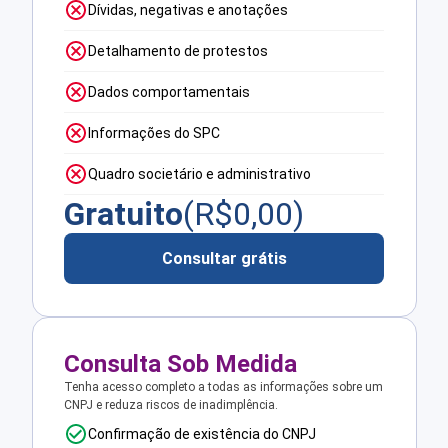
Dívidas, negativas e anotações
Detalhamento de protestos
Dados comportamentais
Informações do SPC
Quadro societário e administrativo
Gratuito
(R$
0,00
)
Consultar grátis
Consulta Sob Medida
Tenha acesso completo a todas as informações sobre um
CNPJ e reduza riscos de inadimplência.
Confirmação de existência do CNPJ