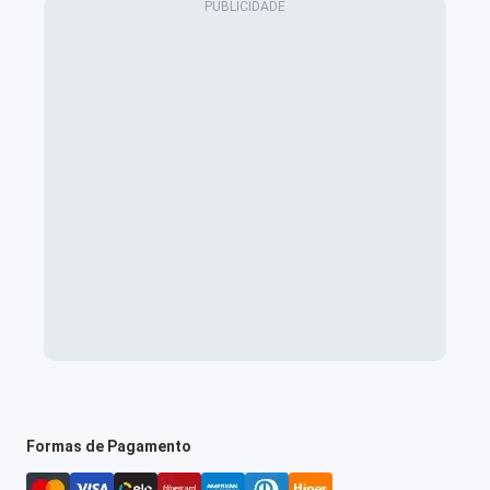
Formas de Pagamento