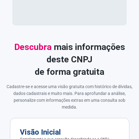
Descubra
mais informações
deste CNPJ
de forma gratuita
Cadastre-se e acesse uma visão gratuita com histórico de dívidas,
dados cadastrais e muito mais. Para aprofundar a análise,
personalize com informações extras em uma consulta sob
medida.
Visão Inicial