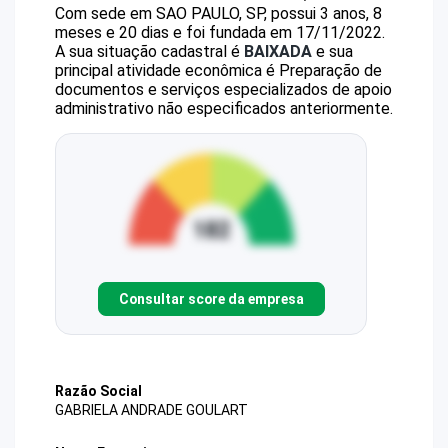
Com sede em SAO PAULO, SP, possui 3 anos, 8
meses e 20 dias e foi fundada em 17/11/2022.
A sua situação cadastral é
BAIXADA
e sua
principal atividade econômica é Preparação de
documentos e serviços especializados de apoio
administrativo não especificados anteriormente.
Consultar score da empresa
Razão Social
GABRIELA ANDRADE GOULART