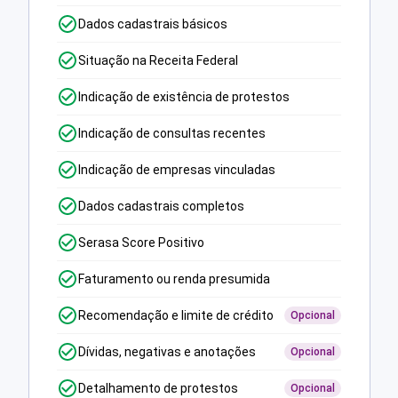
Dados cadastrais básicos
Situação na Receita Federal
Indicação de existência de protestos
Indicação de consultas recentes
Indicação de empresas vinculadas
Dados cadastrais completos
Serasa Score Positivo
Faturamento ou renda presumida
Recomendação e limite de crédito
Opcional
Dívidas, negativas e anotações
Opcional
Detalhamento de protestos
Opcional