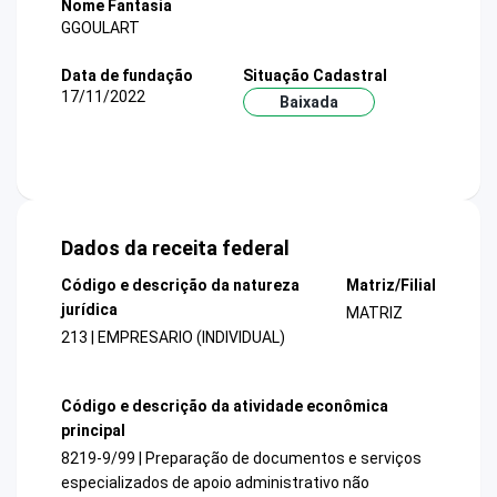
Nome Fantasia
GGOULART
Data de fundação
Situação Cadastral
17/11/2022
Baixada
Dados da receita federal
Código e descrição da natureza
Matriz/Filial
jurídica
MATRIZ
213 | EMPRESARIO (INDIVIDUAL)
Código e descrição da atividade econômica
principal
8219-9/99 | Preparação de documentos e serviços
especializados de apoio administrativo não