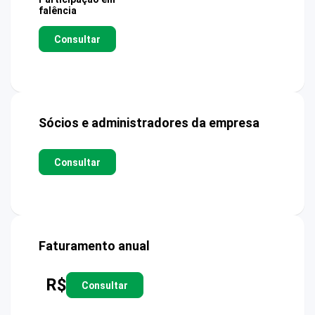
falência
Consultar
Sócios e administradores da empresa
Consultar
Faturamento anual
R$
Consultar