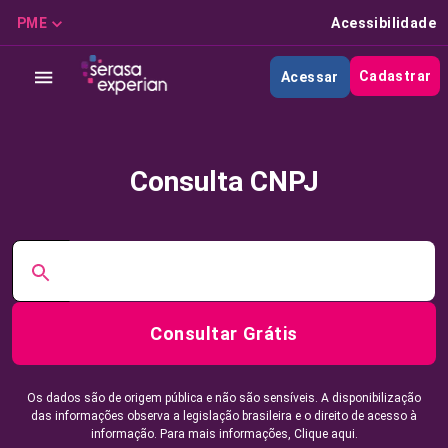
PME
Acessibilidade
Cadastrar
Acessar
Consulta CNPJ
Consultar Grátis
Os dados são de origem pública e não são sensíveis. A disponibilização
das informações observa a legislação brasileira e o direito de acesso à
informação. Para mais informações,
Clique aqui.