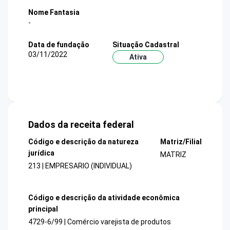
Nome Fantasia
-
Data de fundação
Situação Cadastral
03/11/2022
Ativa
Dados da receita federal
Código e descrição da natureza
Matriz/Filial
jurídica
MATRIZ
213 | EMPRESARIO (INDIVIDUAL)
Código e descrição da atividade econômica
principal
4729-6/99 | Comércio varejista de produtos