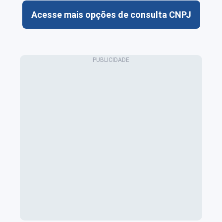
Acesse mais opções de consulta CNPJ