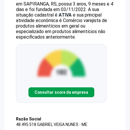
em SAPIRANGA, RS, possui 3 anos, 9 meses e 4
dias e foi fundada em 03/11/2022.
A sua
situação cadastral é
ATIVA
e sua principal
atividade econômica é Comércio varejista de
produtos alimentícios em geral ou
especializado em produtos alimentícios não
especificados anteriormente.
Consultar score da empresa
Razão Social
48.495.518 GABRIEL VEIGA NUNES - ME