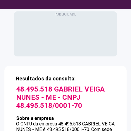
Resultados da consulta:
48.495.518 GABRIEL VEIGA
NUNES - ME
- CNPJ
48.495.518/0001-70
Sobre a empresa
O CNPJ da empresa
48.495.518 GABRIEL VEIGA
NUNES - ME
é
48.495.518/0001-70
.
Com sede