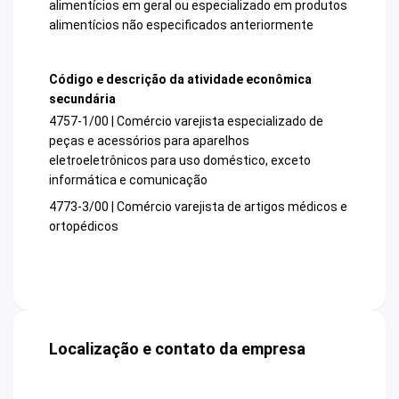
alimentícios em geral ou especializado em produtos
alimentícios não especificados anteriormente
Código e descrição da atividade econômica
secundária
4757-1/00 | Comércio varejista especializado de
peças e acessórios para aparelhos
eletroeletrônicos para uso doméstico, exceto
informática e comunicação
4773-3/00 | Comércio varejista de artigos médicos e
ortopédicos
Localização e contato da empresa