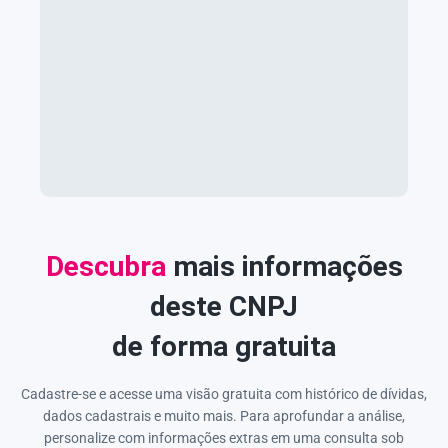
Descubra
mais informações
deste CNPJ
de forma gratuita
Cadastre-se e acesse uma visão gratuita com histórico de dívidas,
dados cadastrais e muito mais. Para aprofundar a análise,
personalize com informações extras em uma consulta sob