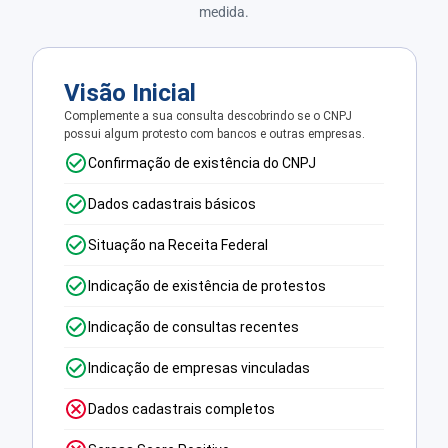
medida.
Visão Inicial
Complemente a sua consulta descobrindo se o CNPJ
possui algum protesto com bancos e outras empresas.
Confirmação de existência do CNPJ
Dados cadastrais básicos
Situação na Receita Federal
Indicação de existência de protestos
Indicação de consultas recentes
Indicação de empresas vinculadas
Dados cadastrais completos