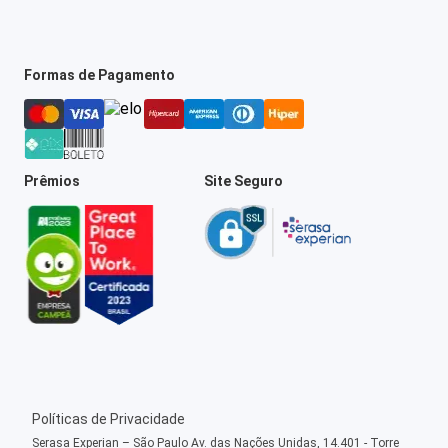
Formas de Pagamento
Prêmios
Site Seguro
Políticas de Privacidade
Serasa Experian – São Paulo Av. das Nações Unidas, 14.401 - Torre