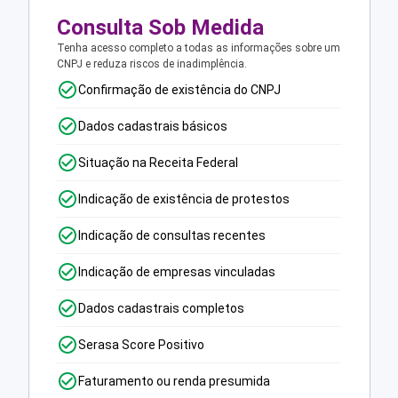
Consulta Sob Medida
Tenha acesso completo a todas as informações sobre um
CNPJ e reduza riscos de inadimplência.
Confirmação de existência do CNPJ
Dados cadastrais básicos
Situação na Receita Federal
Indicação de existência de protestos
Indicação de consultas recentes
Indicação de empresas vinculadas
Dados cadastrais completos
Serasa Score Positivo
Faturamento ou renda presumida