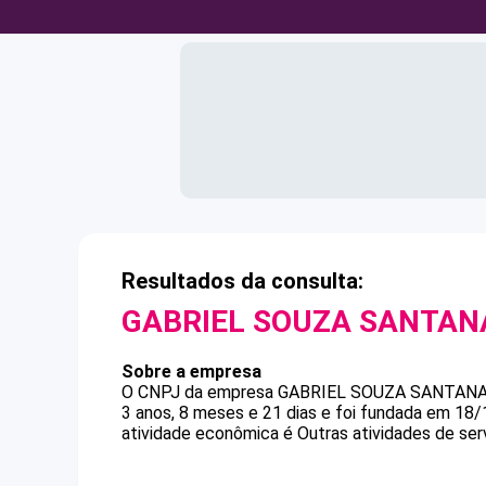
Resultados da consulta:
GABRIEL SOUZA SANTAN
Sobre a empresa
O CNPJ da empresa
GABRIEL SOUZA SANTAN
3 anos, 8 meses e 21 dias e foi fundada em 18
atividade econômica é Outras atividades de ser