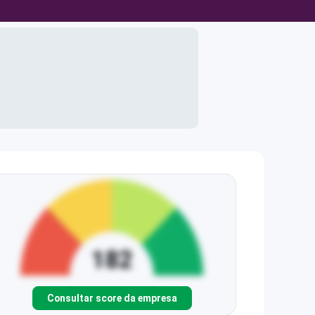
Consultar score da empresa