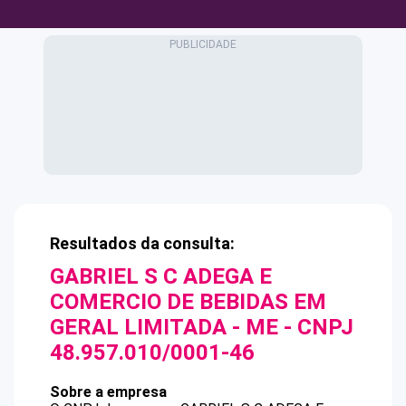
Resultados da consulta:
GABRIEL S C ADEGA E
COMERCIO DE BEBIDAS EM
GERAL LIMITADA - ME
- CNPJ
48.957.010/0001-46
Sobre a empresa