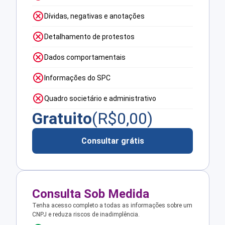
Dívidas, negativas e anotações
Detalhamento de protestos
Dados comportamentais
Informações do SPC
Quadro societário e administrativo
Gratuito
(R$
0,00
)
Consultar grátis
Consulta Sob Medida
Tenha acesso completo a todas as informações sobre um
CNPJ e reduza riscos de inadimplência.