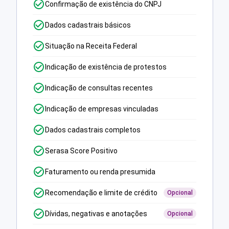
Confirmação de existência do CNPJ
Dados cadastrais básicos
Situação na Receita Federal
Indicação de existência de protestos
Indicação de consultas recentes
Indicação de empresas vinculadas
Dados cadastrais completos
Serasa Score Positivo
Faturamento ou renda presumida
Recomendação e limite de crédito
Opcional
Dívidas, negativas e anotações
Opcional