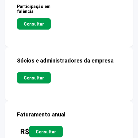
Participação em
falência
Consultar
Sócios e administradores da empresa
Consultar
Faturamento anual
R$
Consultar