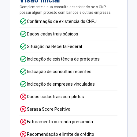
Visão Inicial
Complemente a sua consulta descobrindo se o CNPJ
possui algum protesto com bancos e outras empresas.
Confirmação de existência do CNPJ
Dados cadastrais básicos
Situação na Receita Federal
Indicação de existência de protestos
Indicação de consultas recentes
Indicação de empresas vinculadas
Dados cadastrais completos
Serasa Score Positivo
Faturamento ou renda presumida
Recomendação e limite de crédito