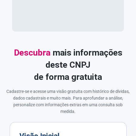
Descubra
mais informações
deste CNPJ
de forma gratuita
Cadastre-se e acesse uma visão gratuita com histórico de dívidas,
dados cadastrais e muito mais. Para aprofundar a análise,
personalize com informações extras em uma consulta sob
medida.