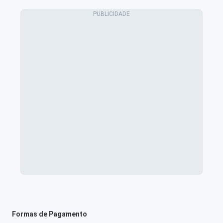
Formas de Pagamento