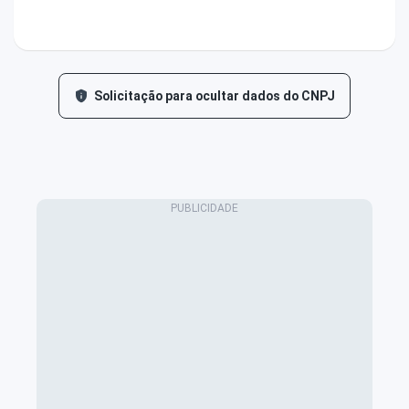
Solicitação para ocultar dados do CNPJ