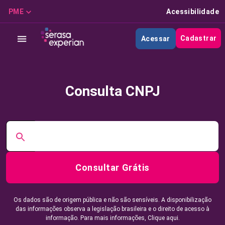
PME
Acessibilidade
Cadastrar
Acessar
Consulta CNPJ
Consultar Grátis
Os dados são de origem pública e não são sensíveis. A disponibilização
das informações observa a legislação brasileira e o direito de acesso à
informação. Para mais informações,
Clique aqui.