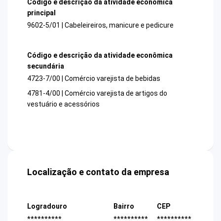
Código e descrição da atividade econômica
principal
9602-5/01 | Cabeleireiros, manicure e pedicure
Código e descrição da atividade econômica
secundária
4723-7/00 | Comércio varejista de bebidas
4781-4/00 | Comércio varejista de artigos do
vestuário e acessórios
Localização e contato da empresa
Logradouro
Bairro
CEP
**********
**********
**********