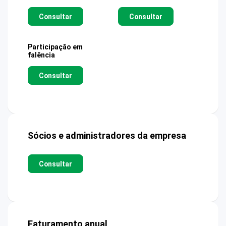
Consultar
Consultar
Participação em
falência
Consultar
Sócios e administradores da empresa
Consultar
Faturamento anual