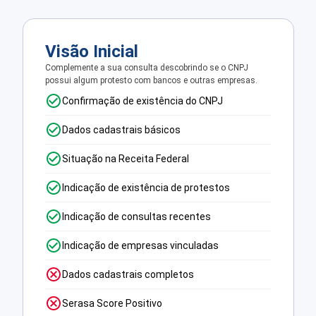
Visão Inicial
Complemente a sua consulta descobrindo se o CNPJ
possui algum protesto com bancos e outras empresas.
Confirmação de existência do CNPJ
Dados cadastrais básicos
Situação na Receita Federal
Indicação de existência de protestos
Indicação de consultas recentes
Indicação de empresas vinculadas
Dados cadastrais completos
Serasa Score Positivo