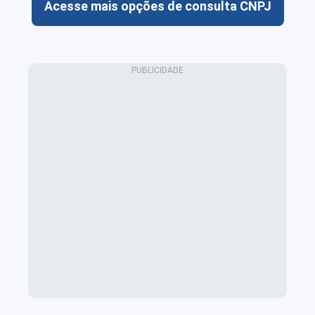
Acesse mais opções de consulta CNPJ