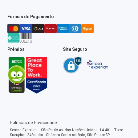
Formas de Pagamento
Prêmios
Site Seguro
Políticas de Privacidade
Serasa Experian – São Paulo Av. das Nações Unidas, 14.401 - Torre
Sucupira - 24ºandar - Chácara Santo Antônio, São Paulo/SP -