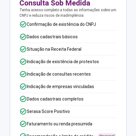
Consulta Sob Medida
Tenha acesso completo a todas as informações sobre um
CNPJ e reduza riscos de inadimplência.
Confirmação de existência do CNPJ
Dados cadastrais básicos
Situação na Receita Federal
Indicação de existência de protestos
Indicação de consultas recentes
Indicação de empresas vinculadas
Dados cadastrais completos
Serasa Score Positivo
Faturamento ou renda presumida