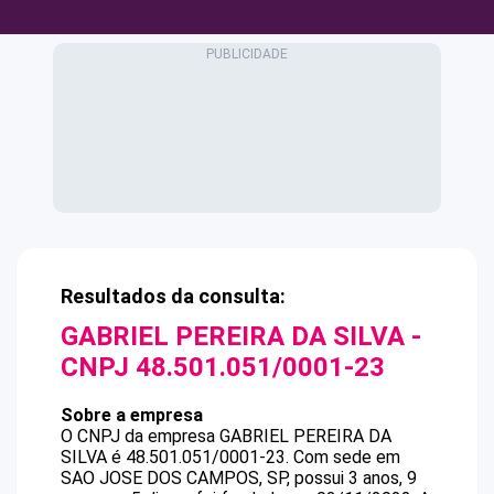
Resultados da consulta:
GABRIEL PEREIRA DA SILVA
-
CNPJ
48.501.051/0001-23
Sobre a empresa
O CNPJ da empresa
GABRIEL PEREIRA DA
SILVA
é
48.501.051/0001-23
.
Com sede em
SAO JOSE DOS CAMPOS, SP, possui 3 anos, 9