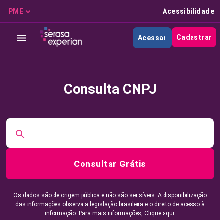
PME
Acessibilidade
Cadastrar
Acessar
Consulta CNPJ
Consultar Grátis
Os dados são de origem pública e não são sensíveis. A disponibilização
das informações observa a legislação brasileira e o direito de acesso à
informação. Para mais informações,
Clique aqui.