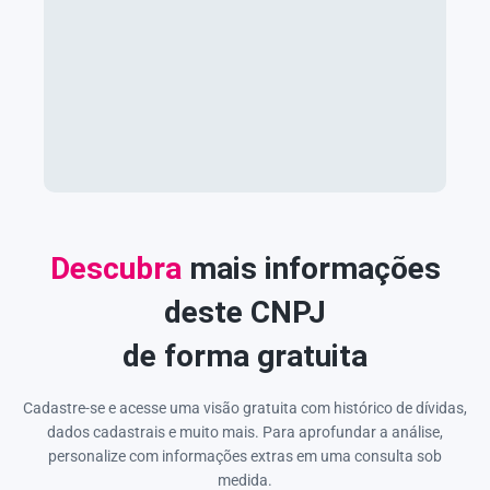
Descubra
mais informações
deste CNPJ
de forma gratuita
Cadastre-se e acesse uma visão gratuita com histórico de dívidas,
dados cadastrais e muito mais. Para aprofundar a análise,
personalize com informações extras em uma consulta sob
medida.