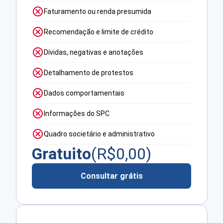
Faturamento ou renda presumida
Recomendação e limite de crédito
Dívidas, negativas e anotações
Detalhamento de protestos
Dados comportamentais
Informações do SPC
Quadro societário e administrativo
Gratuito
(R$
0,00
)
Consultar grátis