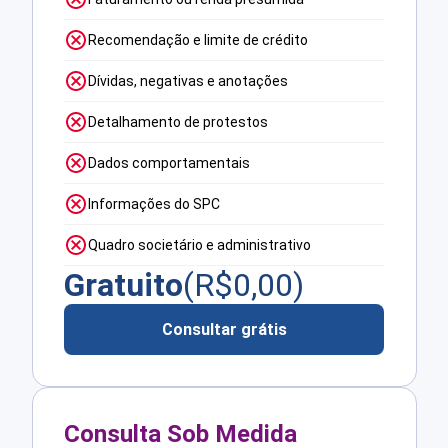
Recomendação e limite de crédito
Dívidas, negativas e anotações
Detalhamento de protestos
Dados comportamentais
Informações do SPC
Quadro societário e administrativo
Gratuito
(R$
0,00
)
Consultar grátis
Consulta Sob Medida