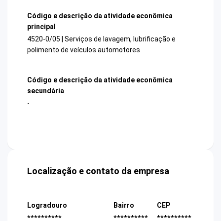
Código e descrição da atividade econômica
principal
4520-0/05 | Serviços de lavagem, lubrificação e
polimento de veículos automotores
Código e descrição da atividade econômica
secundária
-
Localização e contato da empresa
Logradouro
Bairro
CEP
**********
**********
**********