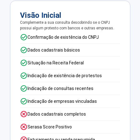
Visão Inicial
Complemente a sua consulta descobrindo se o CNPJ
possui algum protesto com bancos e outras empresas.
Confirmação de existência do CNPJ
Dados cadastrais básicos
Situação na Receita Federal
Indicação de existência de protestos
Indicação de consultas recentes
Indicação de empresas vinculadas
Dados cadastrais completos
Serasa Score Positivo
Faturamento ou renda presumida