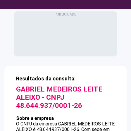
Resultados da consulta:
GABRIEL MEDEIROS LEITE
ALEIXO
- CNPJ
48.644.937/0001-26
Sobre a empresa
O CNPJ da empresa
GABRIEL MEDEIROS LEITE
ALEIXO
é
48.644.937/0001-26
.
Com sede em