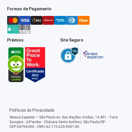
Formas de Pagamento
Prêmios
Site Seguro
Políticas de Privacidade
Serasa Experian – São Paulo Av. das Nações Unidas, 14.401 - Torre
Sucupira - 24ºandar - Chácara Santo Antônio, São Paulo/SP -
CEP:04794-000 - CNPJ 62.173.620/0001-80