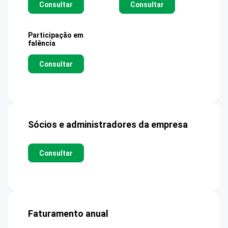
Consultar
Consultar
Participação em
falência
Consultar
Sócios e administradores da empresa
Consultar
Faturamento anual