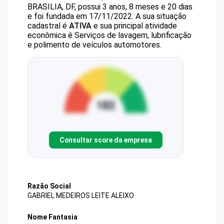
BRASILIA, DF, possui 3 anos, 8 meses e 20 dias
e foi fundada em 17/11/2022.
A sua situação
cadastral é
ATIVA
e sua principal atividade
econômica é Serviços de lavagem, lubrificação
e polimento de veículos automotores.
Consultar score da empresa
Razão Social
GABRIEL MEDEIROS LEITE ALEIXO
Nome Fantasia