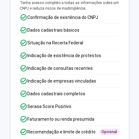
Tenha acesso completo a todas as informações sobre um
CNPJ e reduza riscos de inadimplência.
Confirmação de existência do CNPJ
Dados cadastrais básicos
Situação na Receita Federal
Indicação de existência de protestos
Indicação de consultas recentes
Indicação de empresas vinculadas
Dados cadastrais completos
Serasa Score Positivo
Faturamento ou renda presumida
Recomendação e limite de crédito
Opcional