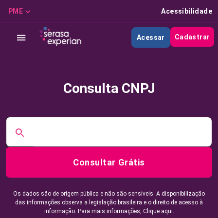
PME
Acessibilidade
Cadastrar
Acessar
Consulta CNPJ
Consultar Grátis
Os dados são de origem pública e não são sensíveis. A disponibilização
das informações observa a legislação brasileira e o direito de acesso à
informação. Para mais informações,
Clique aqui.