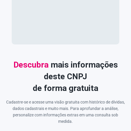
Descubra
mais informações
deste CNPJ
de forma gratuita
Cadastre-se e acesse uma visão gratuita com histórico de dívidas,
dados cadastrais e muito mais. Para aprofundar a análise,
personalize com informações extras em uma consulta sob
medida.