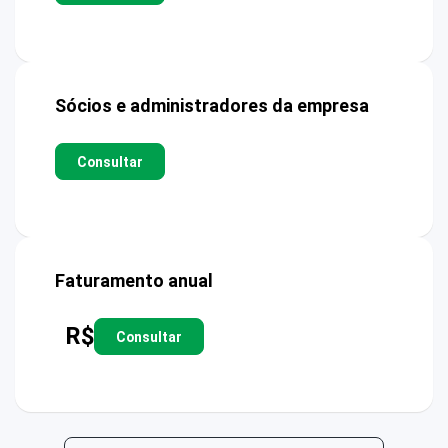
Sócios e administradores da empresa
Consultar
Faturamento anual
R$
Consultar