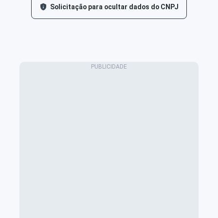
Solicitação para ocultar dados do CNPJ