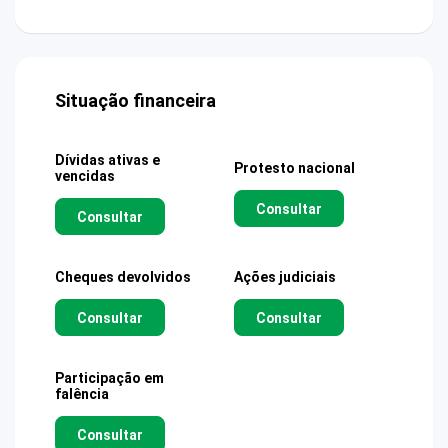
Situação financeira
Dívidas ativas e
Protesto nacional
vencidas
Consultar
Consultar
Cheques devolvidos
Ações judiciais
Consultar
Consultar
Participação em
falência
Consultar