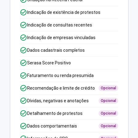
Indicação de existência de protestos
Indicação de consultas recentes
Indicação de empresas vinculadas
Dados cadastrais completos
Serasa Score Positivo
Faturamento ou renda presumida
Recomendação e limite de crédito
Opcional
Dívidas, negativas e anotações
Opcional
Detalhamento de protestos
Opcional
Dados comportamentais
Opcional