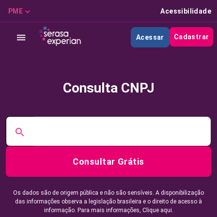
PME
Acessibilidade
Cadastrar
Acessar
Consulta CNPJ
Consultar Grátis
Os dados são de origem pública e não são sensíveis. A disponibilização
das informações observa a legislação brasileira e o direito de acesso à
informação. Para mais informações,
Clique aqui.