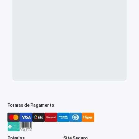
Formas de Pagamento
Prêmios
Site Seguro