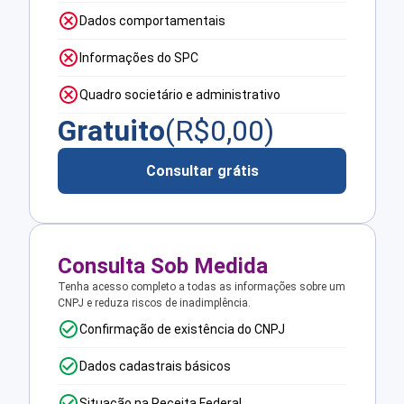
Dados comportamentais
Informações do SPC
Quadro societário e administrativo
Gratuito
(R$
0,00
)
Consultar grátis
Consulta Sob Medida
Tenha acesso completo a todas as informações sobre um
CNPJ e reduza riscos de inadimplência.
Confirmação de existência do CNPJ
Dados cadastrais básicos
Situação na Receita Federal