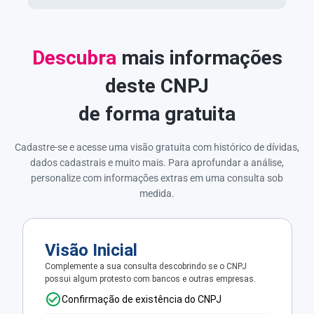
Descubra
mais informações
deste CNPJ
de forma gratuita
Cadastre-se e acesse uma visão gratuita com histórico de dívidas,
dados cadastrais e muito mais. Para aprofundar a análise,
personalize com informações extras em uma consulta sob
medida.
Visão Inicial
Complemente a sua consulta descobrindo se o CNPJ
possui algum protesto com bancos e outras empresas.
Confirmação de existência do CNPJ