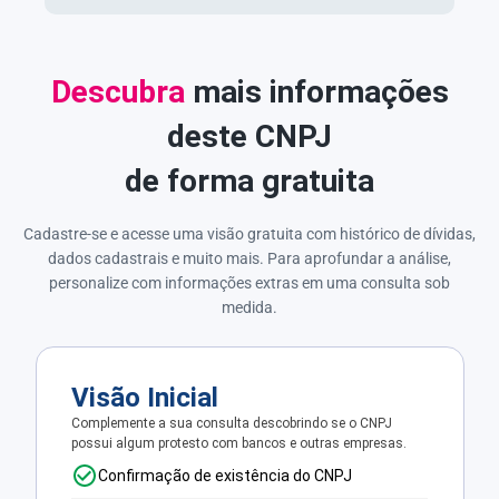
Descubra
mais informações
deste CNPJ
de forma gratuita
Cadastre-se e acesse uma visão gratuita com histórico de dívidas,
dados cadastrais e muito mais. Para aprofundar a análise,
personalize com informações extras em uma consulta sob
medida.
Visão Inicial
Complemente a sua consulta descobrindo se o CNPJ
possui algum protesto com bancos e outras empresas.
Confirmação de existência do CNPJ