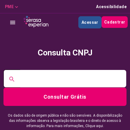
PME
Acessibilidade
Cadastrar
Acessar
Consulta CNPJ
Consultar Grátis
Os dados são de origem pública e não são sensíveis. A disponibilização
das informações observa a legislação brasileira e o direito de acesso à
informação. Para mais informações,
Clique aqui.