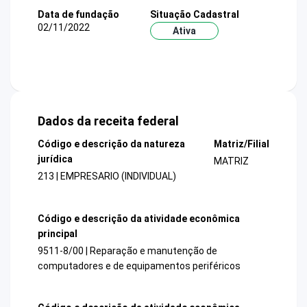
Data de fundação
Situação Cadastral
02/11/2022
Ativa
Dados da receita federal
Código e descrição da natureza
Matriz/Filial
jurídica
MATRIZ
213 | EMPRESARIO (INDIVIDUAL)
Código e descrição da atividade econômica
principal
9511-8/00 | Reparação e manutenção de
computadores e de equipamentos periféricos