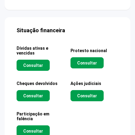
Situação financeira
Dívidas ativas e
Protesto nacional
vencidas
Consultar
Consultar
Cheques devolvidos
Ações judiciais
Consultar
Consultar
Participação em
falência
Consultar