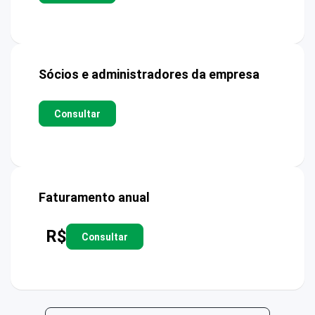
Sócios e administradores da empresa
Consultar
Faturamento anual
R$
Consultar