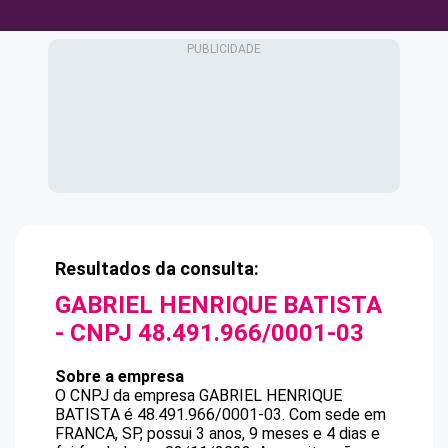
Resultados da consulta:
GABRIEL HENRIQUE BATISTA
- CNPJ
48.491.966/0001-03
Sobre a empresa
O CNPJ da empresa
GABRIEL HENRIQUE
BATISTA
é
48.491.966/0001-03
.
Com sede em
FRANCA, SP, possui 3 anos, 9 meses e 4 dias e