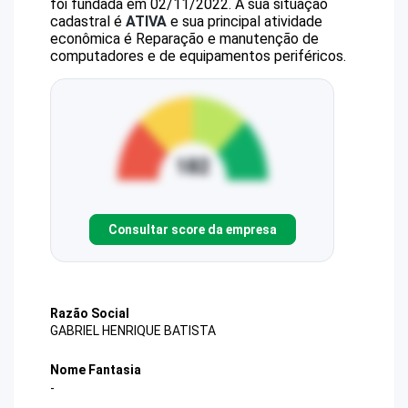
foi fundada em 02/11/2022.
A sua situação
cadastral é
ATIVA
e sua principal atividade
econômica é Reparação e manutenção de
computadores e de equipamentos periféricos.
Consultar score da empresa
Razão Social
GABRIEL HENRIQUE BATISTA
Nome Fantasia
-