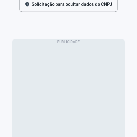
Solicitação para ocultar dados do CNPJ