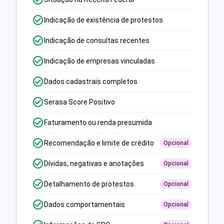
Indicação de existência de protestos
Indicação de consultas recentes
Indicação de empresas vinculadas
Dados cadastrais completos
Serasa Score Positivo
Faturamento ou renda presumida
Recomendação e limite de crédito
Opcional
Dívidas, negativas e anotações
Opcional
Detalhamento de protestos
Opcional
Dados comportamentais
Opcional