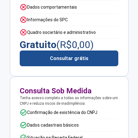
Dados comportamentais
Informações do SPC
Quadro societário e administrativo
Gratuito
(R$
0,00
)
Consultar grátis
Consulta Sob Medida
Tenha acesso completo a todas as informações sobre um
CNPJ e reduza riscos de inadimplência.
Confirmação de existência do CNPJ
Dados cadastrais básicos
Situação na Receita Federal