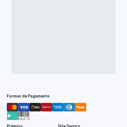
Formas de Pagamento
Prêmios
Site Seguro