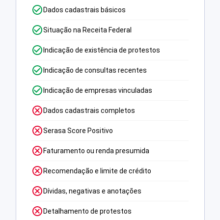
Dados cadastrais básicos
Situação na Receita Federal
Indicação de existência de protestos
Indicação de consultas recentes
Indicação de empresas vinculadas
Dados cadastrais completos
Serasa Score Positivo
Faturamento ou renda presumida
Recomendação e limite de crédito
Dívidas, negativas e anotações
Detalhamento de protestos