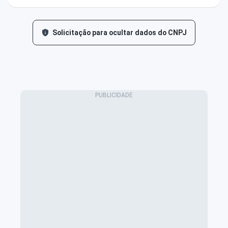
Solicitação para ocultar dados do CNPJ