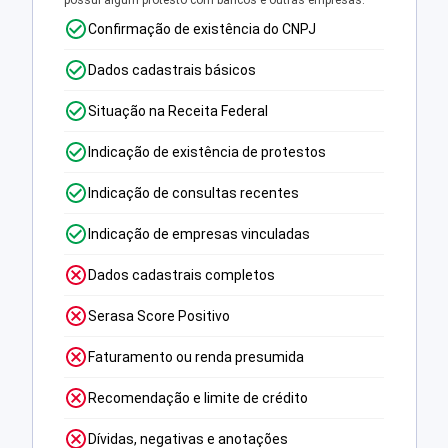
possui algum protesto com bancos e outras empresas.
Confirmação de existência do CNPJ
Dados cadastrais básicos
Situação na Receita Federal
Indicação de existência de protestos
Indicação de consultas recentes
Indicação de empresas vinculadas
Dados cadastrais completos
Serasa Score Positivo
Faturamento ou renda presumida
Recomendação e limite de crédito
Dívidas, negativas e anotações