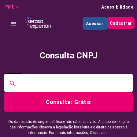
PME
Acessibilidade
Cadastrar
Acessar
Consulta CNPJ
Consultar Grátis
Os dados são de origem pública e não são sensíveis. A disponibilização
das informações observa a legislação brasileira e o direito de acesso à
informação. Para mais informações,
Clique aqui.