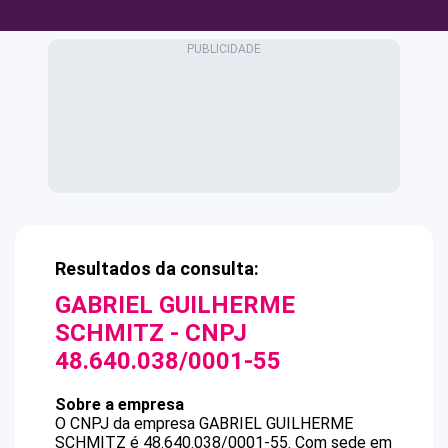
Resultados da consulta:
GABRIEL GUILHERME
SCHMITZ
- CNPJ
48.640.038/0001-55
Sobre a empresa
O CNPJ da empresa
GABRIEL GUILHERME
SCHMITZ
é
48.640.038/0001-55
.
Com sede em