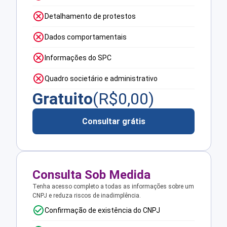
Detalhamento de protestos
Dados comportamentais
Informações do SPC
Quadro societário e administrativo
Gratuito
(R$
0,00
)
Consultar grátis
Consulta Sob Medida
Tenha acesso completo a todas as informações sobre um
CNPJ e reduza riscos de inadimplência.
Confirmação de existência do CNPJ