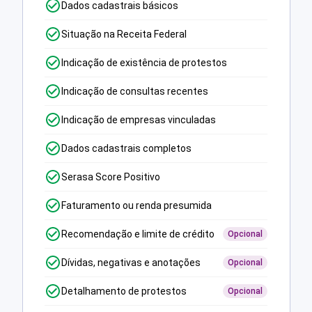
Dados cadastrais básicos
Situação na Receita Federal
Indicação de existência de protestos
Indicação de consultas recentes
Indicação de empresas vinculadas
Dados cadastrais completos
Serasa Score Positivo
Faturamento ou renda presumida
Recomendação e limite de crédito
Opcional
Dívidas, negativas e anotações
Opcional
Detalhamento de protestos
Opcional