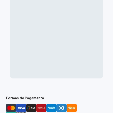
Formas de Pagamento