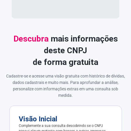
Descubra
mais informações
deste CNPJ
de forma gratuita
Cadastre-se e acesse uma visão gratuita com histórico de dívidas,
dados cadastrais e muito mais. Para aprofundar a análise,
personalize com informações extras em uma consulta sob
medida.
Visão Inicial
Complemente a sua consulta descobrindo se o CNPJ