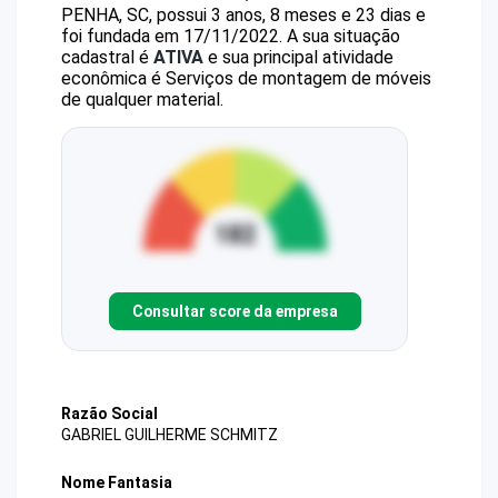
PENHA, SC, possui 3 anos, 8 meses e 23 dias e
foi fundada em 17/11/2022.
A sua situação
cadastral é
ATIVA
e sua principal atividade
econômica é Serviços de montagem de móveis
de qualquer material.
Consultar score da empresa
Razão Social
GABRIEL GUILHERME SCHMITZ
Nome Fantasia