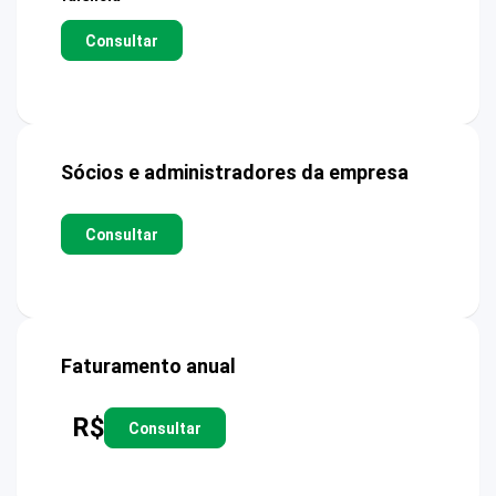
Consultar
Sócios e administradores da empresa
Consultar
Faturamento anual
R$
Consultar