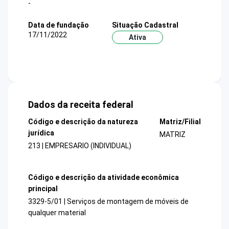
-
Data de fundação
Situação Cadastral
17/11/2022
Ativa
Dados da receita federal
Código e descrição da natureza
Matriz/Filial
jurídica
MATRIZ
213 | EMPRESARIO (INDIVIDUAL)
Código e descrição da atividade econômica
principal
3329-5/01 | Serviços de montagem de móveis de
qualquer material