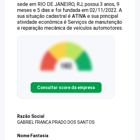
sede em RIO DE JANEIRO, RJ, possui 3 anos, 9
meses e 5 dias e foi fundada em 02/11/2022.
A
sua situação cadastral é
ATIVA
e sua principal
atividade econômica é Serviços de manutenção
e reparação mecânica de veículos automotores.
Consultar score da empresa
Razão Social
GABRIEL FRANCA PRADO DOS SANTOS
Nome Fantasia