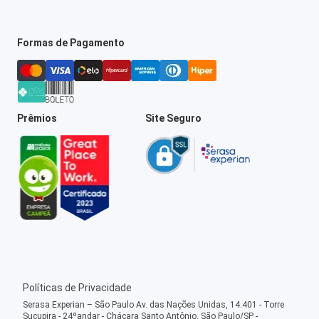
Formas de Pagamento
Prêmios
Site Seguro
Políticas de Privacidade
Serasa Experian – São Paulo Av. das Nações Unidas, 14.401 - Torre
Sucupira - 24ºandar - Chácara Santo Antônio, São Paulo/SP -