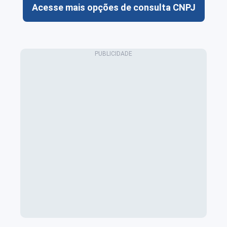
Acesse mais opções de consulta CNPJ