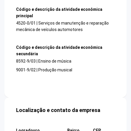
Código e descrição da atividade econômica
principal
4520-0/01 | Serviços de manutenção e reparação
mecânica de veículos automotores
Código e descrição da atividade econômica
secundária
8592-9/03 | Ensino de música
9001-9/02 | Produção musical
Localização e contato da empresa
Logradouro
Bairro
CEP