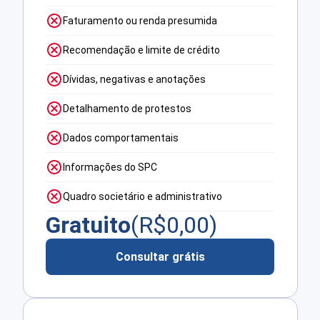
Faturamento ou renda presumida
Recomendação e limite de crédito
Dívidas, negativas e anotações
Detalhamento de protestos
Dados comportamentais
Informações do SPC
Quadro societário e administrativo
Gratuito
(R$
0,00
)
Consultar grátis