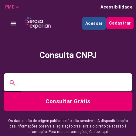
PME
Acessibilidade
Cadastrar
Acessar
Consulta CNPJ
Consultar Grátis
Os dados são de origem pública e não são sensíveis. A disponibilização
das informações observa a legislação brasileira e o direito de acesso à
informação. Para mais informações,
Clique aqui.