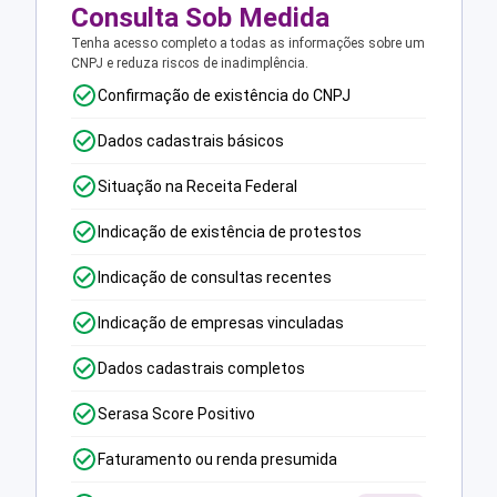
Consulta Sob Medida
Tenha acesso completo a todas as informações sobre um
CNPJ e reduza riscos de inadimplência.
Confirmação de existência do CNPJ
Dados cadastrais básicos
Situação na Receita Federal
Indicação de existência de protestos
Indicação de consultas recentes
Indicação de empresas vinculadas
Dados cadastrais completos
Serasa Score Positivo
Faturamento ou renda presumida