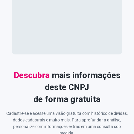
Descubra
mais informações
deste CNPJ
de forma gratuita
Cadastre-se e acesse uma visão gratuita com histórico de dívidas,
dados cadastrais e muito mais. Para aprofundar a análise,
personalize com informações extras em uma consulta sob
medida.