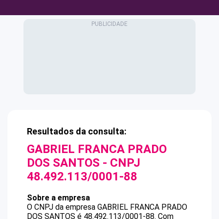
Resultados da consulta:
GABRIEL FRANCA PRADO
DOS SANTOS
- CNPJ
48.492.113/0001-88
Sobre a empresa
O CNPJ da empresa
GABRIEL FRANCA PRADO
DOS SANTOS
é
48.492.113/0001-88
.
Com