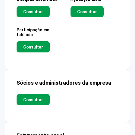
Consultar
Consultar
Participação em
falência
Consultar
Sócios e administradores da empresa
Consultar