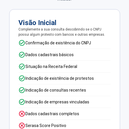
Visão Inicial
Complemente a sua consulta descobrindo se o CNPJ
possui algum protesto com bancos e outras empresas.
Confirmação de existência do CNPJ
Dados cadastrais básicos
Situação na Receita Federal
Indicação de existência de protestos
Indicação de consultas recentes
Indicação de empresas vinculadas
Dados cadastrais completos
Serasa Score Positivo