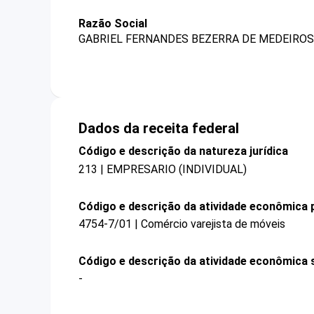
Razão Social
GABRIEL FERNANDES BEZERRA DE MEDEIROS
Dados da receita federal
Código e descrição da natureza jurídica
213 | EMPRESARIO (INDIVIDUAL)
Código e descrição da atividade econômica p
4754-7/01 | Comércio varejista de móveis
Código e descrição da atividade econômica 
-