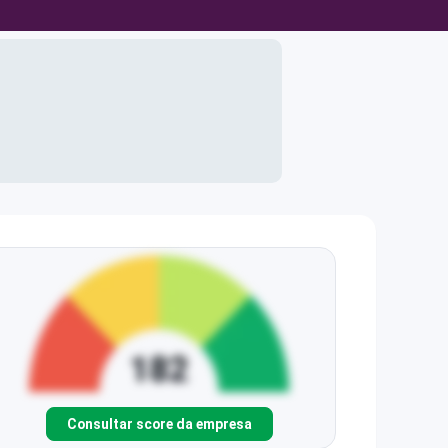
Consultar score da empresa