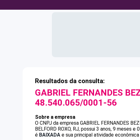
Resultados da consulta:
GABRIEL FERNANDES BE
48.540.065/0001-56
Sobre a empresa
O CNPJ da empresa
GABRIEL FERNANDES BEZ
BELFORD ROXO, RJ, possui 3 anos, 9 meses e 0
é
BAIXADA
e sua principal atividade econômica