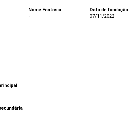
Nome Fantasia
Data de fundação
-
07/11/2022
rincipal
secundária