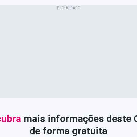
ubra
mais informações deste
de forma gratuita