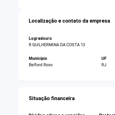
Localização e contato da empresa
Logradouro
R GUILHERMINA DA COSTA 13
Município
UF
Belford Roxo
RJ
Situação financeira