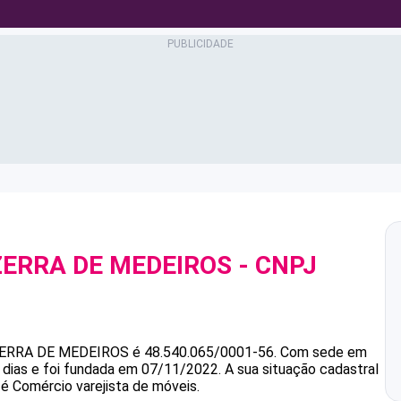
ZERRA DE MEDEIROS
- CNPJ
ERRA DE MEDEIROS
é
48.540.065/0001-56
.
Com sede em
 dias e foi fundada em 07/11/2022.
A sua situação cadastral
 é Comércio varejista de móveis.