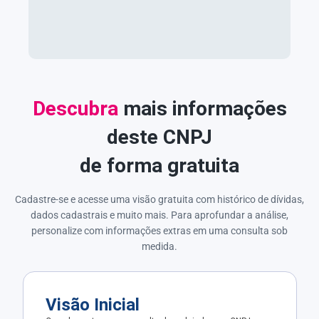
Descubra
mais informações
deste CNPJ
de forma gratuita
Cadastre-se e acesse uma visão gratuita com histórico de dívidas,
dados cadastrais e muito mais. Para aprofundar a análise,
personalize com informações extras em uma consulta sob
medida.
Visão Inicial