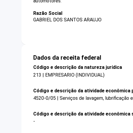
automotores.
Razão Social
GABRIEL DOS SANTOS ARAUJO
Dados da receita federal
Código e descrição da natureza jurídica
213 | EMPRESARIO (INDIVIDUAL)
Código e descrição da atividade econômica p
4520-0/05 | Serviços de lavagem, lubrificação
Código e descrição da atividade econômica 
-