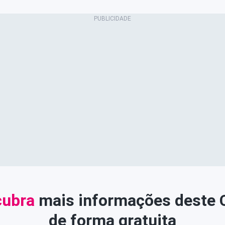
ubra
mais informações deste
de forma gratuita