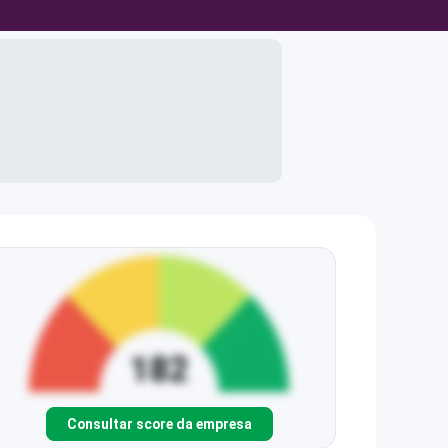
Consultar score da empresa