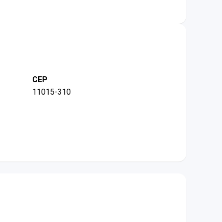
CEP
11015-310