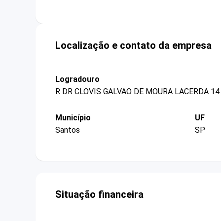
Localização e contato da empresa
Logradouro
R DR CLOVIS GALVAO DE MOURA LACERDA 14
Município
UF
Santos
SP
Situação financeira