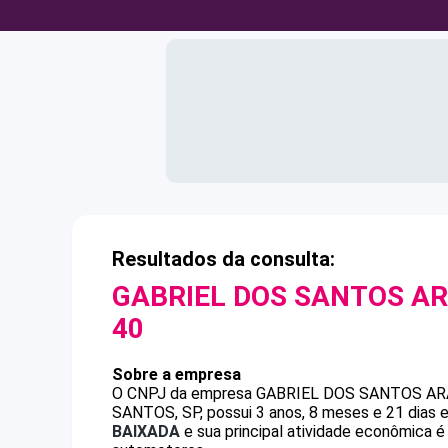
Resultados da consulta:
GABRIEL DOS SANTOS A
40
Sobre a empresa
O CNPJ da empresa
GABRIEL DOS SANTOS A
SANTOS, SP, possui 3 anos, 8 meses e 21 dias 
BAIXADA
e sua principal atividade econômica é