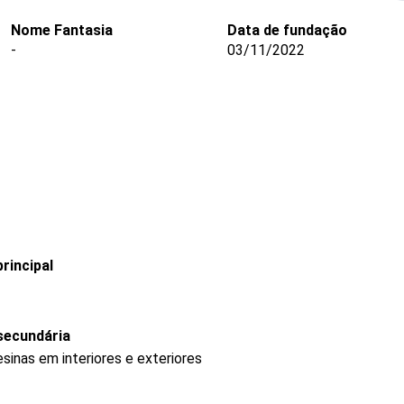
Nome Fantasia
Data de fundação
-
03/11/2022
rincipal
secundária
sinas em interiores e exteriores