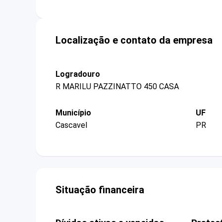
Localização e contato da empresa
Logradouro
R MARILU PAZZINATTO 450 CASA
Município
UF
Cascavel
PR
Situação financeira