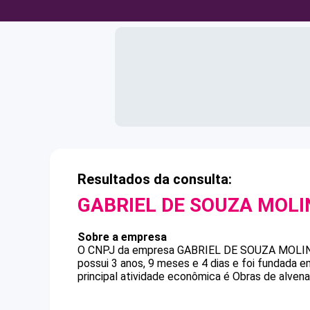
Resultados da consulta:
GABRIEL DE SOUZA MOLI
Sobre a empresa
O CNPJ da empresa
GABRIEL DE SOUZA MOLI
possui 3 anos, 9 meses e 4 dias e foi fundada 
principal atividade econômica é Obras de alvenar