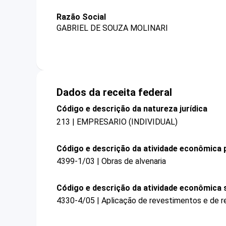
Razão Social
GABRIEL DE SOUZA MOLINARI
Dados da receita federal
Código e descrição da natureza jurídica
213 | EMPRESARIO (INDIVIDUAL)
Código e descrição da atividade econômica p
4399-1/03 | Obras de alvenaria
Código e descrição da atividade econômica 
4330-4/05 | Aplicação de revestimentos e de re