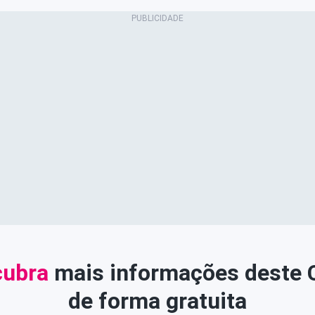
ubra
mais informações deste
de forma gratuita