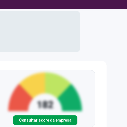
Consultar score da empresa