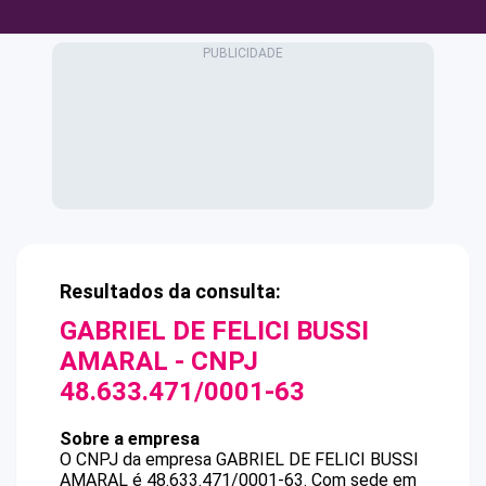
Resultados da consulta:
GABRIEL DE FELICI BUSSI
AMARAL
- CNPJ
48.633.471/0001-63
Sobre a empresa
O CNPJ da empresa
GABRIEL DE FELICI BUSSI
AMARAL
é
48.633.471/0001-63
.
Com sede em