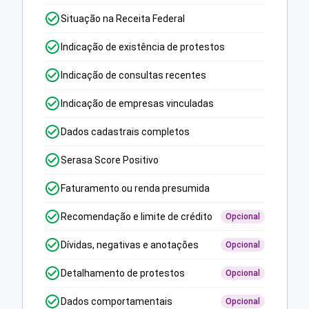
Situação na Receita Federal
Indicação de existência de protestos
Indicação de consultas recentes
Indicação de empresas vinculadas
Dados cadastrais completos
Serasa Score Positivo
Faturamento ou renda presumida
Recomendação e limite de crédito
Opcional
Dívidas, negativas e anotações
Opcional
Detalhamento de protestos
Opcional
Dados comportamentais
Opcional