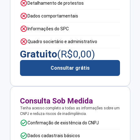
Detalhamento de protestos
Dados comportamentais
Informações do SPC
Quadro societário e administrativo
Gratuito
(R$
0,00
)
Consultar grátis
Consulta Sob Medida
Tenha acesso completo a todas as informações sobre um
CNPJ e reduza riscos de inadimplência.
Confirmação de existência do CNPJ
Dados cadastrais básicos