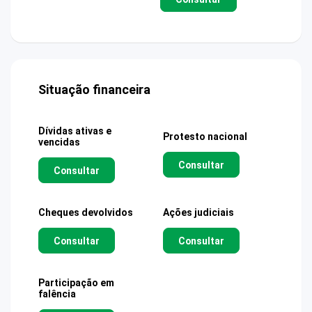
Situação financeira
Dívidas ativas e
Protesto nacional
vencidas
Consultar
Consultar
Cheques devolvidos
Ações judiciais
Consultar
Consultar
Participação em
falência