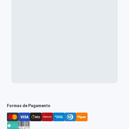
Formas de Pagamento