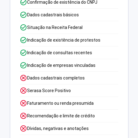
Confirmação de existência do CNPJ
Dados cadastrais básicos
Situação na Receita Federal
Indicação de existência de protestos
Indicação de consultas recentes
Indicação de empresas vinculadas
Dados cadastrais completos
Serasa Score Positivo
Faturamento ou renda presumida
Recomendação e limite de crédito
Dívidas, negativas e anotações