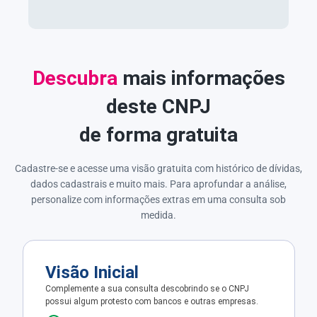
Descubra
mais informações
deste CNPJ
de forma gratuita
Cadastre-se e acesse uma visão gratuita com histórico de dívidas,
dados cadastrais e muito mais. Para aprofundar a análise,
personalize com informações extras em uma consulta sob
medida.
Visão Inicial
Complemente a sua consulta descobrindo se o CNPJ
possui algum protesto com bancos e outras empresas.