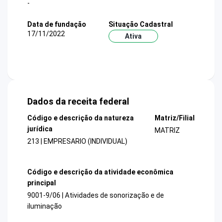
-
Data de fundação
Situação Cadastral
17/11/2022
Ativa
Dados da receita federal
Código e descrição da natureza
Matriz/Filial
jurídica
MATRIZ
213 | EMPRESARIO (INDIVIDUAL)
Código e descrição da atividade econômica
principal
9001-9/06 | Atividades de sonorização e de
iluminação