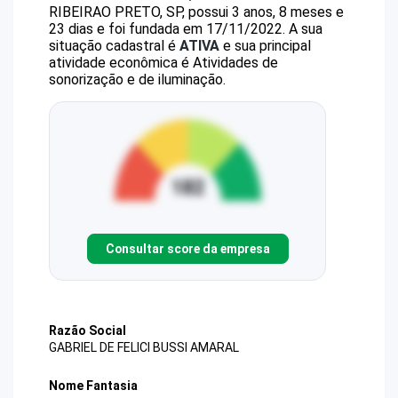
RIBEIRAO PRETO, SP, possui 3 anos, 8 meses e
23 dias e foi fundada em 17/11/2022.
A sua
situação cadastral é
ATIVA
e sua principal
atividade econômica é Atividades de
sonorização e de iluminação.
Consultar score da empresa
Razão Social
GABRIEL DE FELICI BUSSI AMARAL
Nome Fantasia