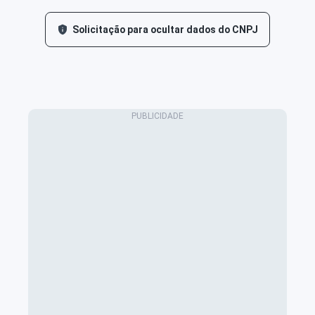
Solicitação para ocultar dados do CNPJ