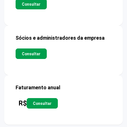
Consultar
Sócios e administradores da empresa
Consultar
Faturamento anual
R$
Consultar