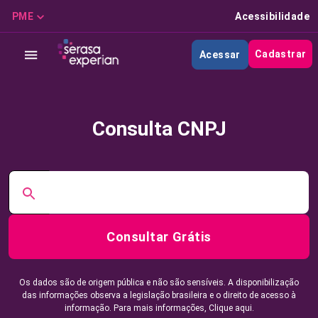
PME
Acessibilidade
Cadastrar
Acessar
Consulta CNPJ
Consultar Grátis
Os dados são de origem pública e não são sensíveis. A disponibilização
das informações observa a legislação brasileira e o direito de acesso à
informação. Para mais informações,
Clique aqui.