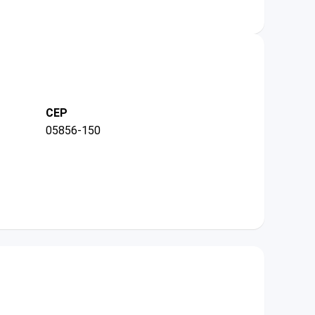
CEP
05856-150