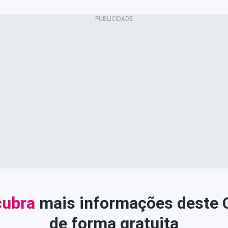
ubra
mais informações deste
de forma gratuita