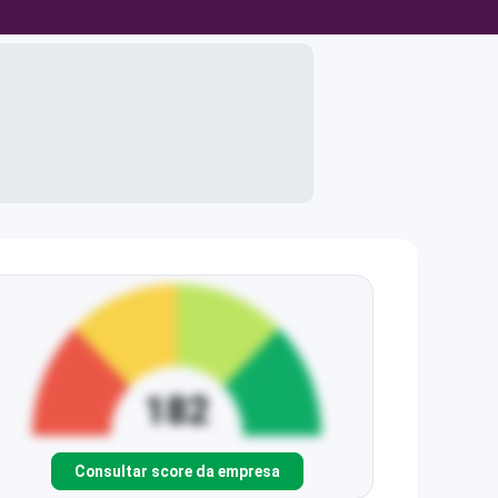
Consultar score da empresa