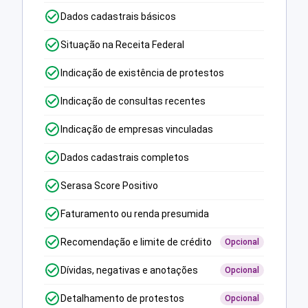
Dados cadastrais básicos
Situação na Receita Federal
Indicação de existência de protestos
Indicação de consultas recentes
Indicação de empresas vinculadas
Dados cadastrais completos
Serasa Score Positivo
Faturamento ou renda presumida
Recomendação e limite de crédito
Opcional
Dívidas, negativas e anotações
Opcional
Detalhamento de protestos
Opcional