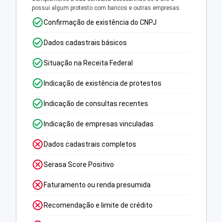
possui algum protesto com bancos e outras empresas.
Confirmação de existência do CNPJ
Dados cadastrais básicos
Situação na Receita Federal
Indicação de existência de protestos
Indicação de consultas recentes
Indicação de empresas vinculadas
Dados cadastrais completos
Serasa Score Positivo
Faturamento ou renda presumida
Recomendação e limite de crédito