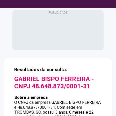
Resultados da consulta:
GABRIEL BISPO FERREIRA
-
CNPJ
48.648.873/0001-31
Sobre a empresa
O CNPJ da empresa
GABRIEL BISPO FERREIRA
é
48.648.873/0001-31
.
Com sede em
TROMBAS, GO, possui 3 anos, 8 meses e 22