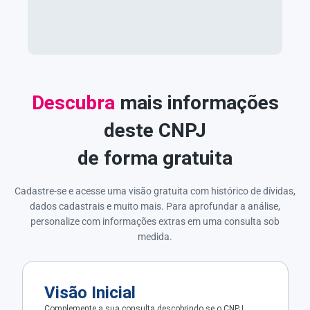
Descubra
mais informações
deste CNPJ
de forma gratuita
Cadastre-se e acesse uma visão gratuita com histórico de dívidas,
dados cadastrais e muito mais. Para aprofundar a análise,
personalize com informações extras em uma consulta sob
medida.
Visão Inicial
Complemente a sua consulta descobrindo se o CNPJ