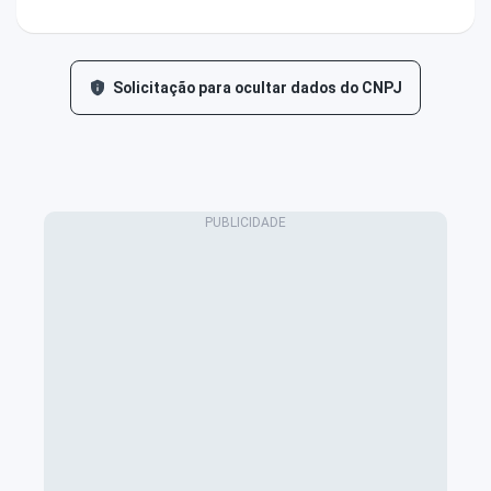
Solicitação para ocultar dados do CNPJ