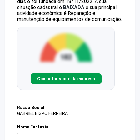
dias e foi fundada em 18/11/2022.
A sua
situação cadastral é
BAIXADA
e sua principal
atividade econômica é Reparação e
manutenção de equipamentos de comunicação.
Consultar score da empresa
Razão Social
GABRIEL BISPO FERREIRA
Nome Fantasia
-