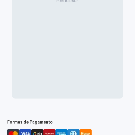
Formas de Pagamento