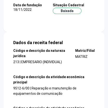
Data de fundação
Situação Cadastral
18/11/2022
Baixada
Dados da receita federal
Código e descrição da natureza
Matriz/Filial
jurídica
MATRIZ
213 | EMPRESARIO (INDIVIDUAL)
Código e descrição da atividade econômica
principal
9512-6/00 | Reparação e manutenção de
equipamentos de comunicação