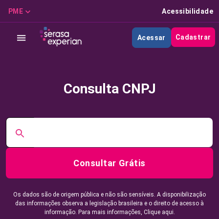
PME
Acessibilidade
Cadastrar
Acessar
Consulta CNPJ
Consultar Grátis
Os dados são de origem pública e não são sensíveis. A disponibilização
das informações observa a legislação brasileira e o direito de acesso à
informação. Para mais informações,
Clique aqui.