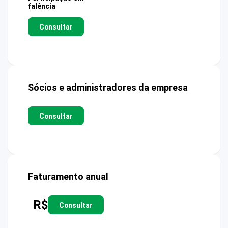
falência
Consultar
Sócios e administradores da empresa
Consultar
Faturamento anual
R$
Consultar