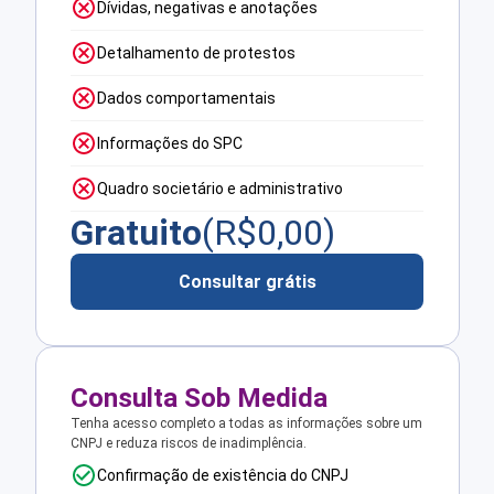
Dívidas, negativas e anotações
Detalhamento de protestos
Dados comportamentais
Informações do SPC
Quadro societário e administrativo
Gratuito
(R$
0,00
)
Consultar grátis
Consulta Sob Medida
Tenha acesso completo a todas as informações sobre um
CNPJ e reduza riscos de inadimplência.
Confirmação de existência do CNPJ