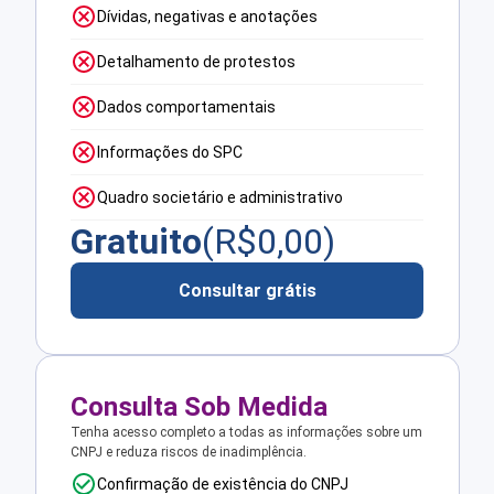
Dívidas, negativas e anotações
Detalhamento de protestos
Dados comportamentais
Informações do SPC
Quadro societário e administrativo
Gratuito
(R$
0,00
)
Consultar grátis
Consulta Sob Medida
Tenha acesso completo a todas as informações sobre um
CNPJ e reduza riscos de inadimplência.
Confirmação de existência do CNPJ