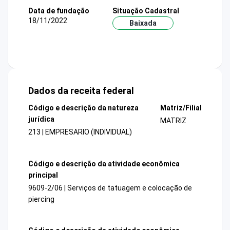
Data de fundação
Situação Cadastral
18/11/2022
Baixada
Dados da receita federal
Código e descrição da natureza
Matriz/Filial
jurídica
MATRIZ
213 | EMPRESARIO (INDIVIDUAL)
Código e descrição da atividade econômica
principal
9609-2/06 | Serviços de tatuagem e colocação de
piercing