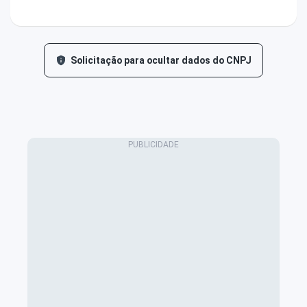
Solicitação para ocultar dados do CNPJ