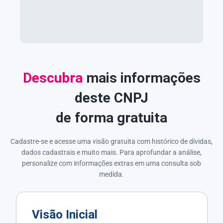
Descubra
mais informações
deste CNPJ
de forma gratuita
Cadastre-se e acesse uma visão gratuita com histórico de dívidas,
dados cadastrais e muito mais. Para aprofundar a análise,
personalize com informações extras em uma consulta sob
medida.
Visão Inicial