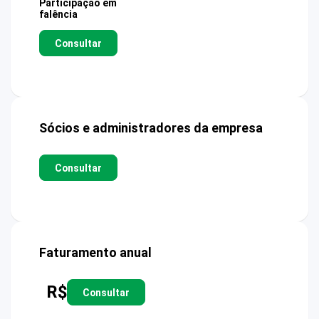
Participação em
falência
Consultar
Sócios e administradores da empresa
Consultar
Faturamento anual
R$
Consultar