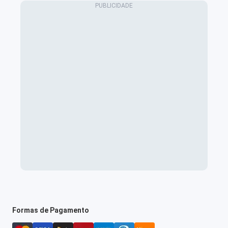
Formas de Pagamento