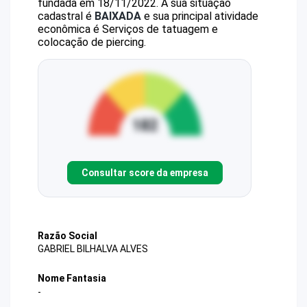
fundada em 18/11/2022.
A sua situação
cadastral é
BAIXADA
e sua principal atividade
econômica é Serviços de tatuagem e
colocação de piercing.
Consultar score da empresa
Razão Social
GABRIEL BILHALVA ALVES
Nome Fantasia
-