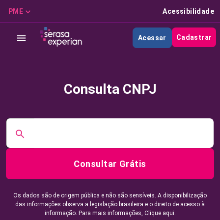
PME
Acessibilidade
Cadastrar
Acessar
Consulta CNPJ
Consultar Grátis
Os dados são de origem pública e não são sensíveis. A disponibilização
das informações observa a legislação brasileira e o direito de acesso à
informação. Para mais informações,
Clique aqui.