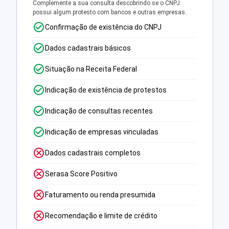
Complemente a sua consulta descobrindo se o CNPJ
possui algum protesto com bancos e outras empresas.
Confirmação de existência do CNPJ
Dados cadastrais básicos
Situação na Receita Federal
Indicação de existência de protestos
Indicação de consultas recentes
Indicação de empresas vinculadas
Dados cadastrais completos
Serasa Score Positivo
Faturamento ou renda presumida
Recomendação e limite de crédito