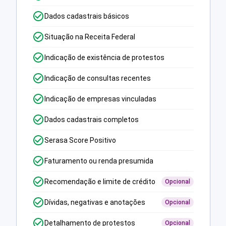
Dados cadastrais básicos
Situação na Receita Federal
Indicação de existência de protestos
Indicação de consultas recentes
Indicação de empresas vinculadas
Dados cadastrais completos
Serasa Score Positivo
Faturamento ou renda presumida
Recomendação e limite de crédito
Opcional
Dívidas, negativas e anotações
Opcional
Detalhamento de protestos
Opcional