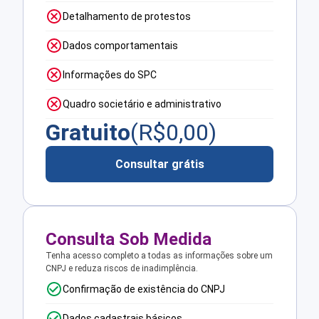
Detalhamento de protestos
Dados comportamentais
Informações do SPC
Quadro societário e administrativo
Gratuito
(R$
0,00
)
Consultar grátis
Consulta Sob Medida
Tenha acesso completo a todas as informações sobre um
CNPJ e reduza riscos de inadimplência.
Confirmação de existência do CNPJ
Dados cadastrais básicos