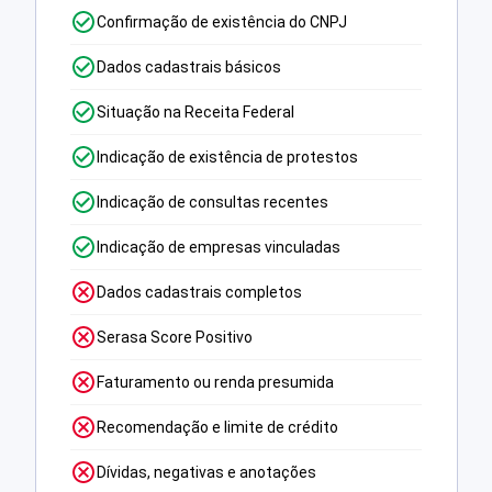
Confirmação de existência do CNPJ
Dados cadastrais básicos
Situação na Receita Federal
Indicação de existência de protestos
Indicação de consultas recentes
Indicação de empresas vinculadas
Dados cadastrais completos
Serasa Score Positivo
Faturamento ou renda presumida
Recomendação e limite de crédito
Dívidas, negativas e anotações