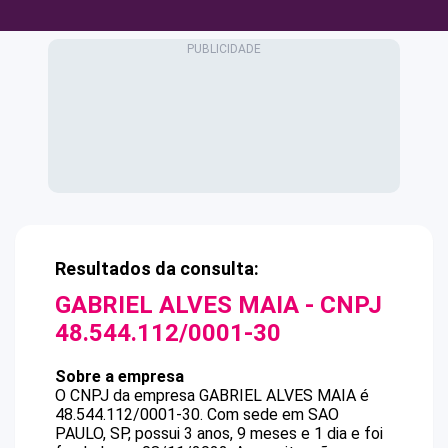
Resultados da consulta:
GABRIEL ALVES MAIA
- CNPJ
48.544.112/0001-30
Sobre a empresa
O CNPJ da empresa
GABRIEL ALVES MAIA
é
48.544.112/0001-30
.
Com sede em SAO
PAULO, SP, possui 3 anos, 9 meses e 1 dia e foi