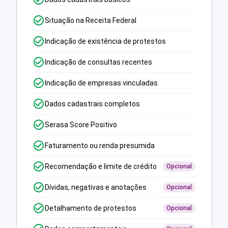
Situação na Receita Federal
Indicação de existência de protestos
Indicação de consultas recentes
Indicação de empresas vinculadas
Dados cadastrais completos
Serasa Score Positivo
Faturamento ou renda presumida
Recomendação e limite de crédito
Opcional
Dívidas, negativas e anotações
Opcional
Detalhamento de protestos
Opcional