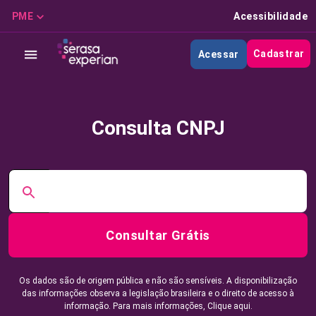
PME
Acessibilidade
Cadastrar
Acessar
Consulta CNPJ
Consultar Grátis
Os dados são de origem pública e não são sensíveis. A disponibilização
das informações observa a legislação brasileira e o direito de acesso à
informação. Para mais informações,
Clique aqui.