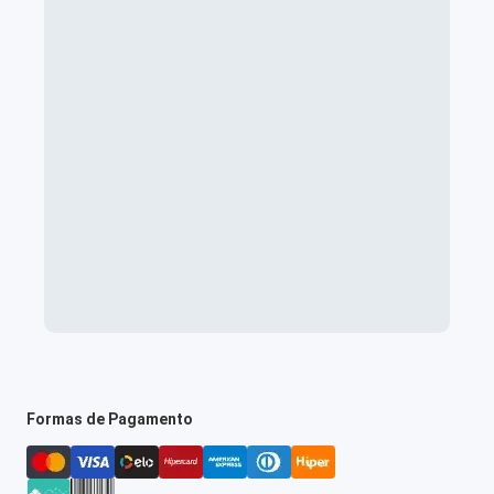
Formas de Pagamento