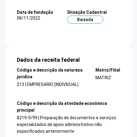
Data de fundação
Situação Cadastral
08/11/2022
Baixada
Dados da receita federal
Código e descrição da natureza
Matriz/Filial
jurídica
MATRIZ
213 | EMPRESARIO (INDIVIDUAL)
Código e descrição da atividade econômica
principal
8219-9/99 | Preparação de documentos e serviços
especializados de apoio administrativo não
especificados anteriormente