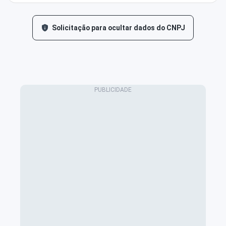
Solicitação para ocultar dados do CNPJ