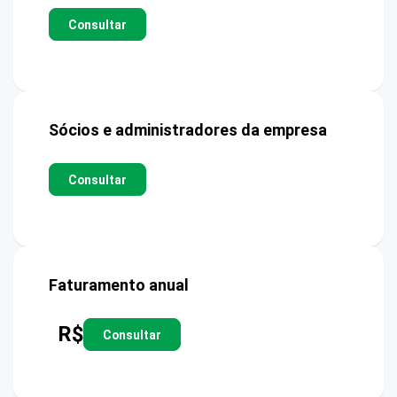
Consultar
Sócios e administradores da empresa
Consultar
Faturamento anual
R$
Consultar