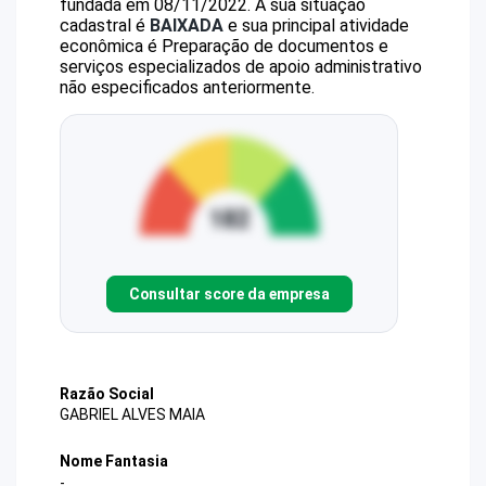
fundada em 08/11/2022.
A sua situação
cadastral é
BAIXADA
e sua principal atividade
econômica é Preparação de documentos e
serviços especializados de apoio administrativo
não especificados anteriormente.
Consultar score da empresa
Razão Social
GABRIEL ALVES MAIA
Nome Fantasia
-