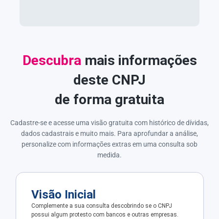
Descubra
mais informações
deste CNPJ
de forma gratuita
Cadastre-se e acesse uma visão gratuita com histórico de dívidas,
dados cadastrais e muito mais. Para aprofundar a análise,
personalize com informações extras em uma consulta sob
medida.
Visão Inicial
Complemente a sua consulta descobrindo se o CNPJ
possui algum protesto com bancos e outras empresas.