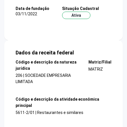
Data de fundação
Situação Cadastral
03/11/2022
Ativa
Dados da receita federal
Código e descrição da natureza
Matriz/Filial
jurídica
MATRIZ
206 | SOCIEDADE EMPRESARIA
LIMITADA
Código e descrição da atividade econômica
principal
5611-2/01 | Restaurantes e similares