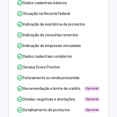
Dados cadastrais básicos
Situação na Receita Federal
Indicação de existência de protestos
Indicação de consultas recentes
Indicação de empresas vinculadas
Dados cadastrais completos
Serasa Score Positivo
Faturamento ou renda presumida
Recomendação e limite de crédito
Opcional
Dívidas, negativas e anotações
Opcional
Detalhamento de protestos
Opcional