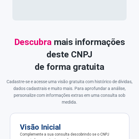
Descubra
mais informações
deste CNPJ
de forma gratuita
Cadastre-se e acesse uma visão gratuita com histórico de dívidas,
dados cadastrais e muito mais. Para aprofundar a análise,
personalize com informações extras em uma consulta sob
medida.
Visão Inicial
Complemente a sua consulta descobrindo se o CNPJ