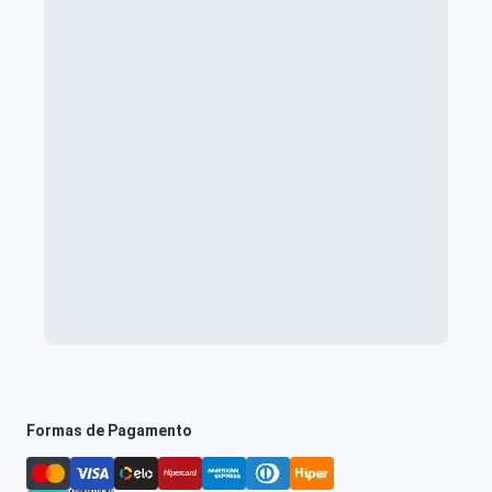
Formas de Pagamento