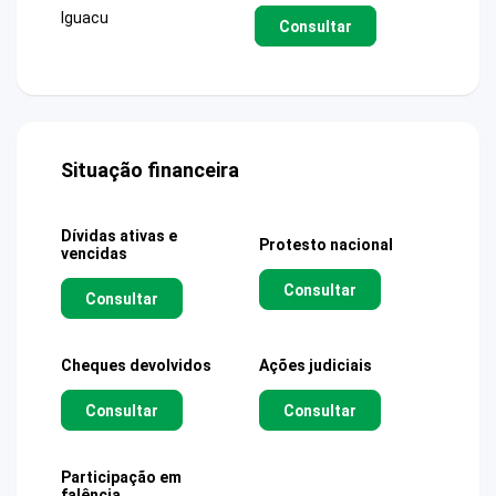
Iguacu
Consultar
Situação financeira
Dívidas ativas e
Protesto nacional
vencidas
Consultar
Consultar
Cheques devolvidos
Ações judiciais
Consultar
Consultar
Participação em
falência