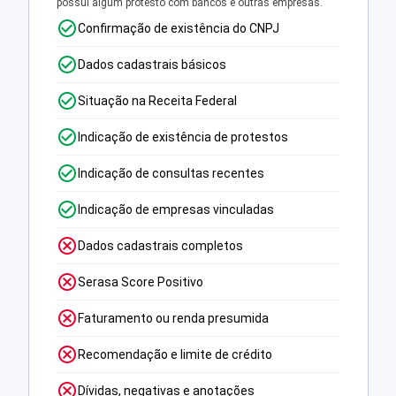
possui algum protesto com bancos e outras empresas.
Confirmação de existência do CNPJ
Dados cadastrais básicos
Situação na Receita Federal
Indicação de existência de protestos
Indicação de consultas recentes
Indicação de empresas vinculadas
Dados cadastrais completos
Serasa Score Positivo
Faturamento ou renda presumida
Recomendação e limite de crédito
Dívidas, negativas e anotações