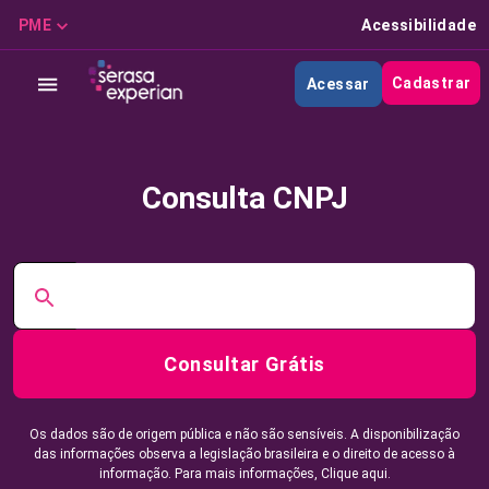
PME
Acessibilidade
Cadastrar
Acessar
Consulta CNPJ
Consultar Grátis
Os dados são de origem pública e não são sensíveis. A disponibilização
das informações observa a legislação brasileira e o direito de acesso à
informação. Para mais informações,
Clique aqui.