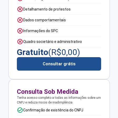
Detalhamento de protestos
Dados comportamentais
Informações do SPC
Quadro societário e administrativo
Gratuito
(R$
0,00
)
Consultar grátis
Consulta Sob Medida
Tenha acesso completo a todas as informações sobre um
CNPJ e reduza riscos de inadimplência.
Confirmação de existência do CNPJ