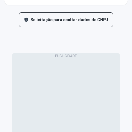
Solicitação para ocultar dados do CNPJ