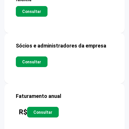
Consultar
Sócios e administradores da empresa
Consultar
Faturamento anual
R$
Consultar