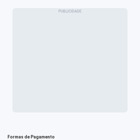
Formas de Pagamento