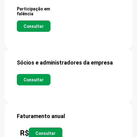
Participação em
falência
Consultar
Sócios e administradores da empresa
Consultar
Faturamento anual
R$
Consultar