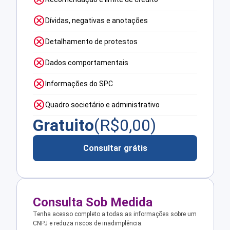
Dívidas, negativas e anotações
Detalhamento de protestos
Dados comportamentais
Informações do SPC
Quadro societário e administrativo
Gratuito
(R$
0,00
)
Consultar grátis
Consulta Sob Medida
Tenha acesso completo a todas as informações sobre um
CNPJ e reduza riscos de inadimplência.