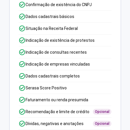
Confirmação de existência do CNPJ
Dados cadastrais básicos
Situação na Receita Federal
Indicação de existência de protestos
Indicação de consultas recentes
Indicação de empresas vinculadas
Dados cadastrais completos
Serasa Score Positivo
Faturamento ou renda presumida
Recomendação e limite de crédito
Opcional
Dívidas, negativas e anotações
Opcional