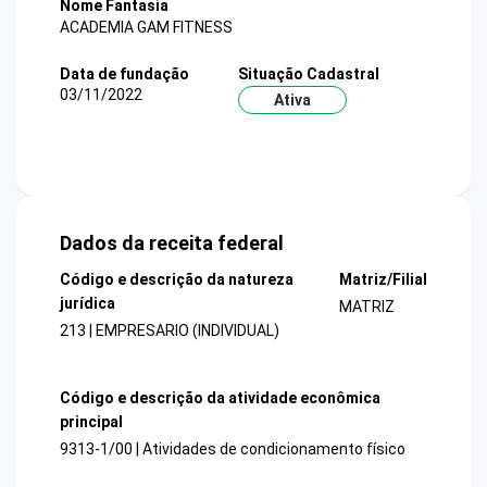
Nome Fantasia
ACADEMIA GAM FITNESS
Data de fundação
Situação Cadastral
03/11/2022
Ativa
Dados da receita federal
Código e descrição da natureza
Matriz/Filial
jurídica
MATRIZ
213 | EMPRESARIO (INDIVIDUAL)
Código e descrição da atividade econômica
principal
9313-1/00 | Atividades de condicionamento físico