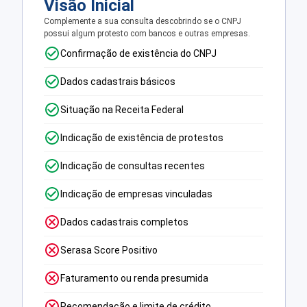
Visão Inicial
Complemente a sua consulta descobrindo se o CNPJ
possui algum protesto com bancos e outras empresas.
Confirmação de existência do CNPJ
Dados cadastrais básicos
Situação na Receita Federal
Indicação de existência de protestos
Indicação de consultas recentes
Indicação de empresas vinculadas
Dados cadastrais completos
Serasa Score Positivo
Faturamento ou renda presumida
Recomendação e limite de crédito