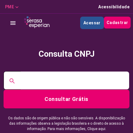
PME
Acessibilidade
Cadastrar
Acessar
Consulta CNPJ
Consultar Grátis
Os dados são de origem pública e não são sensíveis. A disponibilização
das informações observa a legislação brasileira e o direito de acesso à
informação. Para mais informações,
Clique aqui.