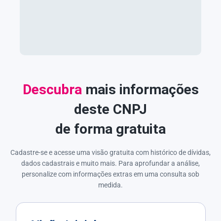
Descubra
mais informações
deste CNPJ
de forma gratuita
Cadastre-se e acesse uma visão gratuita com histórico de dívidas,
dados cadastrais e muito mais. Para aprofundar a análise,
personalize com informações extras em uma consulta sob
medida.