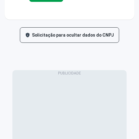
Solicitação para ocultar dados do CNPJ