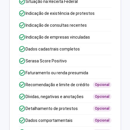
Situação na Receita Federal
Indicação de existência de protestos
Indicação de consultas recentes
Indicação de empresas vinculadas
Dados cadastrais completos
Serasa Score Positivo
Faturamento ou renda presumida
Recomendação e limite de crédito
Opcional
Dívidas, negativas e anotações
Opcional
Detalhamento de protestos
Opcional
Dados comportamentais
Opcional