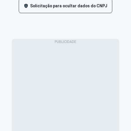
Solicitação para ocultar dados do CNPJ