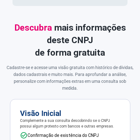
Descubra
mais informações
deste CNPJ
de forma gratuita
Cadastre-se e acesse uma visão gratuita com histórico de dívidas,
dados cadastrais e muito mais. Para aprofundar a análise,
personalize com informações extras em uma consulta sob
medida.
Visão Inicial
Complemente a sua consulta descobrindo se o CNPJ
possui algum protesto com bancos e outras empresas.
Confirmação de existência do CNPJ