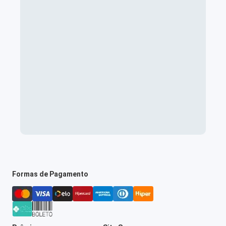
Formas de Pagamento