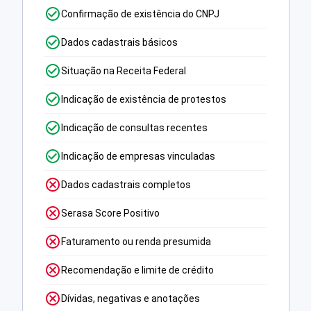
Confirmação de existência do CNPJ
Dados cadastrais básicos
Situação na Receita Federal
Indicação de existência de protestos
Indicação de consultas recentes
Indicação de empresas vinculadas
Dados cadastrais completos
Serasa Score Positivo
Faturamento ou renda presumida
Recomendação e limite de crédito
Dívidas, negativas e anotações