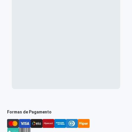
Formas de Pagamento