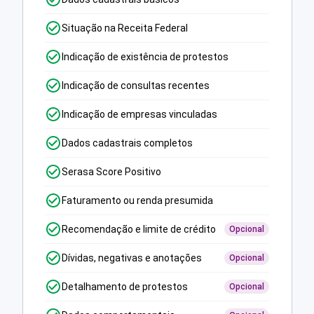
Situação na Receita Federal
Indicação de existência de protestos
Indicação de consultas recentes
Indicação de empresas vinculadas
Dados cadastrais completos
Serasa Score Positivo
Faturamento ou renda presumida
Recomendação e limite de crédito
Opcional
Dívidas, negativas e anotações
Opcional
Detalhamento de protestos
Opcional