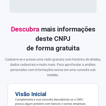
Descubra
mais informações
deste CNPJ
de forma gratuita
Cadastre-se e acesse uma visão gratuita com histórico de dívidas,
dados cadastrais e muito mais. Para aprofundar a análise,
personalize com informações extras em uma consulta sob
medida.
Visão Inicial
Complemente a sua consulta descobrindo se o CNPJ
possui algum protesto com bancos e outras empresas.