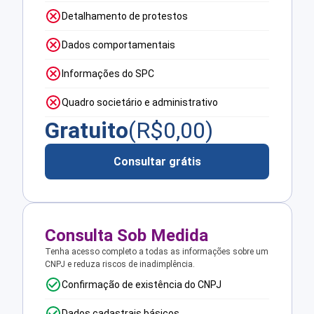
Detalhamento de protestos
Dados comportamentais
Informações do SPC
Quadro societário e administrativo
Gratuito
(R$
0,00
)
Consultar grátis
Consulta Sob Medida
Tenha acesso completo a todas as informações sobre um
CNPJ e reduza riscos de inadimplência.
Confirmação de existência do CNPJ
Dados cadastrais básicos