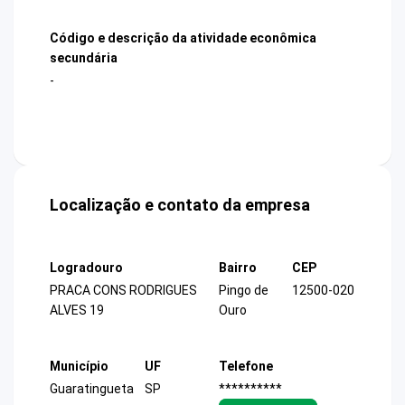
Código e descrição da atividade econômica
secundária
-
Localização e contato da empresa
Logradouro
Bairro
CEP
PRACA CONS RODRIGUES
Pingo de
12500-020
ALVES 19
Ouro
Município
UF
Telefone
Guaratingueta
SP
**********