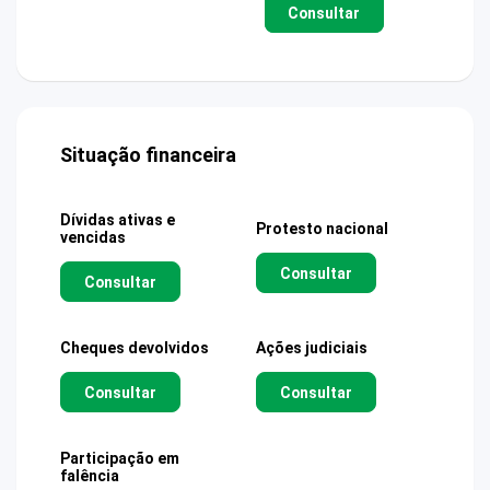
Consultar
Situação financeira
Dívidas ativas e
Protesto nacional
vencidas
Consultar
Consultar
Cheques devolvidos
Ações judiciais
Consultar
Consultar
Participação em
falência