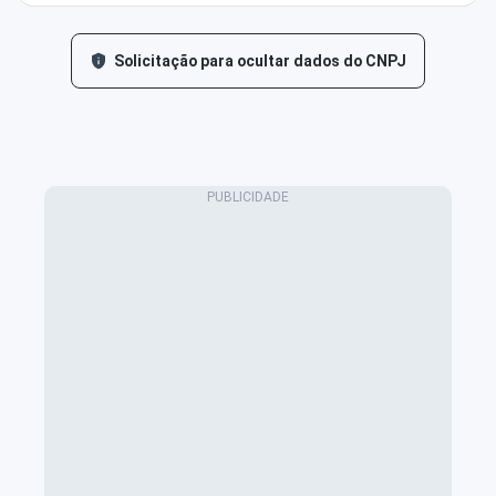
Solicitação para ocultar dados do CNPJ