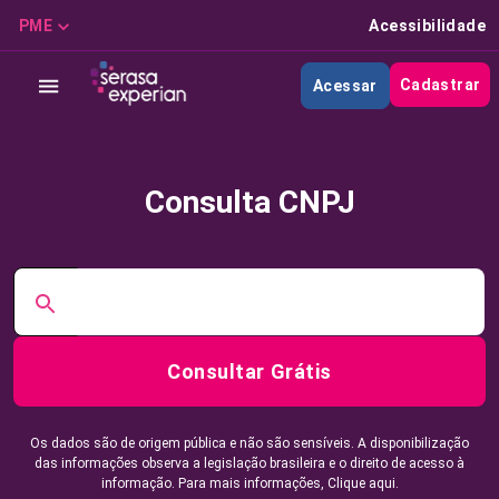
PME
Acessibilidade
Cadastrar
Acessar
Consulta CNPJ
Consultar Grátis
Os dados são de origem pública e não são sensíveis. A disponibilização
das informações observa a legislação brasileira e o direito de acesso à
informação. Para mais informações,
Clique aqui.