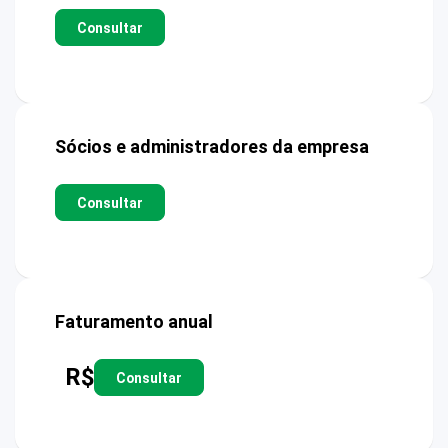
Consultar
Sócios e administradores da empresa
Consultar
Faturamento anual
R$
Consultar