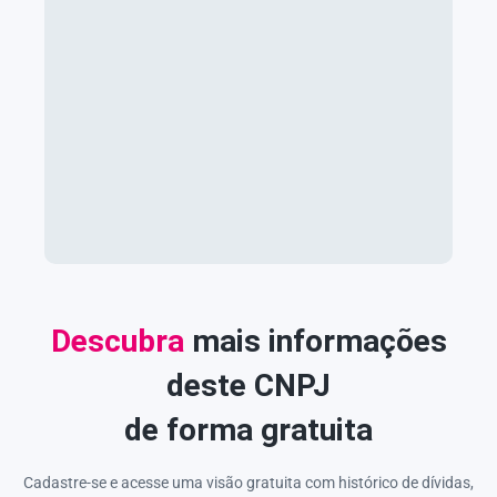
Descubra
mais informações
deste CNPJ
de forma gratuita
Cadastre-se e acesse uma visão gratuita com histórico de dívidas,