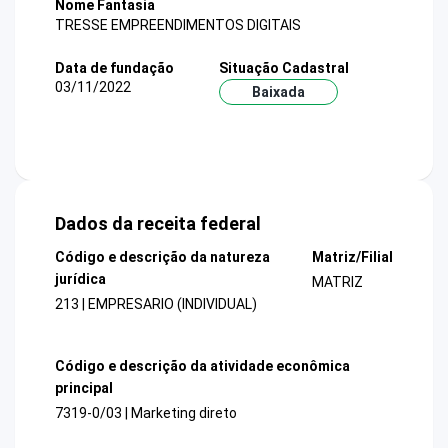
Nome Fantasia
TRESSE EMPREENDIMENTOS DIGITAIS
Data de fundação
Situação Cadastral
03/11/2022
Baixada
Dados da receita federal
Código e descrição da natureza
Matriz/Filial
jurídica
MATRIZ
213 | EMPRESARIO (INDIVIDUAL)
Código e descrição da atividade econômica
principal
7319-0/03 | Marketing direto