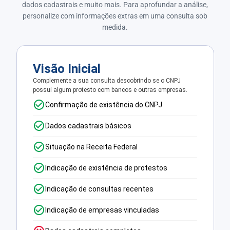
dados cadastrais e muito mais. Para aprofundar a análise,
personalize com informações extras em uma consulta sob
medida.
Visão Inicial
Complemente a sua consulta descobrindo se o CNPJ
possui algum protesto com bancos e outras empresas.
Confirmação de existência do CNPJ
Dados cadastrais básicos
Situação na Receita Federal
Indicação de existência de protestos
Indicação de consultas recentes
Indicação de empresas vinculadas