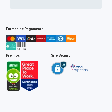
Formas de Pagamento
Prêmios
Site Seguro