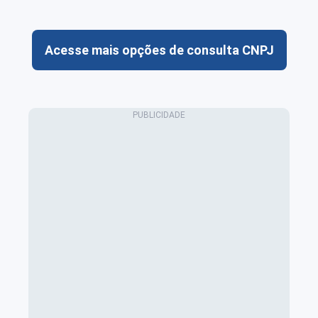
Acesse mais opções de consulta CNPJ