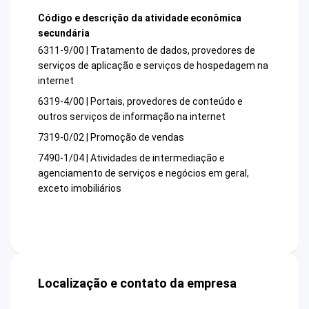
Código e descrição da atividade econômica
secundária
6311-9/00 | Tratamento de dados, provedores de
serviços de aplicação e serviços de hospedagem na
internet
6319-4/00 | Portais, provedores de conteúdo e
outros serviços de informação na internet
7319-0/02 | Promoção de vendas
7490-1/04 | Atividades de intermediação e
agenciamento de serviços e negócios em geral,
exceto imobiliários
Localização e contato da empresa