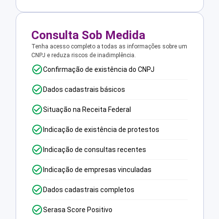
Consulta Sob Medida
Tenha acesso completo a todas as informações sobre um
CNPJ e reduza riscos de inadimplência.
Confirmação de existência do CNPJ
Dados cadastrais básicos
Situação na Receita Federal
Indicação de existência de protestos
Indicação de consultas recentes
Indicação de empresas vinculadas
Dados cadastrais completos
Serasa Score Positivo