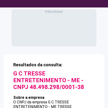
Resultados da consulta:
G C TRESSE
ENTRETENIMENTO - ME
-
CNPJ
48.498.298/0001-38
Sobre a empresa
O CNPJ da empresa
G C TRESSE
ENTRETENIMENTO - ME
TRESSE