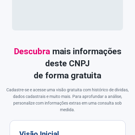
Descubra
mais informações
deste CNPJ
de forma gratuita
Cadastre-se e acesse uma visão gratuita com histórico de dívidas,
dados cadastrais e muito mais. Para aprofundar a análise,
personalize com informações extras em uma consulta sob
medida.
Visão Inicial