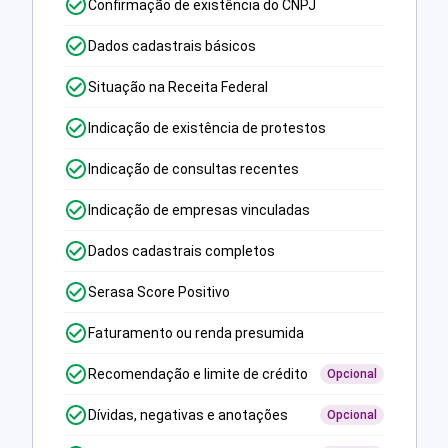
Confirmação de existência do CNPJ
Dados cadastrais básicos
Situação na Receita Federal
Indicação de existência de protestos
Indicação de consultas recentes
Indicação de empresas vinculadas
Dados cadastrais completos
Serasa Score Positivo
Faturamento ou renda presumida
Recomendação e limite de crédito
Opcional
Dívidas, negativas e anotações
Opcional