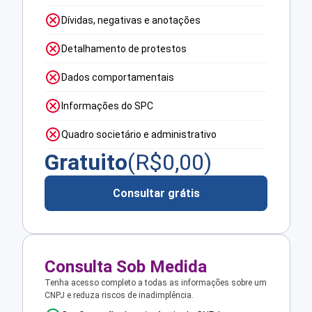
Dívidas, negativas e anotações
Detalhamento de protestos
Dados comportamentais
Informações do SPC
Quadro societário e administrativo
Gratuito
(R$
0,00
)
Consultar grátis
Consulta Sob Medida
Tenha acesso completo a todas as informações sobre um
CNPJ e reduza riscos de inadimplência.