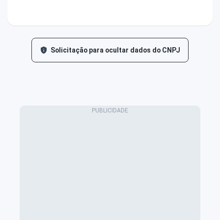
Solicitação para ocultar dados do CNPJ