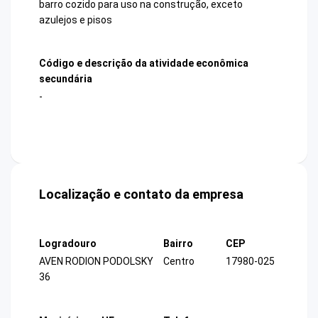
barro cozido para uso na construção, exceto
azulejos e pisos
Código e descrição da atividade econômica
secundária
-
Localização e contato da empresa
Logradouro
Bairro
CEP
AVEN RODION PODOLSKY
Centro
17980-025
36