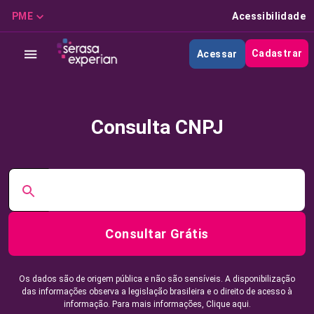
PME
Acessibilidade
Cadastrar
Acessar
Consulta CNPJ
Consultar Grátis
Os dados são de origem pública e não são sensíveis. A disponibilização
das informações observa a legislação brasileira e o direito de acesso à
informação. Para mais informações,
Clique aqui.