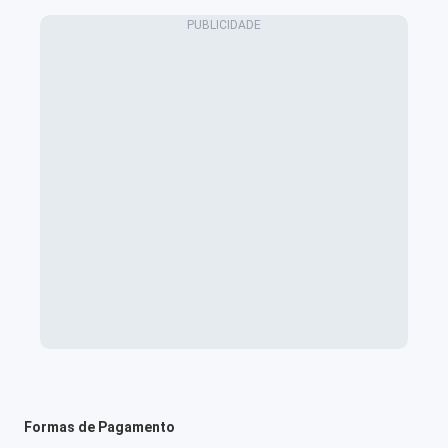
Formas de Pagamento