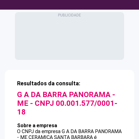
Resultados da consulta:
G A DA BARRA PANORAMA -
ME
- CNPJ
00.001.577/0001-
18
Sobre a empresa
O CNPJ da empresa
G A DA BARRA PANORAMA
- ME
CERAMICA SANTA BARBARA
é