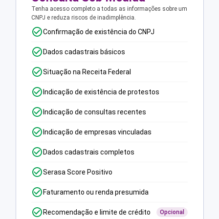
Tenha acesso completo a todas as informações sobre um
CNPJ e reduza riscos de inadimplência.
Confirmação de existência do CNPJ
Dados cadastrais básicos
Situação na Receita Federal
Indicação de existência de protestos
Indicação de consultas recentes
Indicação de empresas vinculadas
Dados cadastrais completos
Serasa Score Positivo
Faturamento ou renda presumida
Recomendação e limite de crédito
Opcional