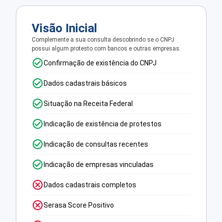
Visão Inicial
Complemente a sua consulta descobrindo se o CNPJ
possui algum protesto com bancos e outras empresas.
Confirmação de existência do CNPJ
Dados cadastrais básicos
Situação na Receita Federal
Indicação de existência de protestos
Indicação de consultas recentes
Indicação de empresas vinculadas
Dados cadastrais completos
Serasa Score Positivo