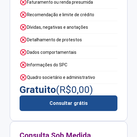
Faturamento ou renda presumida
Recomendação e limite de crédito
Dívidas, negativas e anotações
Detalhamento de protestos
Dados comportamentais
Informações do SPC
Quadro societário e administrativo
Gratuito
(R$
0,00
)
Consultar grátis
Consulta Sob Medida