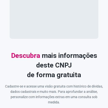
Descubra
mais informações
deste CNPJ
de forma gratuita
Cadastre-se e acesse uma visão gratuita com histórico de dívidas,
dados cadastrais e muito mais. Para aprofundar a análise,
personalize com informações extras em uma consulta sob
medida.