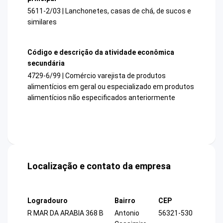
5611-2/03 | Lanchonetes, casas de chá, de sucos e
similares
Código e descrição da atividade econômica
secundária
4729-6/99 | Comércio varejista de produtos
alimentícios em geral ou especializado em produtos
alimentícios não especificados anteriormente
Localização e contato da empresa
Logradouro
Bairro
CEP
R MAR DA ARABIA 368 B
Antonio
56321-530