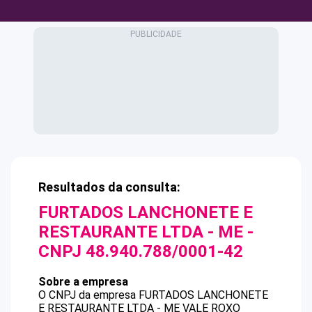
Resultados da consulta:
FURTADOS LANCHONETE E
RESTAURANTE LTDA - ME
-
CNPJ
48.940.788/0001-42
Sobre a empresa
O CNPJ da empresa
FURTADOS LANCHONETE
E RESTAURANTE LTDA - ME
VALE ROXO