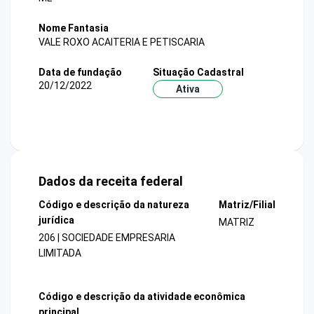
Nome Fantasia
VALE ROXO ACAITERIA E PETISCARIA
Data de fundação
Situação Cadastral
20/12/2022
Ativa
Dados da receita federal
Código e descrição da natureza
Matriz/Filial
jurídica
MATRIZ
206 | SOCIEDADE EMPRESARIA
LIMITADA
Código e descrição da atividade econômica
principal