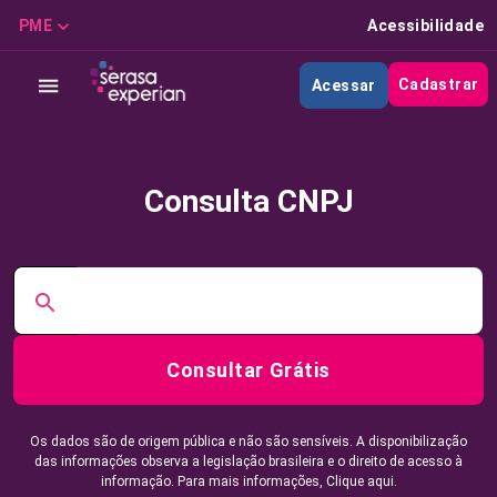
PME
Acessibilidade
Cadastrar
Acessar
Consulta CNPJ
Consultar Grátis
Os dados são de origem pública e não são sensíveis. A disponibilização
das informações observa a legislação brasileira e o direito de acesso à
informação. Para mais informações,
Clique aqui.