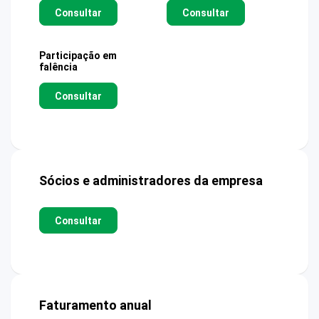
Consultar
Consultar
Participação em
falência
Consultar
Sócios e administradores da empresa
Consultar
Faturamento anual