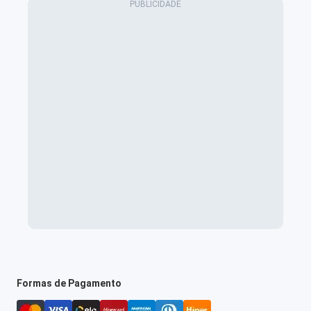
Formas de Pagamento