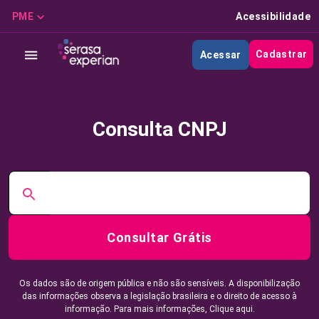
PME
Acessibilidade
Cadastrar
Acessar
Consulta CNPJ
Consultar Grátis
Os dados são de origem pública e não são sensíveis. A disponibilização
das informações observa a legislação brasileira e o direito de acesso à
informação. Para mais informações,
Clique aqui.