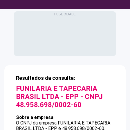
Resultados da consulta:
FUNILARIA E TAPECARIA
BRASIL LTDA - EPP
- CNPJ
48.958.698/0002-60
Sobre a empresa
O CNPJ da empresa
FUNILARIA E TAPECARIA
BRASIL LTDA - EPP
é
48.958.698/0002-60
.