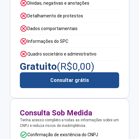
Dívidas, negativas e anotações
Detalhamento de protestos
Dados comportamentais
Informações do SPC
Quadro societário e administrativo
Gratuito
(R$
0,00
)
Consultar grátis
Consulta Sob Medida
Tenha acesso completo a todas as informações sobre um
CNPJ e reduza riscos de inadimplência.
Confirmação de existência do CNPJ