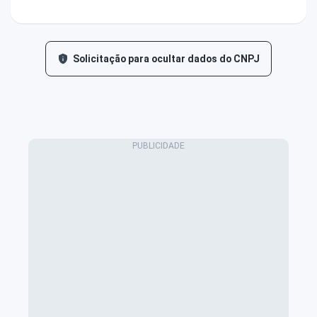
Solicitação para ocultar dados do CNPJ