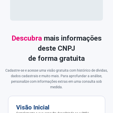
Descubra
mais informações
deste CNPJ
de forma gratuita
Cadastre-se e acesse uma visão gratuita com histórico de dívidas,
dados cadastrais e muito mais. Para aprofundar a análise,
personalize com informações extras em uma consulta sob
medida.
Visão Inicial