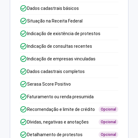
Dados cadastrais básicos
Situação na Receita Federal
Indicação de existência de protestos
Indicação de consultas recentes
Indicação de empresas vinculadas
Dados cadastrais completos
Serasa Score Positivo
Faturamento ou renda presumida
Recomendação e limite de crédito
Opcional
Dívidas, negativas e anotações
Opcional
Detalhamento de protestos
Opcional