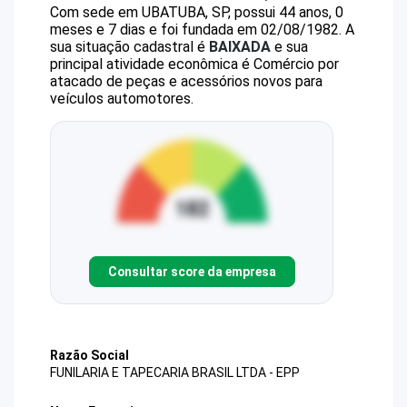
Com sede em UBATUBA, SP, possui 44 anos, 0
meses e 7 dias e foi fundada em 02/08/1982.
A
sua situação cadastral é
BAIXADA
e sua
principal atividade econômica é Comércio por
atacado de peças e acessórios novos para
veículos automotores.
Consultar score da empresa
Razão Social
FUNILARIA E TAPECARIA BRASIL LTDA - EPP