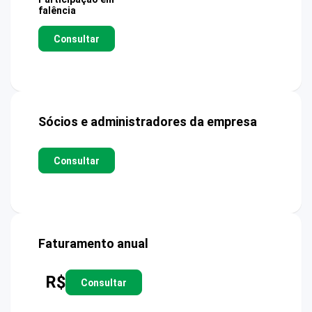
falência
Consultar
Sócios e administradores da empresa
Consultar
Faturamento anual
R$
Consultar