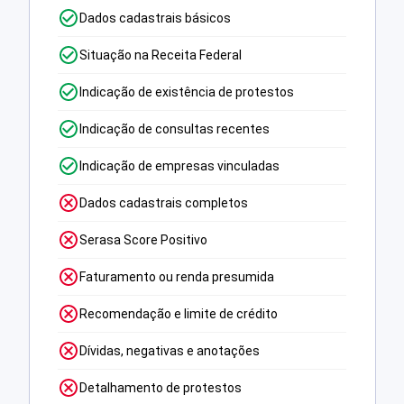
Dados cadastrais básicos
Situação na Receita Federal
Indicação de existência de protestos
Indicação de consultas recentes
Indicação de empresas vinculadas
Dados cadastrais completos
Serasa Score Positivo
Faturamento ou renda presumida
Recomendação e limite de crédito
Dívidas, negativas e anotações
Detalhamento de protestos