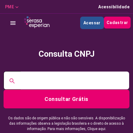
PME
Acessibilidade
Cadastrar
Acessar
Consulta CNPJ
Consultar Grátis
Os dados são de origem pública e não são sensíveis. A disponibilização
das informações observa a legislação brasileira e o direito de acesso à
informação. Para mais informações,
Clique aqui.