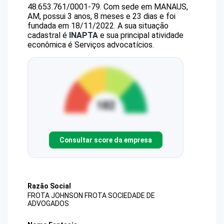
48.653.761/0001-79
.
Com sede em MANAUS,
AM, possui 3 anos, 8 meses e 23 dias e foi
fundada em 18/11/2022.
A sua situação
cadastral é
INAPTA
e sua principal atividade
econômica é Serviços advocatícios.
Consultar score da empresa
Razão Social
FROTA JOHNSON FROTA SOCIEDADE DE
ADVOGADOS