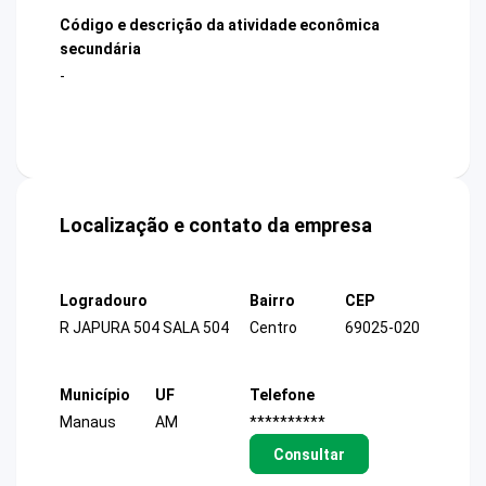
Código e descrição da atividade econômica
secundária
-
Localização e contato da empresa
Logradouro
Bairro
CEP
R JAPURA 504 SALA 504
Centro
69025-020
Município
UF
Telefone
Manaus
AM
**********
Consultar