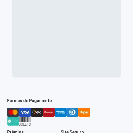
Formas de Pagamento
Prêmios
Site Seguro