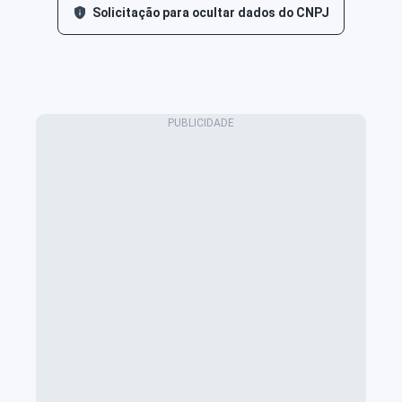
Solicitação para ocultar dados do CNPJ