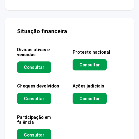
Situação financeira
Dívidas ativas e
Protesto nacional
vencidas
Consultar
Consultar
Cheques devolvidos
Ações judiciais
Consultar
Consultar
Participação em
falência
Consultar