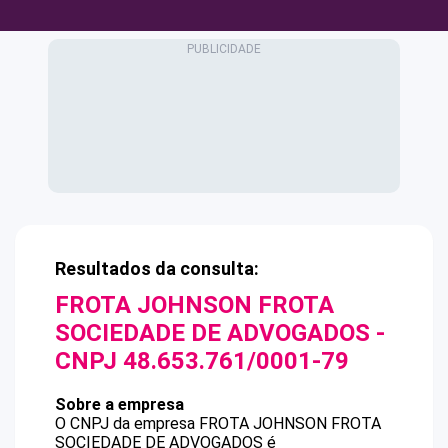
Resultados da consulta:
FROTA JOHNSON FROTA
SOCIEDADE DE ADVOGADOS
-
CNPJ
48.653.761/0001-79
Sobre a empresa
O CNPJ da empresa
FROTA JOHNSON FROTA
SOCIEDADE DE ADVOGADOS
é