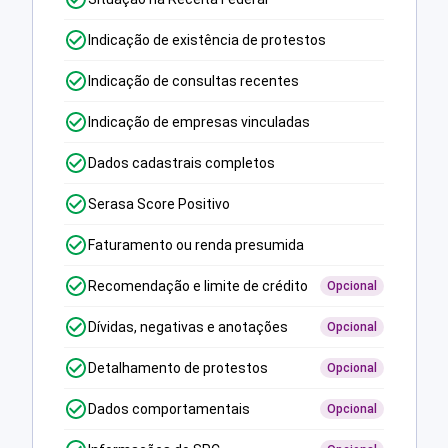
Indicação de existência de protestos
Indicação de consultas recentes
Indicação de empresas vinculadas
Dados cadastrais completos
Serasa Score Positivo
Faturamento ou renda presumida
Recomendação e limite de crédito
Opcional
Dívidas, negativas e anotações
Opcional
Detalhamento de protestos
Opcional
Dados comportamentais
Opcional