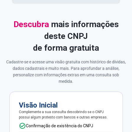
Descubra
mais informações
deste CNPJ
de forma gratuita
Cadastre-se e acesse uma visão gratuita com histórico de dívidas,
dados cadastrais e muito mais. Para aprofundar a análise,
personalize com informações extras em uma consulta sob
medida.
Visão Inicial
Complemente a sua consulta descobrindo se o CNPJ
possui algum protesto com bancos e outras empresas.
Confirmação de existência do CNPJ