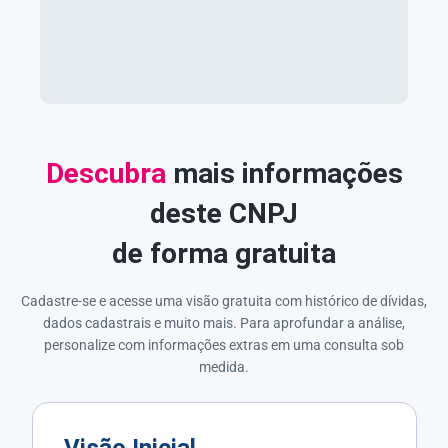
Descubra
mais informações
deste CNPJ
de forma gratuita
Cadastre-se e acesse uma visão gratuita com histórico de dívidas,
dados cadastrais e muito mais. Para aprofundar a análise,
personalize com informações extras em uma consulta sob
medida.