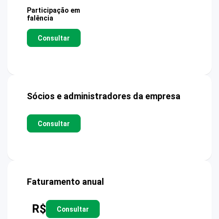
Participação em
falência
Consultar
Sócios e administradores da empresa
Consultar
Faturamento anual
R$
Consultar