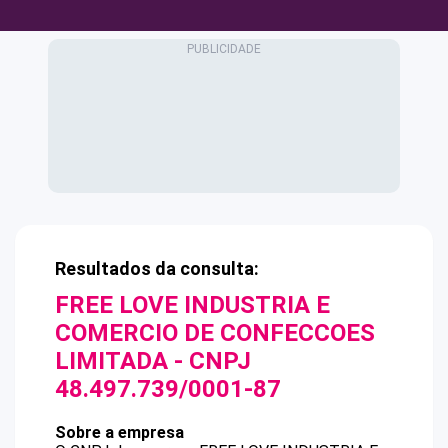
Resultados da consulta:
FREE LOVE INDUSTRIA E
COMERCIO DE CONFECCOES
LIMITADA
- CNPJ
48.497.739/0001-87
Sobre a empresa