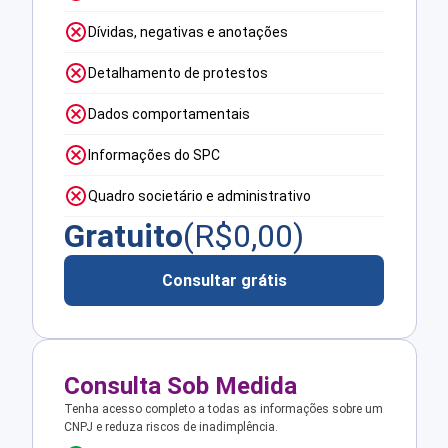
Dívidas, negativas e anotações
Detalhamento de protestos
Dados comportamentais
Informações do SPC
Quadro societário e administrativo
Gratuito
(R$
0,00
)
Consultar grátis
Consulta Sob Medida
Tenha acesso completo a todas as informações sobre um
CNPJ e reduza riscos de inadimplência.