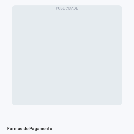
Formas de Pagamento