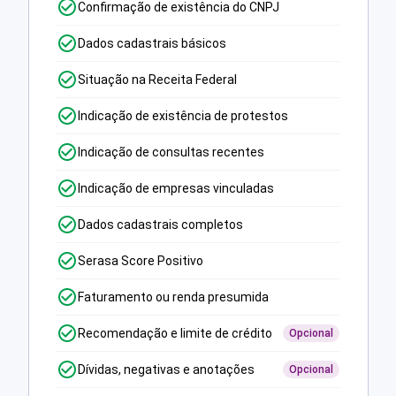
Confirmação de existência do CNPJ
Dados cadastrais básicos
Situação na Receita Federal
Indicação de existência de protestos
Indicação de consultas recentes
Indicação de empresas vinculadas
Dados cadastrais completos
Serasa Score Positivo
Faturamento ou renda presumida
Recomendação e limite de crédito
Opcional
Dívidas, negativas e anotações
Opcional