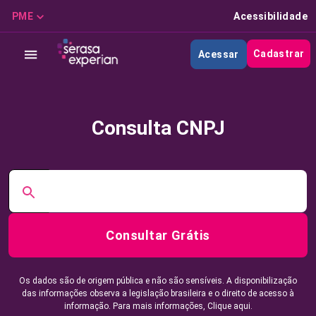
PME
Acessibilidade
Cadastrar
Acessar
Consulta CNPJ
Consultar Grátis
Os dados são de origem pública e não são sensíveis. A disponibilização
das informações observa a legislação brasileira e o direito de acesso à
informação. Para mais informações,
Clique aqui.