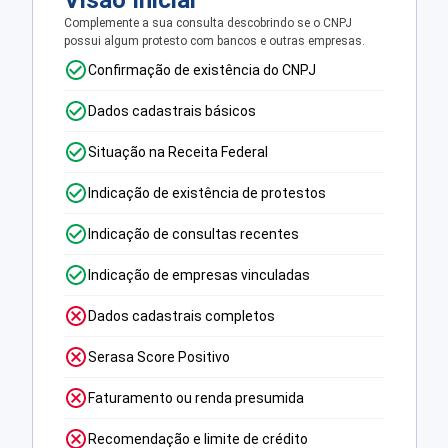
Visão Inicial
Complemente a sua consulta descobrindo se o CNPJ
possui algum protesto com bancos e outras empresas.
Confirmação de existência do CNPJ
Dados cadastrais básicos
Situação na Receita Federal
Indicação de existência de protestos
Indicação de consultas recentes
Indicação de empresas vinculadas
Dados cadastrais completos
Serasa Score Positivo
Faturamento ou renda presumida
Recomendação e limite de crédito