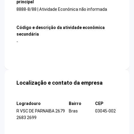
principal
8888-8/88 | Atividade Econônica não informada
Código e descrição da atividade econômica
secundária
-
Localização e contato da empresa
Logradouro
Bairro
CEP
R VSC DE PARNAIBA 2679
Bras
03045-002
2683 2699