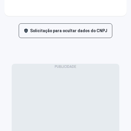
Solicitação para ocultar dados do CNPJ