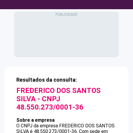
Resultados da consulta:
FREDERICO DOS SANTOS
SILVA
- CNPJ
48.550.273/0001-36
Sobre a empresa
O CNPJ da empresa
FREDERICO DOS SANTOS
SILVA
é
48.550.273/0001-36
.
Com sede em