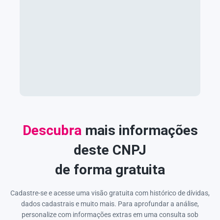
Descubra
mais informações
deste CNPJ
de forma gratuita
Cadastre-se e acesse uma visão gratuita com histórico de dívidas,
dados cadastrais e muito mais. Para aprofundar a análise,
personalize com informações extras em uma consulta sob