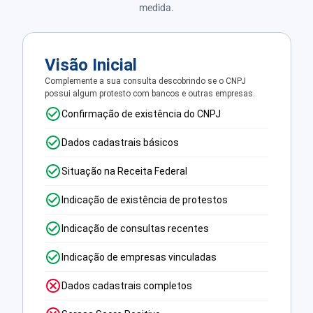
medida.
Visão Inicial
Complemente a sua consulta descobrindo se o CNPJ
possui algum protesto com bancos e outras empresas.
Confirmação de existência do CNPJ
Dados cadastrais básicos
Situação na Receita Federal
Indicação de existência de protestos
Indicação de consultas recentes
Indicação de empresas vinculadas
Dados cadastrais completos