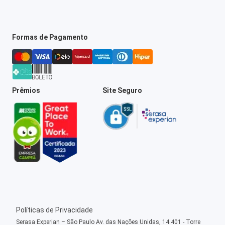
Formas de Pagamento
Prêmios
Site Seguro
Políticas de Privacidade
Serasa Experian – São Paulo Av. das Nações Unidas, 14.401 - Torre