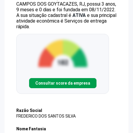
CAMPOS DOS GOYTACAZES, RJ, possui 3 anos,
9 meses e 0 dias e foi fundada em 08/11/2022.
A sua situação cadastral é
ATIVA
e sua principal
atividade econômica é Serviços de entrega
rápida.
Consultar score da empresa
Razão Social
FREDERICO DOS SANTOS SILVA
Nome Fantasia