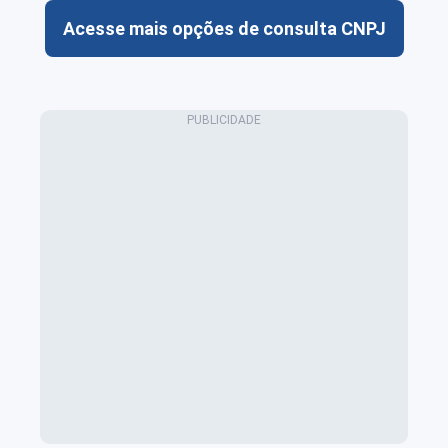
Acesse mais opções de consulta CNPJ