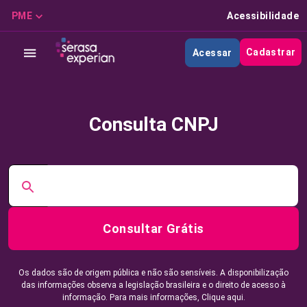
PME
Acessibilidade
Cadastrar
Acessar
Consulta CNPJ
Consultar Grátis
Os dados são de origem pública e não são sensíveis. A disponibilização
das informações observa a legislação brasileira e o direito de acesso à
informação. Para mais informações,
Clique aqui.