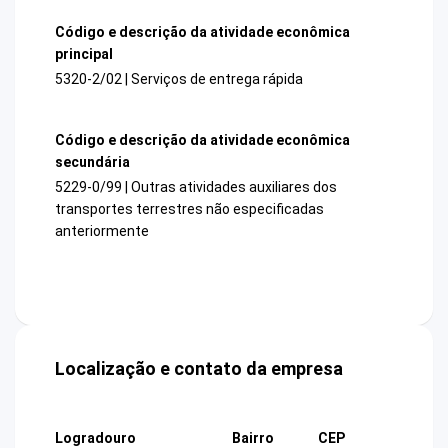
Código e descrição da atividade econômica
principal
5320-2/02 | Serviços de entrega rápida
Código e descrição da atividade econômica
secundária
5229-0/99 | Outras atividades auxiliares dos
transportes terrestres não especificadas
anteriormente
Localização e contato da empresa
Logradouro
Bairro
CEP