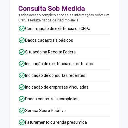
Consulta Sob Medida
Tenha acesso completo a todas as informações sobre um
CNPJ e reduza riscos de inadimplência.
Confirmação de existência do CNPJ
Dados cadastrais básicos
Situação na Receita Federal
Indicação de existência de protestos
Indicação de consultas recentes
Indicação de empresas vinculadas
Dados cadastrais completos
Serasa Score Positivo
Faturamento ou renda presumida