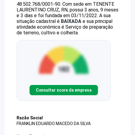
48.502.768/0001-90
.
Com sede em TENENTE
LAURENTINO CRUZ, RN, possui 3 anos, 9 meses
e 3 dias e foi fundada em 03/11/2022.
A sua
situação cadastral é
BAIXADA
e sua principal
atividade econômica é Serviço de preparação
de terreno, cultivo e colheita.
Consultar score da empresa
Razão Social
FRANKLIN EDUARDO MACEDO DA SILVA