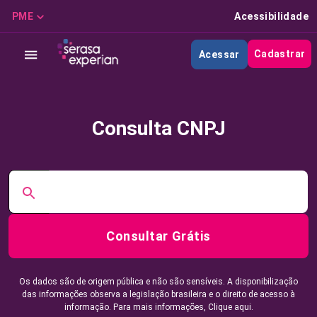
PME
Acessibilidade
Cadastrar
Acessar
Consulta CNPJ
Consultar Grátis
Os dados são de origem pública e não são sensíveis. A disponibilização
das informações observa a legislação brasileira e o direito de acesso à
informação. Para mais informações,
Clique aqui.