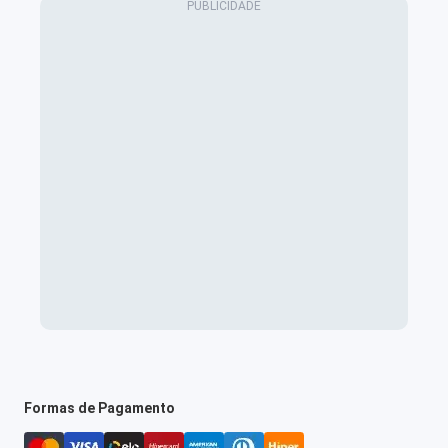
Formas de Pagamento