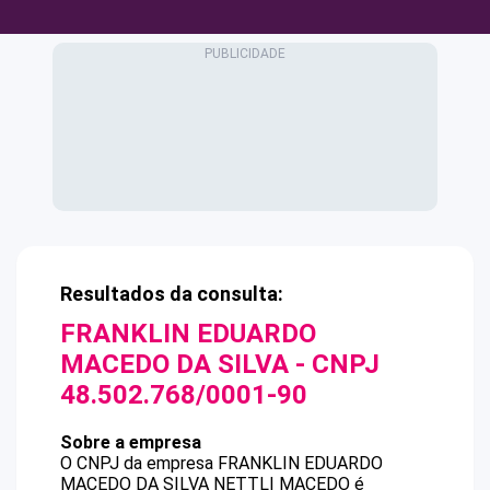
Resultados da consulta:
FRANKLIN EDUARDO
MACEDO DA SILVA
- CNPJ
48.502.768/0001-90
Sobre a empresa
O CNPJ da empresa
FRANKLIN EDUARDO
MACEDO DA SILVA
NETTLI MACEDO
é