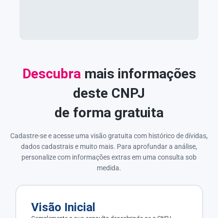
Descubra
mais informações
deste CNPJ
de forma gratuita
Cadastre-se e acesse uma visão gratuita com histórico de dívidas,
dados cadastrais e muito mais. Para aprofundar a análise,
personalize com informações extras em uma consulta sob
medida.
Visão Inicial