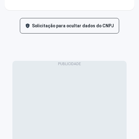
Solicitação para ocultar dados do CNPJ