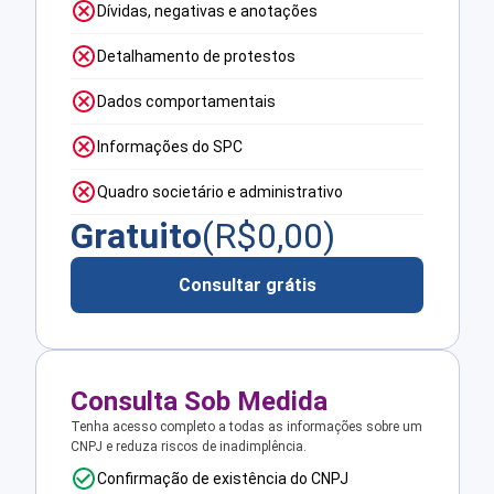
Dívidas, negativas e anotações
Detalhamento de protestos
Dados comportamentais
Informações do SPC
Quadro societário e administrativo
Gratuito
(R$
0,00
)
Consultar grátis
Consulta Sob Medida
Tenha acesso completo a todas as informações sobre um
CNPJ e reduza riscos de inadimplência.
Confirmação de existência do CNPJ