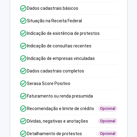
Dados cadastrais básicos
Situação na Receita Federal
Indicação de existência de protestos
Indicação de consultas recentes
Indicação de empresas vinculadas
Dados cadastrais completos
Serasa Score Positivo
Faturamento ou renda presumida
Recomendação e limite de crédito
Opcional
Dívidas, negativas e anotações
Opcional
Detalhamento de protestos
Opcional