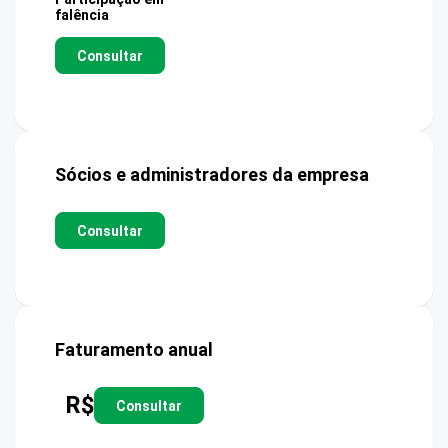
falência
Consultar
Sócios e administradores da empresa
Consultar
Faturamento anual
R$
Consultar