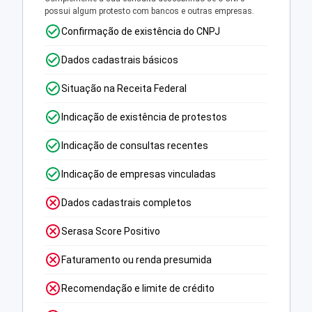
possui algum protesto com bancos e outras empresas.
Confirmação de existência do CNPJ
Dados cadastrais básicos
Situação na Receita Federal
Indicação de existência de protestos
Indicação de consultas recentes
Indicação de empresas vinculadas
Dados cadastrais completos
Serasa Score Positivo
Faturamento ou renda presumida
Recomendação e limite de crédito