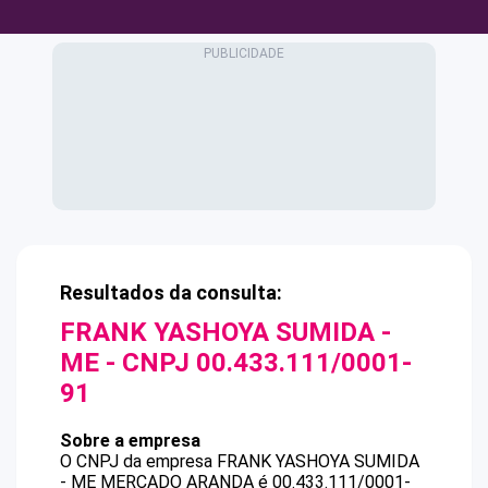
Resultados da consulta:
FRANK YASHOYA SUMIDA -
ME
- CNPJ
00.433.111/0001-
91
Sobre a empresa
O CNPJ da empresa
FRANK YASHOYA SUMIDA
- ME
MERCADO ARANDA
é
00.433.111/0001-