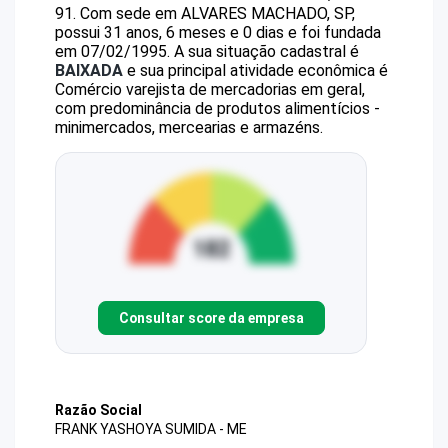
91
.
Com sede em ALVARES MACHADO, SP,
possui 31 anos, 6 meses e 0 dias e foi fundada
em 07/02/1995.
A sua situação cadastral é
BAIXADA
e sua principal atividade econômica é
Comércio varejista de mercadorias em geral,
com predominância de produtos alimentícios -
minimercados, mercearias e armazéns.
Consultar score da empresa
Razão Social
FRANK YASHOYA SUMIDA - ME