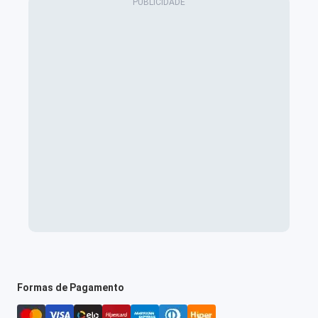
Formas de Pagamento