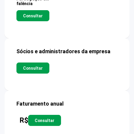
falência
Consultar
Sócios e administradores da empresa
Consultar
Faturamento anual
R$
Consultar