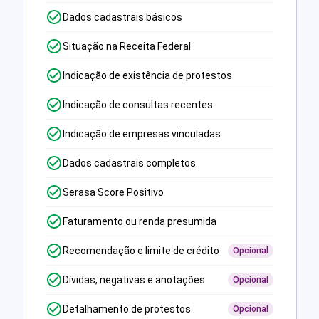
Dados cadastrais básicos
Situação na Receita Federal
Indicação de existência de protestos
Indicação de consultas recentes
Indicação de empresas vinculadas
Dados cadastrais completos
Serasa Score Positivo
Faturamento ou renda presumida
Recomendação e limite de crédito
Opcional
Dívidas, negativas e anotações
Opcional
Detalhamento de protestos
Opcional