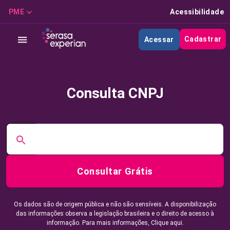
PME
Acessibilidade
Cadastrar
Acessar
Consulta CNPJ
Consultar Grátis
Os dados são de origem pública e não são sensíveis. A disponibilização
das informações observa a legislação brasileira e o direito de acesso à
informação. Para mais informações,
Clique aqui.