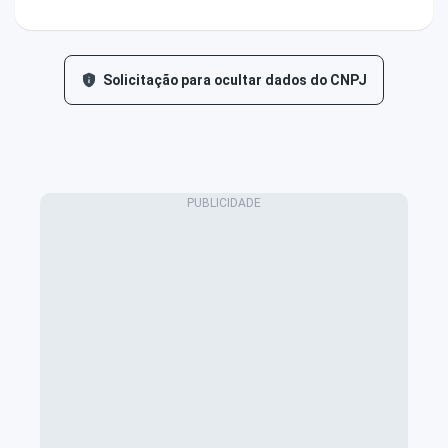
Solicitação para ocultar dados do CNPJ