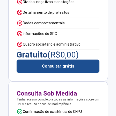
Dívidas, negativas e anotações
Detalhamento de protestos
Dados comportamentais
Informações do SPC
Quadro societário e administrativo
Gratuito
(R$
0,00
)
Consultar grátis
Consulta Sob Medida
Tenha acesso completo a todas as informações sobre um
CNPJ e reduza riscos de inadimplência.
Confirmação de existência do CNPJ