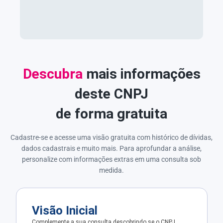
Descubra
mais informações
deste CNPJ
de forma gratuita
Cadastre-se e acesse uma visão gratuita com histórico de dívidas,
dados cadastrais e muito mais. Para aprofundar a análise,
personalize com informações extras em uma consulta sob
medida.
Visão Inicial
Complemente a sua consulta descobrindo se o CNPJ