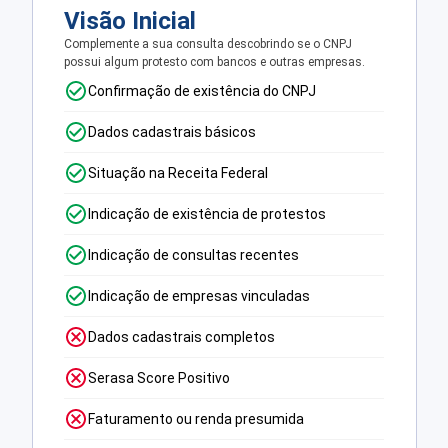
Visão Inicial
Complemente a sua consulta descobrindo se o CNPJ
possui algum protesto com bancos e outras empresas.
Confirmação de existência do CNPJ
Dados cadastrais básicos
Situação na Receita Federal
Indicação de existência de protestos
Indicação de consultas recentes
Indicação de empresas vinculadas
Dados cadastrais completos
Serasa Score Positivo
Faturamento ou renda presumida