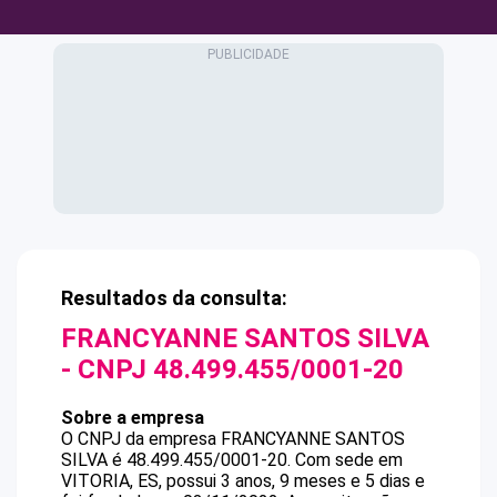
Resultados da consulta:
FRANCYANNE SANTOS SILVA
- CNPJ
48.499.455/0001-20
Sobre a empresa
O CNPJ da empresa
FRANCYANNE SANTOS
SILVA
é
48.499.455/0001-20
.
Com sede em
VITORIA, ES, possui 3 anos, 9 meses e 5 dias e