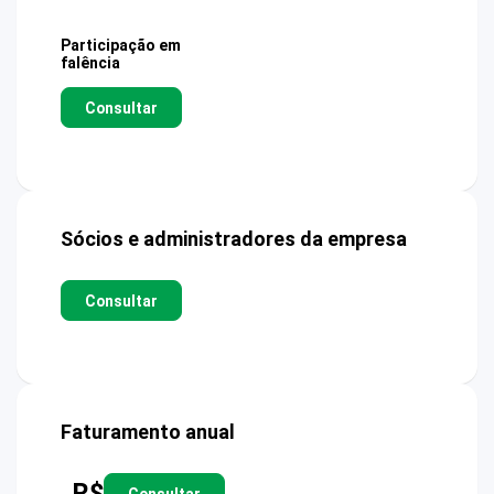
Participação em
falência
Consultar
Sócios e administradores da empresa
Consultar
Faturamento anual
R$
Consultar