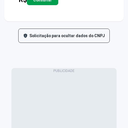
Solicitação para ocultar dados do CNPJ