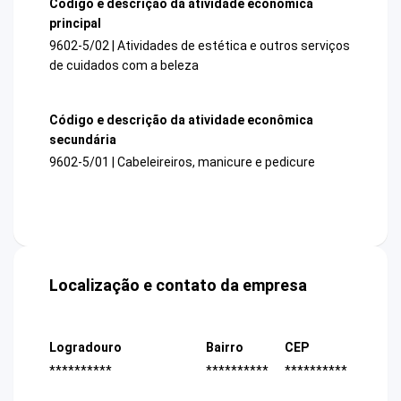
Código e descrição da atividade econômica
principal
9602-5/02 | Atividades de estética e outros serviços
de cuidados com a beleza
Código e descrição da atividade econômica
secundária
9602-5/01 | Cabeleireiros, manicure e pedicure
Localização e contato da empresa
Logradouro
Bairro
CEP
**********
**********
**********