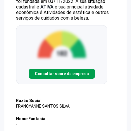
foi fundada em 03/11/2022.
A sua situação
cadastral é
ATIVA
e sua principal atividade
econômica é Atividades de estética e outros
serviços de cuidados com a beleza.
Consultar score da empresa
Razão Social
FRANCYANNE SANTOS SILVA
Nome Fantasia
-