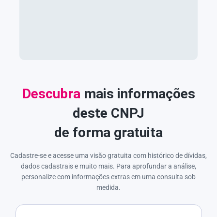
Descubra
mais informações
deste CNPJ
de forma gratuita
Cadastre-se e acesse uma visão gratuita com histórico de dívidas,
dados cadastrais e muito mais. Para aprofundar a análise,
personalize com informações extras em uma consulta sob
medida.