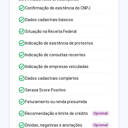
Confirmação de existência do CNPJ
Dados cadastrais básicos
Situação na Receita Federal
Indicação de existência de protestos
Indicação de consultas recentes
Indicação de empresas vinculadas
Dados cadastrais completos
Serasa Score Positivo
Faturamento ou renda presumida
Recomendação e limite de crédito
Opcional
Dívidas, negativas e anotações
Opcional