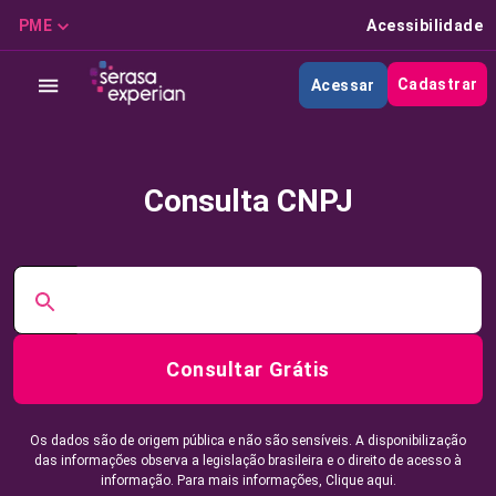
PME
Acessibilidade
Cadastrar
Acessar
Consulta CNPJ
Consultar Grátis
Os dados são de origem pública e não são sensíveis. A disponibilização
das informações observa a legislação brasileira e o direito de acesso à
informação. Para mais informações,
Clique aqui.