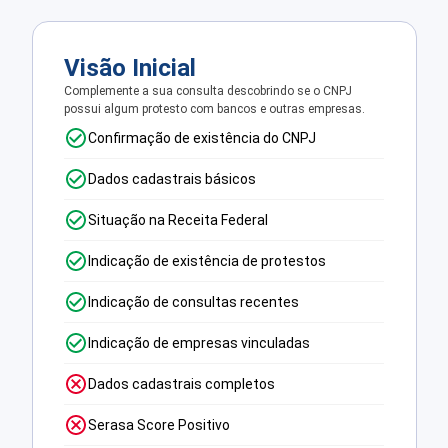
Visão Inicial
Complemente a sua consulta descobrindo se o CNPJ
possui algum protesto com bancos e outras empresas.
Confirmação de existência do CNPJ
Dados cadastrais básicos
Situação na Receita Federal
Indicação de existência de protestos
Indicação de consultas recentes
Indicação de empresas vinculadas
Dados cadastrais completos
Serasa Score Positivo