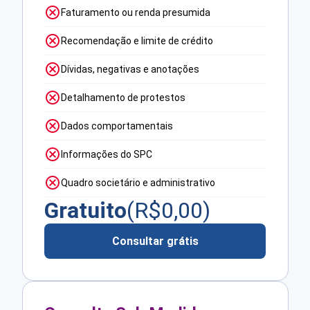
Faturamento ou renda presumida
Recomendação e limite de crédito
Dívidas, negativas e anotações
Detalhamento de protestos
Dados comportamentais
Informações do SPC
Quadro societário e administrativo
Gratuito
(R$
0,00
)
Consultar grátis