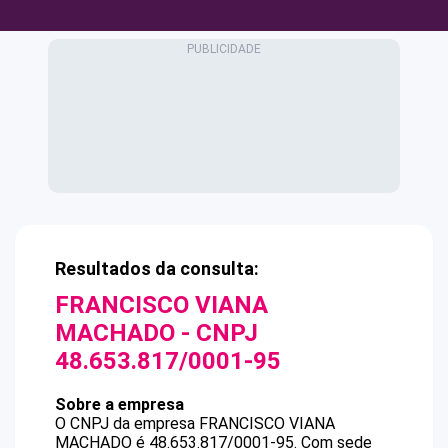
Resultados da consulta:
FRANCISCO VIANA
MACHADO
- CNPJ
48.653.817/0001-95
Sobre a empresa
O CNPJ da empresa
FRANCISCO VIANA
MACHADO
é
48.653.817/0001-95
.
Com sede