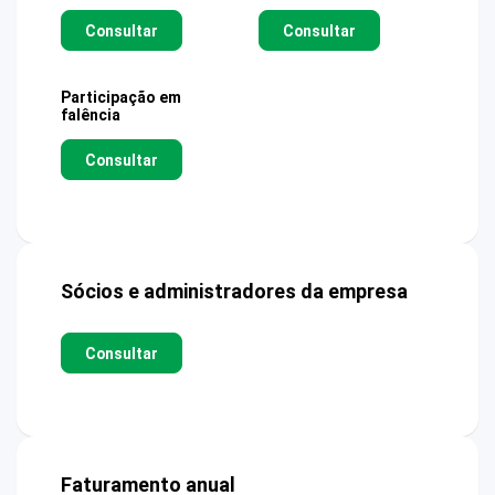
Consultar
Consultar
Participação em
falência
Consultar
Sócios e administradores da empresa
Consultar
Faturamento anual