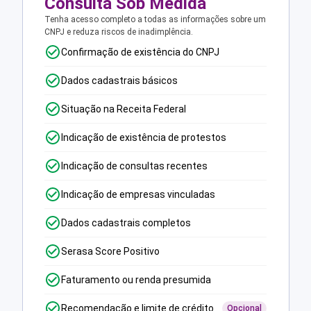
Consulta Sob Medida
Tenha acesso completo a todas as informações sobre um
CNPJ e reduza riscos de inadimplência.
Confirmação de existência do CNPJ
Dados cadastrais básicos
Situação na Receita Federal
Indicação de existência de protestos
Indicação de consultas recentes
Indicação de empresas vinculadas
Dados cadastrais completos
Serasa Score Positivo
Faturamento ou renda presumida
Recomendação e limite de crédito
Opcional