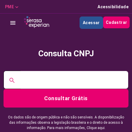
PME
Acessibilidade
Cadastrar
Acessar
Consulta CNPJ
Consultar Grátis
Os dados são de origem pública e não são sensíveis. A disponibilização
das informações observa a legislação brasileira e o direito de acesso à
informação. Para mais informações,
Clique aqui.