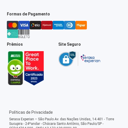
Formas de Pagamento
Prêmios
Site Seguro
Políticas de Privacidade
Serasa Experian – São Paulo Av. das Nações Unidas, 14.401 - Torre
Sucupira - 24ºandar - Chácara Santo Antônio, São Paulo/SP -