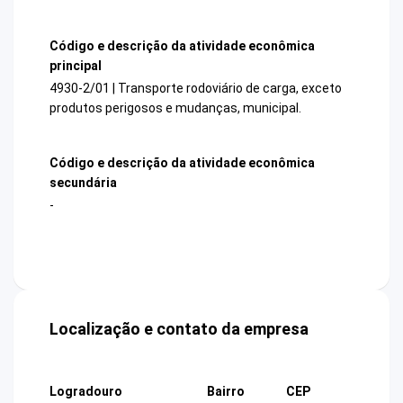
Código e descrição da atividade econômica
principal
4930-2/01 | Transporte rodoviário de carga, exceto
produtos perigosos e mudanças, municipal.
Código e descrição da atividade econômica
secundária
-
Localização e contato da empresa
Logradouro
Bairro
CEP