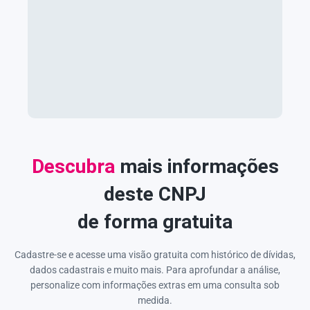
Descubra
mais informações
deste CNPJ
de forma gratuita
Cadastre-se e acesse uma visão gratuita com histórico de dívidas,
dados cadastrais e muito mais. Para aprofundar a análise,
personalize com informações extras em uma consulta sob
medida.