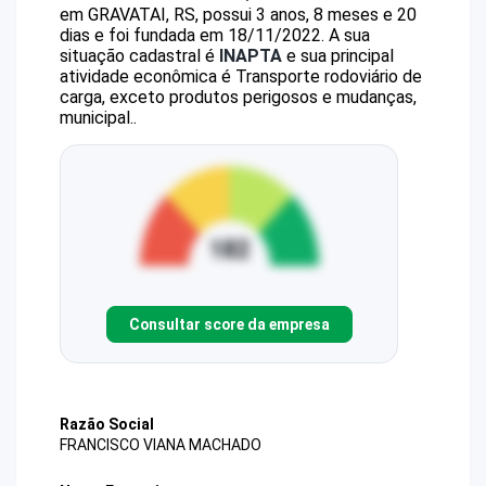
em GRAVATAI, RS, possui 3 anos, 8 meses e 20
dias e foi fundada em 18/11/2022.
A sua
situação cadastral é
INAPTA
e sua principal
atividade econômica é Transporte rodoviário de
carga, exceto produtos perigosos e mudanças,
municipal..
Consultar score da empresa
Razão Social
FRANCISCO VIANA MACHADO