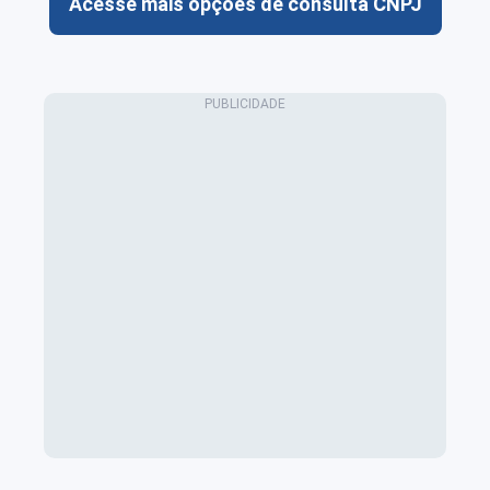
Acesse mais opções de consulta CNPJ