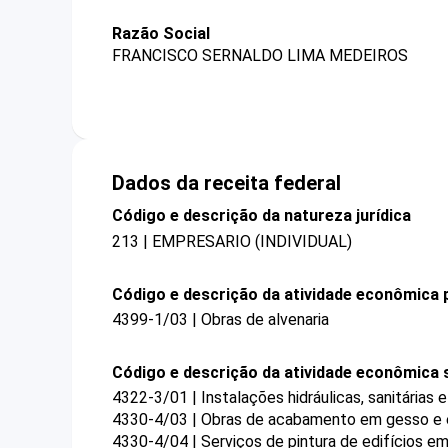
Razão Social
FRANCISCO SERNALDO LIMA MEDEIROS
Dados da receita federal
Código e descrição da natureza jurídica
213 | EMPRESARIO (INDIVIDUAL)
Código e descrição da atividade econômica p
4399-1/03 | Obras de alvenaria
Código e descrição da atividade econômica 
4322-3/01 | Instalações hidráulicas, sanitárias 
4330-4/03 | Obras de acabamento em gesso e
4330-4/04 | Serviços de pintura de edifícios em