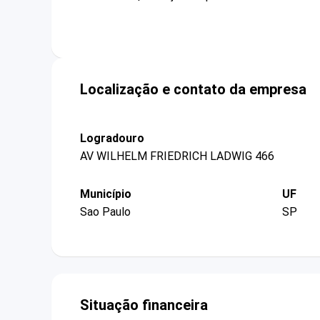
Localização e contato da empresa
Logradouro
AV WILHELM FRIEDRICH LADWIG 466
Município
UF
Sao Paulo
SP
Situação financeira