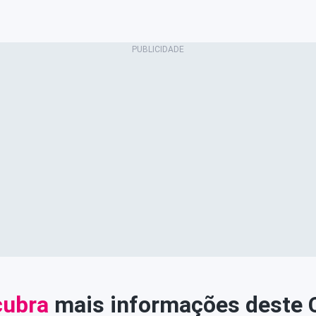
ubra
mais informações deste