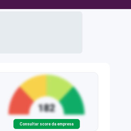
Consultar score da empresa