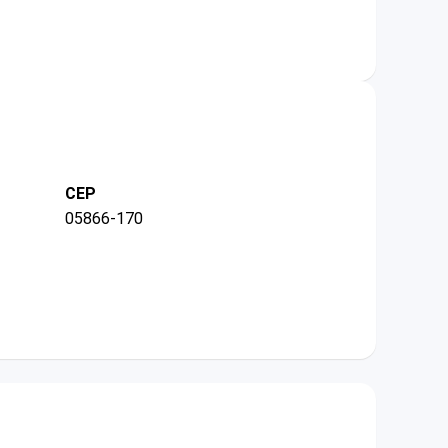
CEP
05866-170