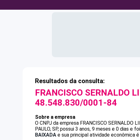
Resultados da consulta:
FRANCISCO SERNALDO L
48.548.830/0001-84
Sobre a empresa
O CNPJ da empresa
FRANCISCO SERNALDO L
PAULO, SP, possui 3 anos, 9 meses e 0 dias e f
BAIXADA
e sua principal atividade econômica é 