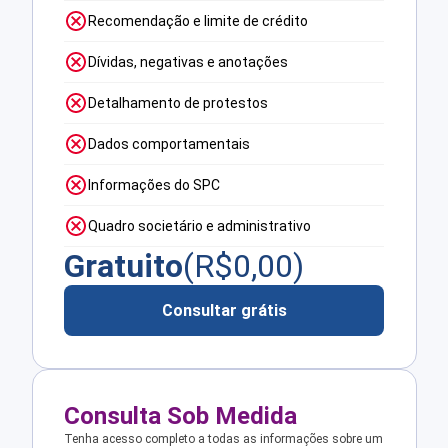
Recomendação e limite de crédito
Dívidas, negativas e anotações
Detalhamento de protestos
Dados comportamentais
Informações do SPC
Quadro societário e administrativo
Gratuito
(R$
0,00
)
Consultar grátis
Consulta Sob Medida
Tenha acesso completo a todas as informações sobre um