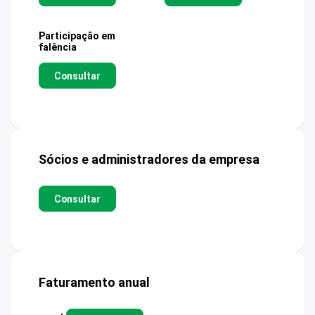
Participação em
falência
Consultar
Sócios e administradores da empresa
Consultar
Faturamento anual