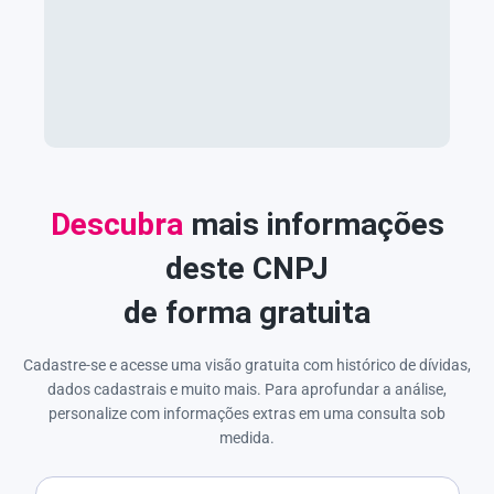
Descubra
mais informações
deste CNPJ
de forma gratuita
Cadastre-se e acesse uma visão gratuita com histórico de dívidas,
dados cadastrais e muito mais. Para aprofundar a análise,
personalize com informações extras em uma consulta sob
medida.