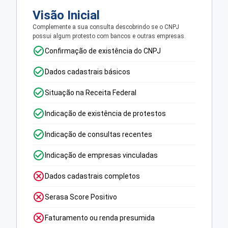
Visão Inicial
Complemente a sua consulta descobrindo se o CNPJ
possui algum protesto com bancos e outras empresas.
Confirmação de existência do CNPJ
Dados cadastrais básicos
Situação na Receita Federal
Indicação de existência de protestos
Indicação de consultas recentes
Indicação de empresas vinculadas
Dados cadastrais completos
Serasa Score Positivo
Faturamento ou renda presumida