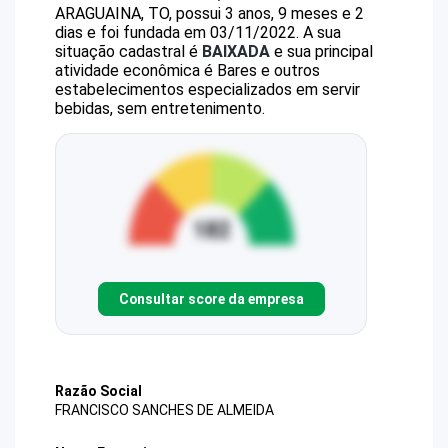
ARAGUAINA, TO, possui 3 anos, 9 meses e 2
dias e foi fundada em 03/11/2022.
A sua
situação cadastral é
BAIXADA
e sua principal
atividade econômica é Bares e outros
estabelecimentos especializados em servir
bebidas, sem entretenimento.
Consultar score da empresa
Razão Social
FRANCISCO SANCHES DE ALMEIDA