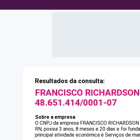
Resultados da consulta:
FRANCISCO RICHARDSON 
48.651.414/0001-07
Sobre a empresa
O CNPJ da empresa
FRANCISCO RICHARDSON 
RN, possui 3 anos, 8 meses e 20 dias e foi fun
principal atividade econômica é Serviços de m