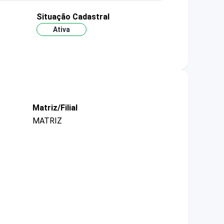
Situação Cadastral
Ativa
Matriz/Filial
MATRIZ