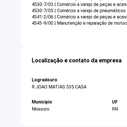
4530-7/03 | Comércio a varejo de peças e aces
4530-7/05 | Comércio a varejo de pneumáticos
4541-2/06 | Comércio a varejo de peças e ace
4543-9/00 | Manutenção e reparação de motoc
Localização e contato da empresa
Logradouro
R JOAO MATIAS 535 CASA
Município
UF
Mossoro
RN