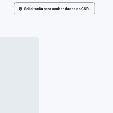
Solicitação para ocultar dados do CNPJ