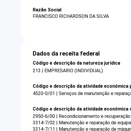
Razão Social
FRANCISCO RICHARDSON DA SILVA
Dados da receita federal
Código e descrição da natureza jurídica
213 | EMPRESARIO (INDIVIDUAL)
Código e descrição da atividade econômica p
4520-0/01 | Serviços de manutenção e reparaç
Código e descrição da atividade econômica 
2950-6/00 | Recondicionamento e recuperação
3314-7/02 | Manutenção e reparação de equipam
3314-7/11 | Manutenção e reparação de máquina