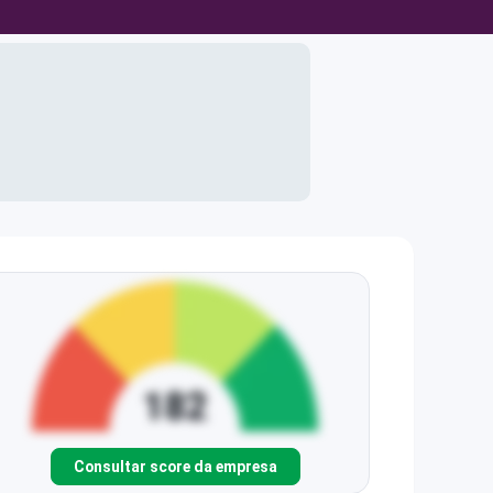
Consultar score da empresa