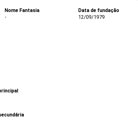
Nome Fantasia
Data de fundação
-
12/09/1979
rincipal
secundária