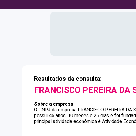
Resultados da consulta:
FRANCISCO PEREIRA DA 
Sobre a empresa
O CNPJ da empresa
FRANCISCO PEREIRA DA S
possui 46 anos, 10 meses e 26 dias e foi fund
principal atividade econômica é Atividade Econ