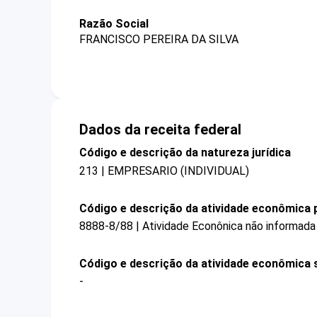
Razão Social
FRANCISCO PEREIRA DA SILVA
Dados da receita federal
Código e descrição da natureza jurídica
213 | EMPRESARIO (INDIVIDUAL)
Código e descrição da atividade econômica p
8888-8/88 | Atividade Econônica não informada
Código e descrição da atividade econômica 
-