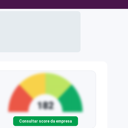
Consultar score da empresa