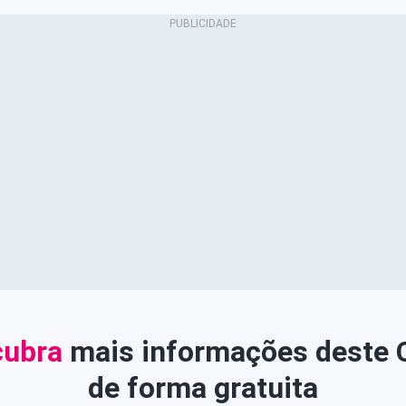
ubra
mais informações deste
de forma gratuita