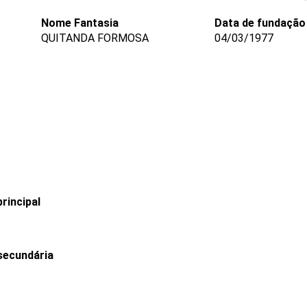
Nome Fantasia
Data de fundação
QUITANDA FORMOSA
04/03/1977
rincipal
secundária