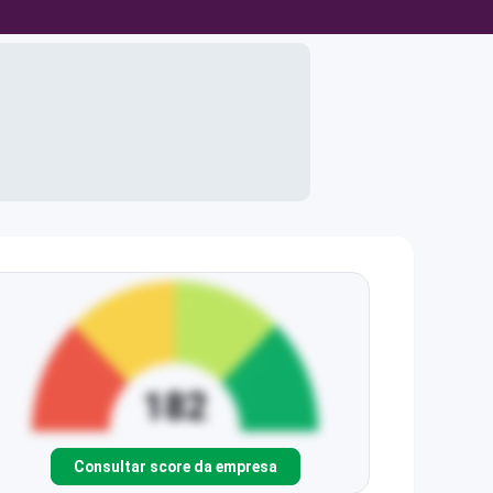
Consultar score da empresa