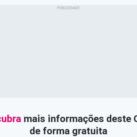
ubra
mais informações deste
de forma gratuita