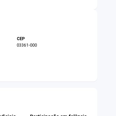
CEP
03361-000