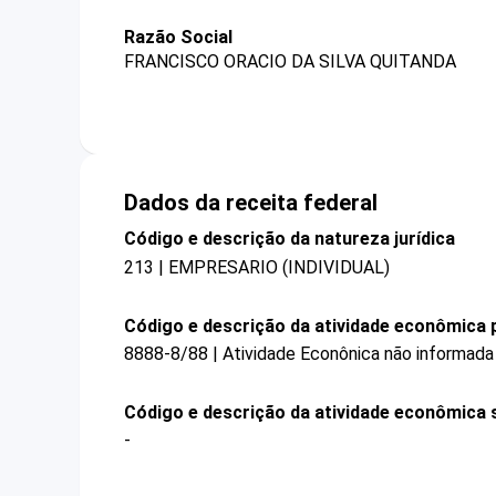
Razão Social
FRANCISCO ORACIO DA SILVA QUITANDA
Dados da receita federal
Código e descrição da natureza jurídica
213 | EMPRESARIO (INDIVIDUAL)
Código e descrição da atividade econômica p
8888-8/88 | Atividade Econônica não informada
Código e descrição da atividade econômica 
-