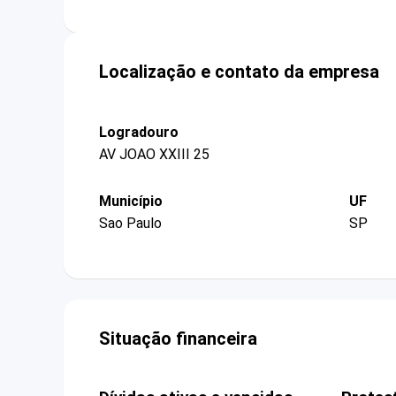
Localização e contato da empresa
Logradouro
AV JOAO XXIII 25
Município
UF
Sao Paulo
SP
Situação financeira