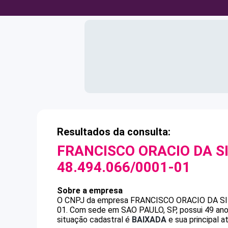
Resultados da consulta:
FRANCISCO ORACIO DA S
48.494.066/0001-01
Sobre a empresa
O CNPJ da empresa
FRANCISCO ORACIO DA S
01
.
Com sede em SAO PAULO, SP, possui 49 anos
situação cadastral é
BAIXADA
e sua principal 