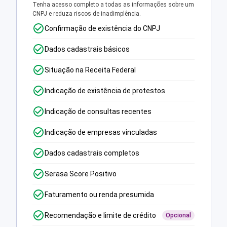
Tenha acesso completo a todas as informações sobre um
CNPJ e reduza riscos de inadimplência.
Confirmação de existência do CNPJ
Dados cadastrais básicos
Situação na Receita Federal
Indicação de existência de protestos
Indicação de consultas recentes
Indicação de empresas vinculadas
Dados cadastrais completos
Serasa Score Positivo
Faturamento ou renda presumida
Recomendação e limite de crédito
Opcional