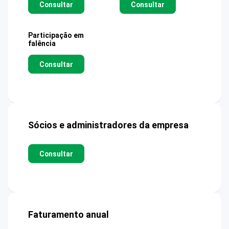
Consultar
Consultar
Participação em
falência
Consultar
Sócios e administradores da empresa
Consultar
Faturamento anual