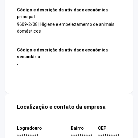
Código e descrição da atividade econômica
principal
9609-2/08 | Higiene e embelezamento de animais
domésticos
Código e descrição da atividade econômica
secundária
-
Localização e contato da empresa
Logradouro
Bairro
CEP
**********
**********
**********