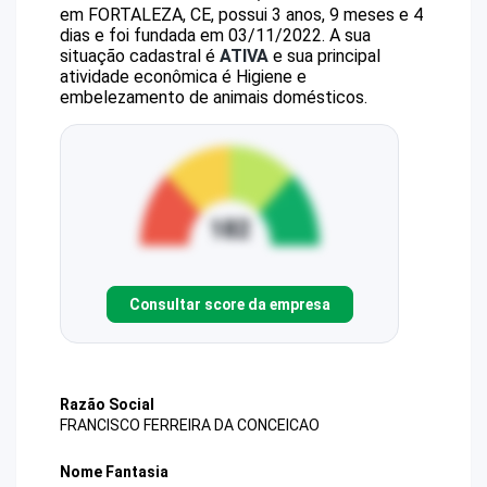
em FORTALEZA, CE, possui 3 anos, 9 meses e 4
dias e foi fundada em 03/11/2022.
A sua
situação cadastral é
ATIVA
e sua principal
atividade econômica é Higiene e
embelezamento de animais domésticos.
Consultar score da empresa
Razão Social
FRANCISCO FERREIRA DA CONCEICAO
Nome Fantasia