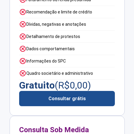
Recomendação e limite de crédito
Dívidas, negativas e anotações
Detalhamento de protestos
Dados comportamentais
Informações do SPC
Quadro societário e administrativo
Gratuito
(R$
0,00
)
Consultar grátis
Consulta Sob Medida