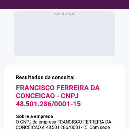
Resultados da consulta:
FRANCISCO FERREIRA DA
CONCEICAO
- CNPJ
48.501.286/0001-15
Sobre a empresa
O CNPJ da empresa
FRANCISCO FERREIRA DA
CONCEICAO
é
48.501.286/0001-15
.
Com sede