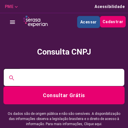
PME
Acessibilidade
Cadastrar
Acessar
Consulta CNPJ
Consultar Grátis
Os dados são de origem pública e não são sensíveis. A disponibilização
das informações observa a legislação brasileira e o direito de acesso à
informação. Para mais informações,
Clique aqui.