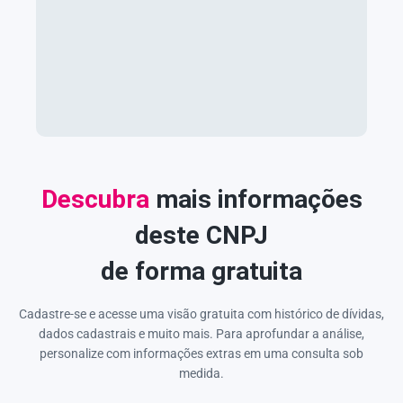
Descubra
mais informações
deste CNPJ
de forma gratuita
Cadastre-se e acesse uma visão gratuita com histórico de dívidas,
dados cadastrais e muito mais. Para aprofundar a análise,
personalize com informações extras em uma consulta sob
medida.