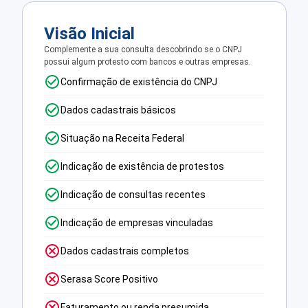
Visão Inicial
Complemente a sua consulta descobrindo se o CNPJ
possui algum protesto com bancos e outras empresas.
Confirmação de existência do CNPJ
Dados cadastrais básicos
Situação na Receita Federal
Indicação de existência de protestos
Indicação de consultas recentes
Indicação de empresas vinculadas
Dados cadastrais completos
Serasa Score Positivo
Faturamento ou renda presumida