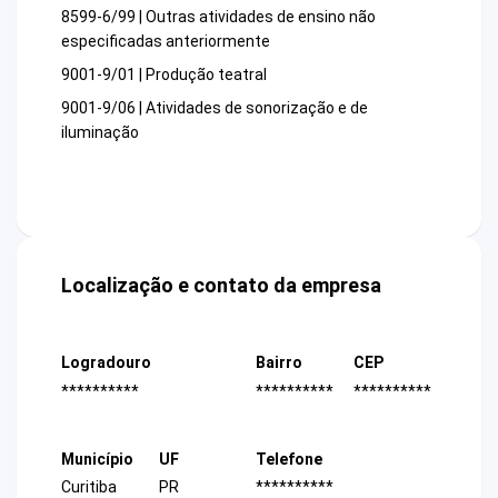
8599-6/99 | Outras atividades de ensino não
especificadas anteriormente
9001-9/01 | Produção teatral
9001-9/06 | Atividades de sonorização e de
iluminação
Localização e contato da empresa
Logradouro
Bairro
CEP
**********
**********
**********
Município
UF
Telefone
Curitiba
PR
**********