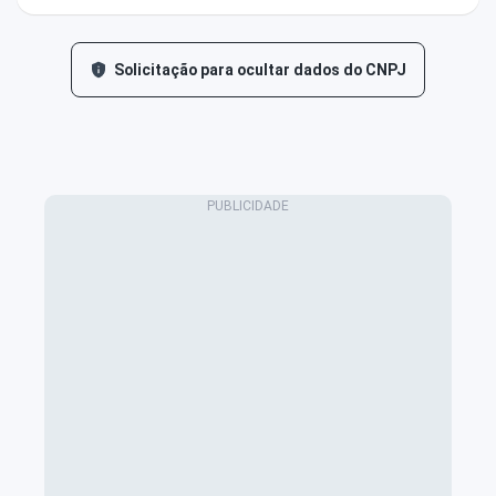
Solicitação para ocultar dados do CNPJ