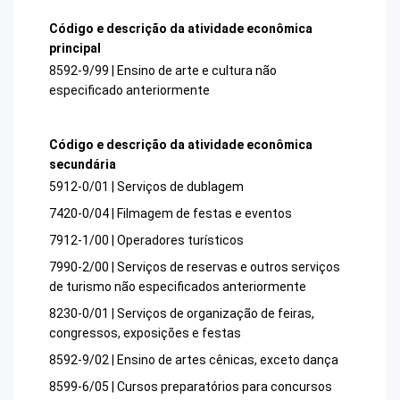
Código e descrição da atividade econômica
principal
8592-9/99 | Ensino de arte e cultura não
especificado anteriormente
Código e descrição da atividade econômica
secundária
5912-0/01 | Serviços de dublagem
7420-0/04 | Filmagem de festas e eventos
7912-1/00 | Operadores turísticos
7990-2/00 | Serviços de reservas e outros serviços
de turismo não especificados anteriormente
8230-0/01 | Serviços de organização de feiras,
congressos, exposições e festas
8592-9/02 | Ensino de artes cênicas, exceto dança
8599-6/05 | Cursos preparatórios para concursos