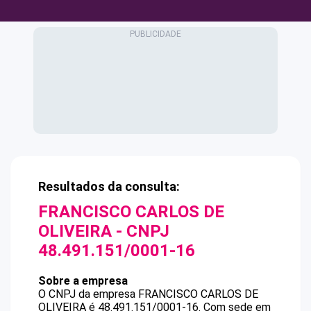
Resultados da consulta:
FRANCISCO CARLOS DE
OLIVEIRA
- CNPJ
48.491.151/0001-16
Sobre a empresa
O CNPJ da empresa
FRANCISCO CARLOS DE
OLIVEIRA
é
48.491.151/0001-16
.
Com sede em