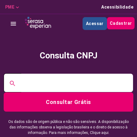
PME
Acessibilidade
Cadastrar
Acessar
Consulta CNPJ
Consultar Grátis
Os dados são de origem pública e não são sensíveis. A disponibilização
das informações observa a legislação brasileira e o direito de acesso à
informação. Para mais informações,
Clique aqui.