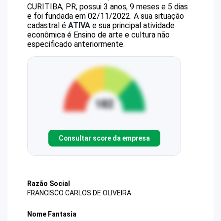
CURITIBA, PR, possui 3 anos, 9 meses e 5 dias
e foi fundada em 02/11/2022.
A sua situação
cadastral é
ATIVA
e sua principal atividade
econômica é Ensino de arte e cultura não
especificado anteriormente.
Consultar score da empresa
Razão Social
FRANCISCO CARLOS DE OLIVEIRA
Nome Fantasia