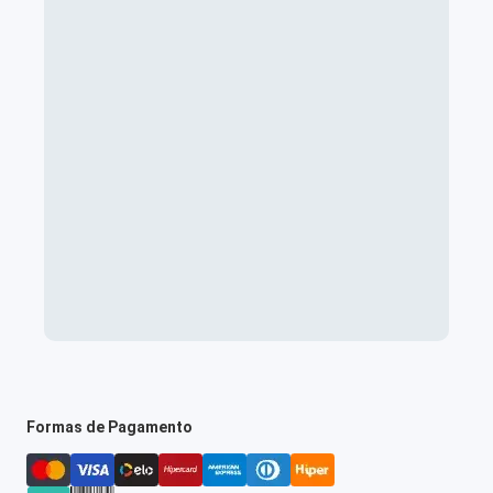
Formas de Pagamento