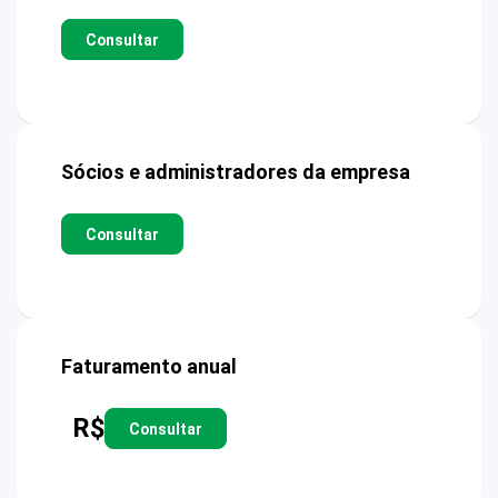
Consultar
Sócios e administradores da empresa
Consultar
Faturamento anual
R$
Consultar