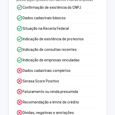
Confirmação de existência do CNPJ
Dados cadastrais básicos
Situação na Receita Federal
Indicação de existência de protestos
Indicação de consultas recentes
Indicação de empresas vinculadas
Dados cadastrais completos
Serasa Score Positivo
Faturamento ou renda presumida
Recomendação e limite de crédito
Dívidas, negativas e anotações