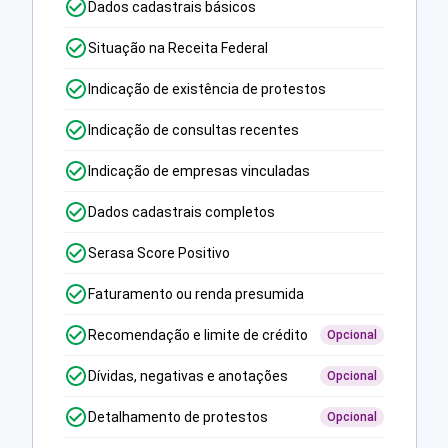
Dados cadastrais básicos
Situação na Receita Federal
Indicação de existência de protestos
Indicação de consultas recentes
Indicação de empresas vinculadas
Dados cadastrais completos
Serasa Score Positivo
Faturamento ou renda presumida
Recomendação e limite de crédito
Opcional
Dívidas, negativas e anotações
Opcional
Detalhamento de protestos
Opcional