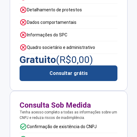
Detalhamento de protestos
Dados comportamentais
Informações do SPC
Quadro societário e administrativo
Gratuito
(R$
0,00
)
Consultar grátis
Consulta Sob Medida
Tenha acesso completo a todas as informações sobre um
CNPJ e reduza riscos de inadimplência.
Confirmação de existência do CNPJ