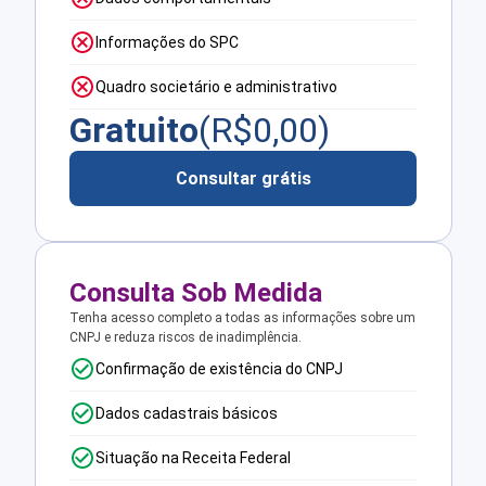
Informações do SPC
Quadro societário e administrativo
Gratuito
(R$
0,00
)
Consultar grátis
Consulta Sob Medida
Tenha acesso completo a todas as informações sobre um
CNPJ e reduza riscos de inadimplência.
Confirmação de existência do CNPJ
Dados cadastrais básicos
Situação na Receita Federal