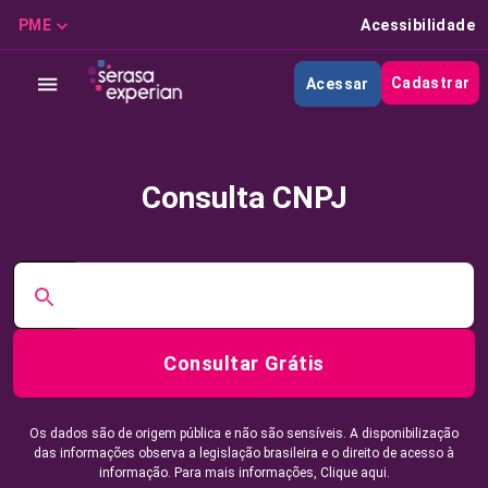
PME
Acessibilidade
Cadastrar
Acessar
Consulta CNPJ
Consultar Grátis
Os dados são de origem pública e não são sensíveis. A disponibilização
das informações observa a legislação brasileira e o direito de acesso à
informação. Para mais informações,
Clique aqui.