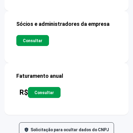
Sócios e administradores da empresa
Consultar
Faturamento anual
R$
Consultar
Solicitação para ocultar dados do CNPJ