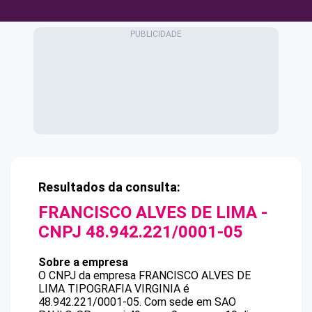
Resultados da consulta:
FRANCISCO ALVES DE LIMA
-
CNPJ
48.942.221/0001-05
Sobre a empresa
O CNPJ da empresa
FRANCISCO ALVES DE
LIMA
TIPOGRAFIA VIRGINIA
é
48.942.221/0001-05
.
Com sede em SAO