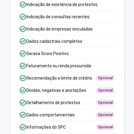
Indicação de existência de protestos
Indicação de consultas recentes
Indicação de empresas vinculadas
Dados cadastrais completos
Serasa Score Positivo
Faturamento ou renda presumida
Recomendação e limite de crédito
Opcional
Dívidas, negativas e anotações
Opcional
Detalhamento de protestos
Opcional
Dados comportamentais
Opcional
Informações do SPC
Opcional