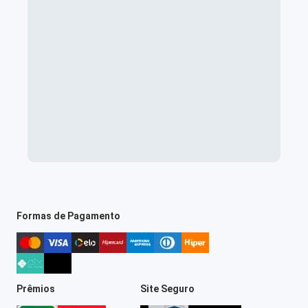
Formas de Pagamento
Prêmios
Site Seguro