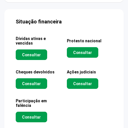
Situação financeira
Dívidas ativas e
Protesto nacional
vencidas
Consultar
Consultar
Cheques devolvidos
Ações judiciais
Consultar
Consultar
Participação em
falência
Consultar