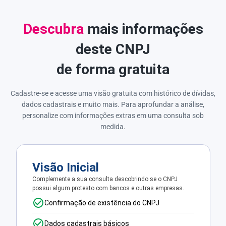
Descubra
mais informações
deste CNPJ
de forma gratuita
Cadastre-se e acesse uma visão gratuita com histórico de dívidas,
dados cadastrais e muito mais. Para aprofundar a análise,
personalize com informações extras em uma consulta sob
medida.
Visão Inicial
Complemente a sua consulta descobrindo se o CNPJ
possui algum protesto com bancos e outras empresas.
Confirmação de existência do CNPJ
Dados cadastrais básicos