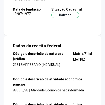
Data de fundação
Situação Cadastral
19/07/1977
Baixada
Dados da receita federal
Código e descrição da natureza
Matriz/Filial
jurídica
MATRIZ
213 | EMPRESARIO (INDIVIDUAL)
Código e descrição da atividade econômica
principal
8888-8/88 | Atividade Econônica não informada
Código e descrição da atividade econômica