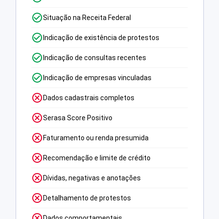
Situação na Receita Federal
Indicação de existência de protestos
Indicação de consultas recentes
Indicação de empresas vinculadas
Dados cadastrais completos
Serasa Score Positivo
Faturamento ou renda presumida
Recomendação e limite de crédito
Dívidas, negativas e anotações
Detalhamento de protestos
Dados comportamentais