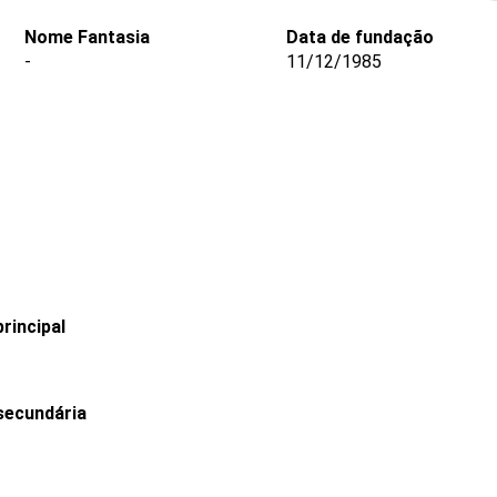
Nome Fantasia
Data de fundação
-
11/12/1985
rincipal
secundária