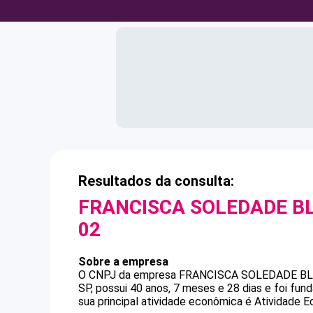
Resultados da consulta:
FRANCISCA SOLEDADE B
02
Sobre a empresa
O CNPJ da empresa
FRANCISCA SOLEDADE B
SP, possui 40 anos, 7 meses e 28 dias e foi fu
sua principal atividade econômica é Atividade E