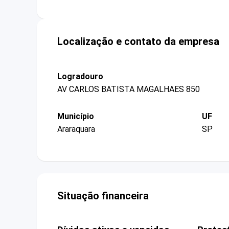
Localização e contato da empresa
Logradouro
AV CARLOS BATISTA MAGALHAES 850
Município
UF
Araraquara
SP
Situação financeira