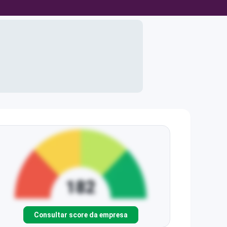
Consultar score da empresa