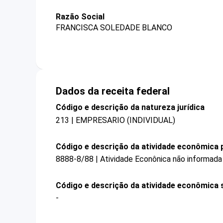
Razão Social
FRANCISCA SOLEDADE BLANCO
Dados da receita federal
Código e descrição da natureza jurídica
213 | EMPRESARIO (INDIVIDUAL)
Código e descrição da atividade econômica p
8888-8/88 | Atividade Econônica não informada
Código e descrição da atividade econômica 
-