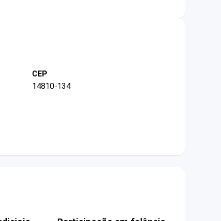
CEP
14810-134