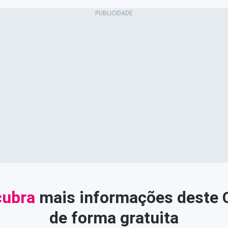
ubra
mais informações deste
de forma gratuita