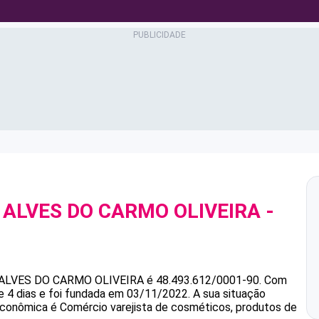
ALVES DO CARMO OLIVEIRA
-
0
ALVES DO CARMO OLIVEIRA
é
48.493.612/0001-90
.
Com
 4 dias e foi fundada em 03/11/2022.
A sua situação
 econômica é Comércio varejista de cosméticos, produtos de