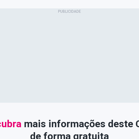
ubra
mais informações deste
de forma gratuita