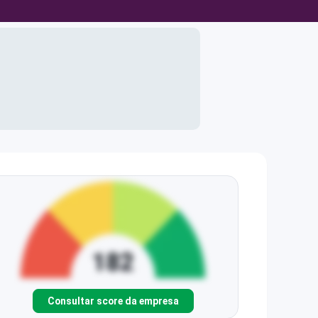
Consultar score da empresa