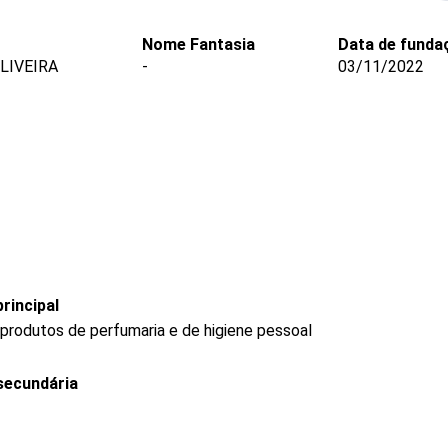
Nome Fantasia
Data de funda
LIVEIRA
-
03/11/2022
rincipal
produtos de perfumaria e de higiene pessoal
secundária