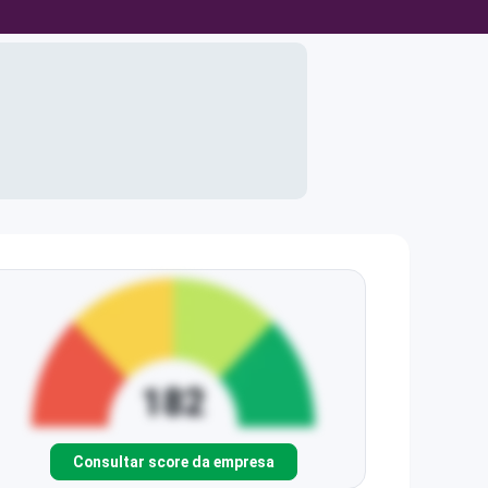
Consultar score da empresa